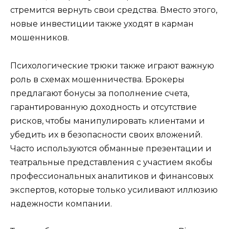
стремится вернуть свои средства. Вместо этого,
новые инвестиции также уходят в карман
мошенников.
Психологические трюки также играют важную
роль в схемах мошенничества. Брокеры
предлагают бонусы за пополнение счета,
гарантированную доходность и отсутствие
рисков, чтобы манипулировать клиентами и
убедить их в безопасности своих вложений.
Часто используются обманные презентации и
театральные представления с участием якобы
профессиональных аналитиков и финансовых
экспертов, которые только усиливают иллюзию
надежности компании.