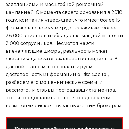
заявлениями и масштабной рекламной
кампанией. С момента своего основания в 2018
году, компания утверждает, что имеет более 15
филиалов по всему миру, обслуживает более
28 000 клиентов и обладает командой из почти
2 000 сотрудников. Несмотря на эти
впечатляющие цифры, реальность может
оказаться далека от заявленных стандартов. В
данной статье мы проанализируем
достоверность информации о Rise Capital,
разберем его мошеннические схемы, и
рассмотрим отзывы пострадавших клиентов,
чтобы предоставить полное представление о
возможных рисках, связанных с этим брокером.