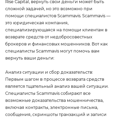
Rise Capital, вернуть свои деньги может быть
сложной задачей, но это возможно при
помощи специалистов Scammavis. Scammavis —
это юридическая компания,
специализирующаяся на помощи клиентам в
возврате средств от недобросовестных
брокеров и финансовых мошенников. Вот как
специалисты Scammavis могут помочь вам
вернуть ваши деньги:
Анализ ситуации и сбор доказательств:
Первым шагом в процессе возврата средств
является тщательный анализ вашей ситуации.
Специалисты Scammavis собирают все
возможные доказательства мошенничества,
включая контракты, электронные письма,
сообщения, скриншоты транзакций и записи