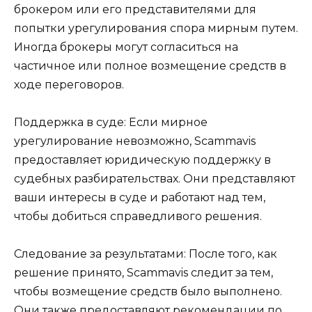
брокером или его представителями для
попытки урегулирования спора мирным путем.
Иногда брокеры могут согласиться на
частичное или полное возмещение средств в
ходе переговоров.
Поддержка в суде: Если мирное
урегулирование невозможно, Scammavis
предоставляет юридическую поддержку в
судебных разбирательствах. Они представляют
ваши интересы в суде и работают над тем,
чтобы добиться справедливого решения.
Следование за результатами: После того, как
решение принято, Scammavis следит за тем,
чтобы возмещение средств было выполнено.
Они также предоставляют рекомендации по