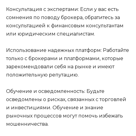
Консультация с экспертами: Если у вас есть
сомнения по поводу брокера, обратитесь за
консультацией к финансовым консультантам
или юридическим специалистам.
Использование надежных платформ: Работайте
только с брокерами и платформами, которые
зарекомендовали себя на рынке и имеют
положительную репутацию.
Обучение и осведомленность: Будьте
осведомлены о рисках, связанных с торговлей
и инвестициями. Обучение и знание
рыночных процессов могут помочь избежать
мошенничества.