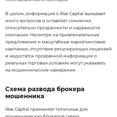
В целом, информация о Rise Capital вызывает
много вопросов и оставляет сомнения
относительно прозрачности и надежности
компании. Несмотря на привлекательные
предложения и масштабные маркетинговые
кампании, отсутствие регулирующих лицензий
и недостаток прозрачной информации о
реальных торговых условиях могут указывать
на мошеннические намерения.
Схема развода брокера
мошенника
Rise Capital применяет типичные для
мошеннических брокеров схемы,