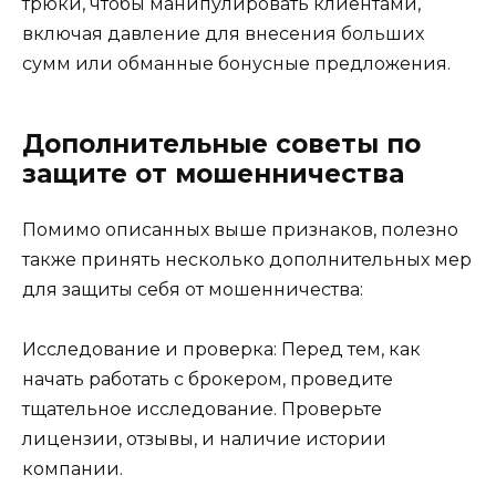
трюки, чтобы манипулировать клиентами,
включая давление для внесения больших
сумм или обманные бонусные предложения.
Дополнительные советы по
защите от мошенничества
Помимо описанных выше признаков, полезно
также принять несколько дополнительных мер
для защиты себя от мошенничества:
Исследование и проверка: Перед тем, как
начать работать с брокером, проведите
тщательное исследование. Проверьте
лицензии, отзывы, и наличие истории
компании.