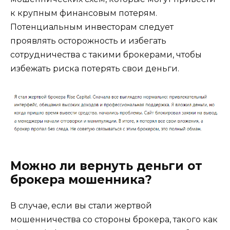
к крупным финансовым потерям.
Потенциальным инвесторам следует
проявлять осторожность и избегать
сотрудничества с такими брокерами, чтобы
избежать риска потерять свои деньги.
Можно ли вернуть деньги от
брокера мошенника?
В случае, если вы стали жертвой
мошенничества со стороны брокера, такого как