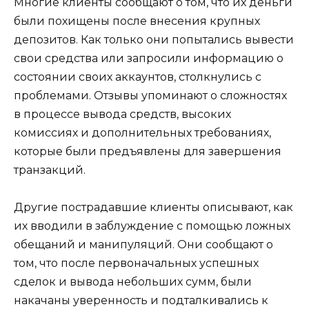
Многие клиенты сообщают о том, что их деньги
были похищены после внесения крупных
депозитов. Как только они попытались вывести
свои средства или запросили информацию о
состоянии своих аккаунтов, столкнулись с
проблемами. Отзывы упоминают о сложностях
в процессе вывода средств, высоких
комиссиях и дополнительных требованиях,
которые были предъявлены для завершения
транзакций.
Другие пострадавшие клиенты описывают, как
их вводили в заблуждение с помощью ложных
обещаний и манипуляций. Они сообщают о
том, что после первоначальных успешных
сделок и вывода небольших сумм, были
накачаны уверенность и подталкивались к