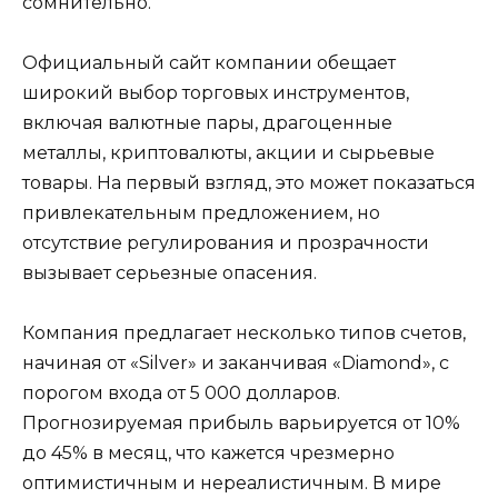
сомнительно.
Официальный сайт компании обещает
широкий выбор торговых инструментов,
включая валютные пары, драгоценные
металлы, криптовалюты, акции и сырьевые
товары. На первый взгляд, это может показаться
привлекательным предложением, но
отсутствие регулирования и прозрачности
вызывает серьезные опасения.
Компания предлагает несколько типов счетов,
начиная от «Silver» и заканчивая «Diamond», с
порогом входа от 5 000 долларов.
Прогнозируемая прибыль варьируется от 10%
до 45% в месяц, что кажется чрезмерно
оптимистичным и нереалистичным. В мире