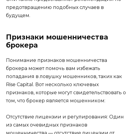
предотвращению подобных случаев в
будущем.
Признаки мошенничества
брокера
Понимание признаков мошенничества
брокера может помочь вам избежать
попадания в ловушку мошенников, таких как
Rise Capital. Вот несколько ключевых
признаков, которые могут свидетельствовать о
том, что брокер является мошенником:
Отсутствие лицензии и регулирования: Один
из самых очевидных признаков
мошенничества — отсутствие лицензии от