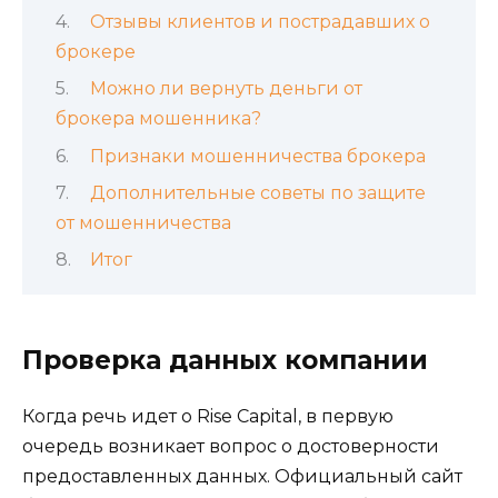
Отзывы клиентов и пострадавших о
брокере
Можно ли вернуть деньги от
брокера мошенника?
Признаки мошенничества брокера
Дополнительные советы по защите
от мошенничества
Итог
Проверка данных компании
Когда речь идет о Rise Capital, в первую
очередь возникает вопрос о достоверности
предоставленных данных. Официальный сайт