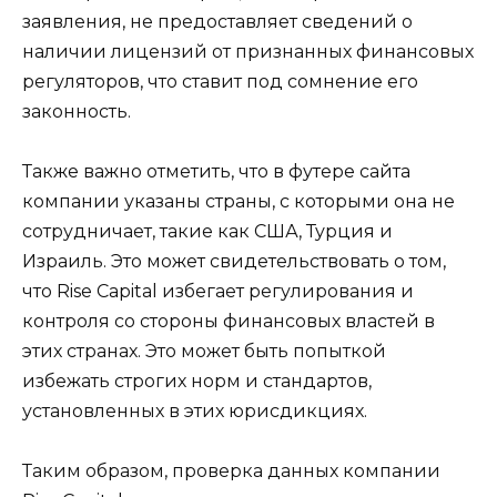
заявления, не предоставляет сведений о
наличии лицензий от признанных финансовых
регуляторов, что ставит под сомнение его
законность.
Также важно отметить, что в футере сайта
компании указаны страны, с которыми она не
сотрудничает, такие как США, Турция и
Израиль. Это может свидетельствовать о том,
что Rise Capital избегает регулирования и
контроля со стороны финансовых властей в
этих странах. Это может быть попыткой
избежать строгих норм и стандартов,
установленных в этих юрисдикциях.
Таким образом, проверка данных компании