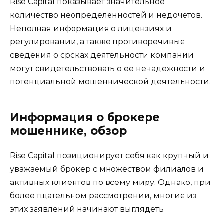
Rise Capital показывает значительное
количество неопределенностей и недочетов.
Неполная информация о лицензиях и
регулировании, а также противоречивые
сведения о сроках деятельности компании
могут свидетельствовать о ее ненадежности и
потенциальной мошеннической деятельности.
Информация о брокере
мошеннике, обзор
Rise Capital позиционирует себя как крупный и
уважаемый брокер с множеством филиалов и
активных клиентов по всему миру. Однако, при
более тщательном рассмотрении, многие из
этих заявлений начинают выглядеть