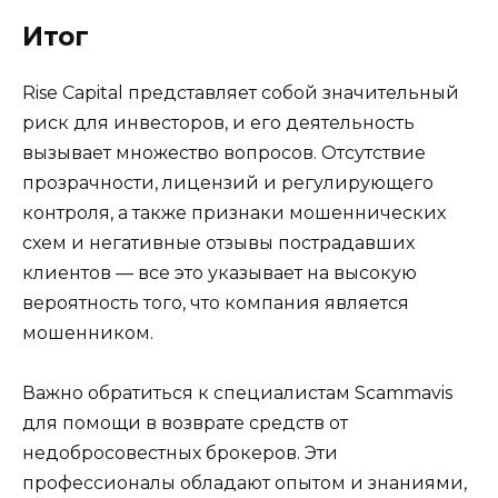
Итог
Rise Capital представляет собой значительный
риск для инвесторов, и его деятельность
вызывает множество вопросов. Отсутствие
прозрачности, лицензий и регулирующего
контроля, а также признаки мошеннических
схем и негативные отзывы пострадавших
клиентов — все это указывает на высокую
вероятность того, что компания является
мошенником.
Важно обратиться к специалистам Scammavis
для помощи в возврате средств от
недобросовестных брокеров. Эти
профессионалы обладают опытом и знаниями,