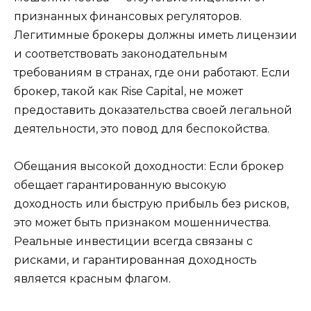
признанных финансовых регуляторов.
Легитимные брокеры должны иметь лицензии
и соответствовать законодательным
требованиям в странах, где они работают. Если
брокер, такой как Rise Capital, не может
предоставить доказательства своей легальной
деятельности, это повод для беспокойства.
Обещания высокой доходности: Если брокер
обещает гарантированную высокую
доходность или быструю прибыль без рисков,
это может быть признаком мошенничества.
Реальные инвестиции всегда связаны с
рисками, и гарантированная доходность
является красным флагом.