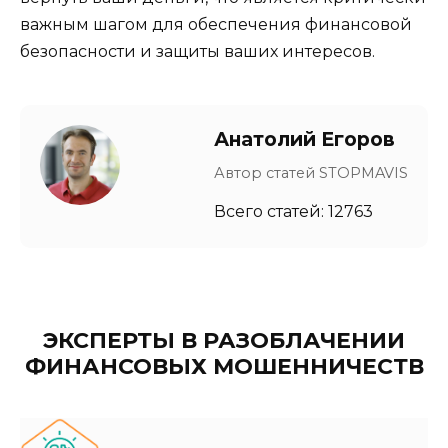
важным шагом для обеспечения финансовой
безопасности и защиты ваших интересов.
Анатолий Егоров
Автор статей STOPMAVIS
Всего статей: 12763
ЭКСПЕРТЫ В РАЗОБЛАЧЕНИИ
ФИНАНСОВЫХ МОШЕННИЧЕСТВ