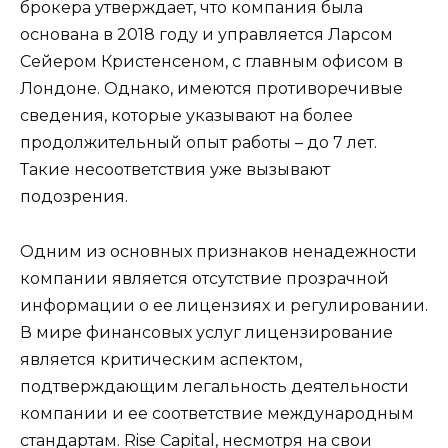
брокера утверждает, что компания была
основана в 2018 году и управляется Ларсом
Сейером Кристенсеном, с главным офисом в
Лондоне. Однако, имеются противоречивые
сведения, которые указывают на более
продолжительный опыт работы – до 7 лет.
Такие несоответствия уже вызывают
подозрения.
Одним из основных признаков ненадежности
компании является отсутствие прозрачной
информации о ее лицензиях и регулировании.
В мире финансовых услуг лицензирование
является критическим аспектом,
подтверждающим легальность деятельности
компании и ее соответствие международным
стандартам. Rise Capital, несмотря на свои