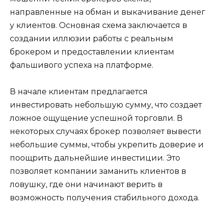
направленные на обман и выкачивание денег
у клиентов. Основная схема заключается в
создании иллюзии работы с реальным
брокером и предоставлении клиентам
фальшивого успеха на платформе.
В начале клиентам предлагается
инвестировать небольшую сумму, что создает
ложное ощущение успешной торговли. В
некоторых случаях брокер позволяет вывести
небольшие суммы, чтобы укрепить доверие и
поощрить дальнейшие инвестиции. Это
позволяет компании заманить клиентов в
ловушку, где они начинают верить в
возможность получения стабильного дохода.