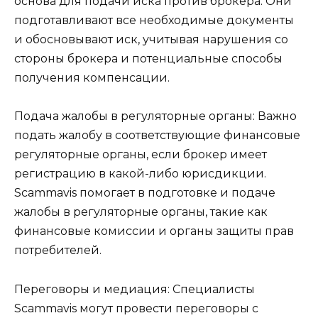
основа для подачи иска против брокера. Они
подготавливают все необходимые документы
и обосновывают иск, учитывая нарушения со
стороны брокера и потенциальные способы
получения компенсации.
Подача жалобы в регуляторные органы: Важно
подать жалобу в соответствующие финансовые
регуляторные органы, если брокер имеет
регистрацию в какой-либо юрисдикции.
Scammavis помогает в подготовке и подаче
жалобы в регуляторные органы, такие как
финансовые комиссии и органы защиты прав
потребителей.
Переговоры и медиация: Специалисты
Scammavis могут провести переговоры с