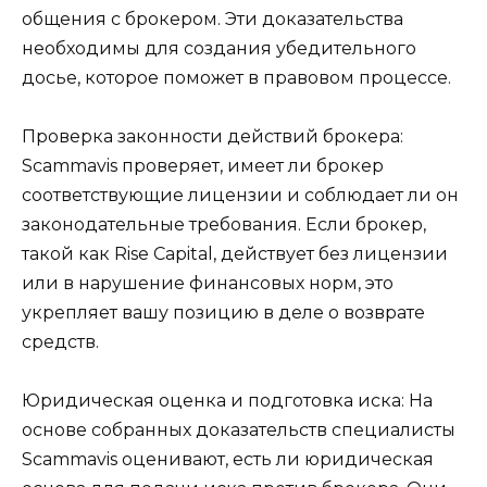
общения с брокером. Эти доказательства
необходимы для создания убедительного
досье, которое поможет в правовом процессе.
Проверка законности действий брокера:
Scammavis проверяет, имеет ли брокер
соответствующие лицензии и соблюдает ли он
законодательные требования. Если брокер,
такой как Rise Capital, действует без лицензии
или в нарушение финансовых норм, это
укрепляет вашу позицию в деле о возврате
средств.
Юридическая оценка и подготовка иска: На
основе собранных доказательств специалисты
Scammavis оценивают, есть ли юридическая