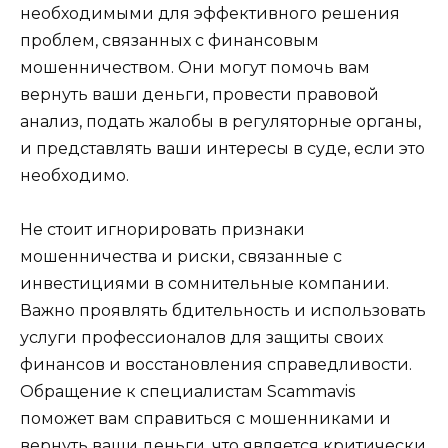
необходимыми для эффективного решения
проблем, связанных с финансовым
мошенничеством. Они могут помочь вам
вернуть ваши деньги, провести правовой
анализ, подать жалобы в регуляторные органы,
и представлять ваши интересы в суде, если это
необходимо.
Не стоит игнорировать признаки
мошенничества и риски, связанные с
инвестициями в сомнительные компании.
Важно проявлять бдительность и использовать
услуги профессионалов для защиты своих
финансов и восстановления справедливости.
Обращение к специалистам Scammavis
поможет вам справиться с мошенниками и
вернуть ваши деньги, что является критически