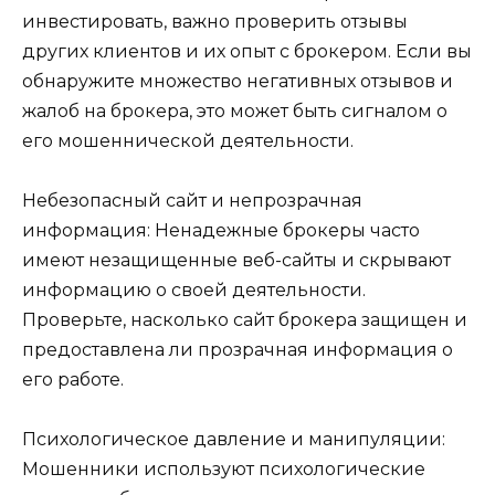
инвестировать, важно проверить отзывы
других клиентов и их опыт с брокером. Если вы
обнаружите множество негативных отзывов и
жалоб на брокера, это может быть сигналом о
его мошеннической деятельности.
Небезопасный сайт и непрозрачная
информация: Ненадежные брокеры часто
имеют незащищенные веб-сайты и скрывают
информацию о своей деятельности.
Проверьте, насколько сайт брокера защищен и
предоставлена ли прозрачная информация о
его работе.
Психологическое давление и манипуляции:
Мошенники используют психологические