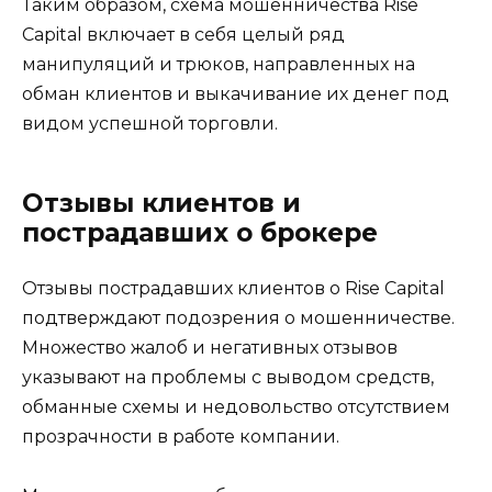
Таким образом, схема мошенничества Rise
Capital включает в себя целый ряд
манипуляций и трюков, направленных на
обман клиентов и выкачивание их денег под
видом успешной торговли.
Отзывы клиентов и
пострадавших о брокере
Отзывы пострадавших клиентов о Rise Capital
подтверждают подозрения о мошенничестве.
Множество жалоб и негативных отзывов
указывают на проблемы с выводом средств,
обманные схемы и недовольство отсутствием
прозрачности в работе компании.