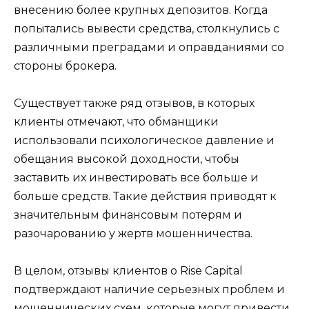
внесению более крупных депозитов. Когда
попытались вывести средства, столкнулись с
различными преградами и оправданиями со
стороны брокера.
Существует также ряд отзывов, в которых
клиенты отмечают, что обманщики
использовали психологическое давление и
обещания высокой доходности, чтобы
заставить их инвестировать все больше и
больше средств. Такие действия приводят к
значительным финансовым потерям и
разочарованию у жертв мошенничества.
В целом, отзывы клиентов о Rise Capital
подтверждают наличие серьезных проблем и
мошеннических схем, которые могут привести