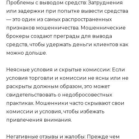
Проблемы с выводом средств: Затруднения
или задержки при попытке вывести средства
— это один из самых распространенных
признаков мошенничества. Мошеннические
брокеры создают преграды для вывода
средств, чтобы удержать деньги клиентов как
можно дольше.
Неясные условия и скрытые комиссии: Если
условия торговли и комиссии не ясны или не
раскрыты должным образом, это может
свидетельствовать о недобросовестных
практиках. Мошенники часто скрывают свои
комиссии и условия, чтобы избежать
привлечения внимания.
Негативные отзывы и жалобы: Прежде чем