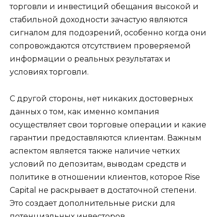
торговли и инвестиций обещания высокой и
стабильной доходности зачастую являются
сигналом для подозрений, особенно когда они
сопровождаются отсутствием проверяемой
информации о реальных результатах и
условиях торговли.
С другой стороны, нет никаких достоверных
данных о том, как именно компания
осуществляет свои торговые операции и какие
гарантии предоставляются клиентам. Важным
аспектом является также наличие четких
условий по депозитам, выводам средств и
политике в отношении клиентов, которое Rise
Capital не раскрывает в достаточной степени.
Это создает дополнительные риски для
потенциальных инвесторов.