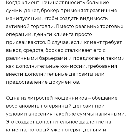
Когда клиент начинает вносить большие
суммы денег, брокер применяет различные
манипуляции, чтобы создать видимость
активной торговли. Вместо реальных торговых
операций, деньги клиента просто
присваиваются. В случае, если клиент требует
вывод средств, брокер сталкивает его с
различными барьерами и предлогами, такими
как дополнительные комиссии, требования
внести дополнительные депозиты или
предоставление документов.
Одна из хитростей мошенников – обещание
восстановить потерянный депозит при
условии внесения такой же суммы наличными.
Это создает дополнительное давление на
клиента, который уже потерял деньги и