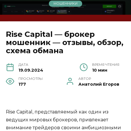
МОШЕННИКИ
Rise Capital — брокер
мошенник — отзывы, обзор,
схема обмана
ДАТА
ВРЕМЯ ЧТЕНИЯ
19.09.2024
10 мин
ПРОСМОТРЫ
АВТОР
177
Анатолий Егоров
Rise Capital, представляемый как один из
ведущих мировых брокеров, привлекает
внимание трейдеров своими амбициозными