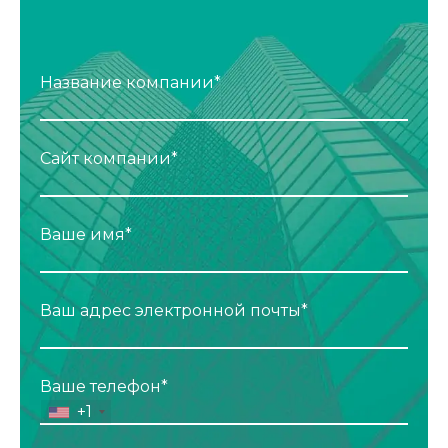
Название компании*
Сайт компании*
Ваше имя*
Ваш адрес электронной почты*
Ваше телефон*
+1