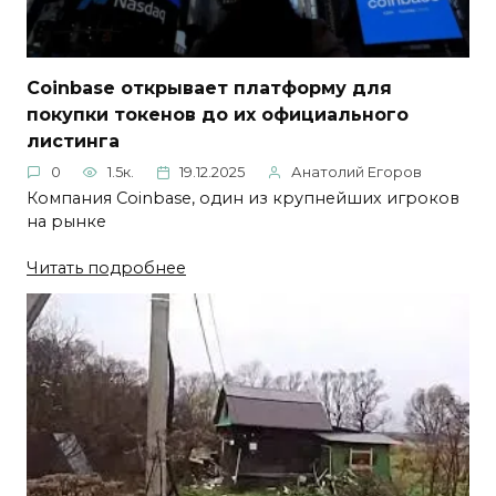
Coinbase открывает платформу для
покупки токенов до их официального
листинга
0
1.5к.
19.12.2025
Анатолий Егоров
Компания Coinbase, один из крупнейших игроков
на рынке
Читать подробнее