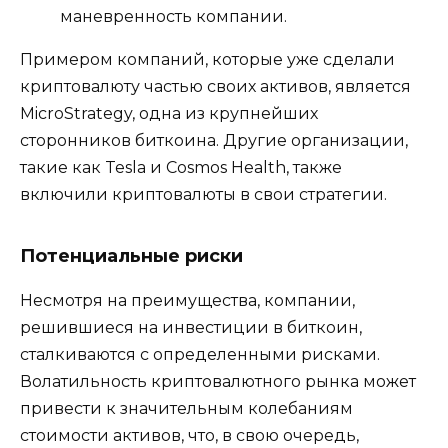
маневренность компании.
Примером компаний, которые уже сделали
криптовалюту частью своих активов, является
MicroStrategy, одна из крупнейших
сторонников биткоина. Другие организации,
такие как Tesla и Cosmos Health, также
включили криптовалюты в свои стратегии.
Потенциальные риски
Несмотря на преимущества, компании,
решившиеся на инвестиции в биткоин,
сталкиваются с определенными рисками.
Волатильность криптовалютного рынка может
привести к значительным колебаниям
стоимости активов, что, в свою очередь,