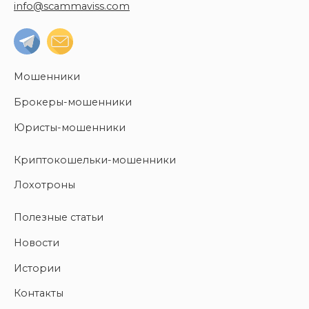
info@scammaviss.com
Мошенники
Брокеры-мошенники
Юристы-мошенники
Криптокошельки-мошенники
Лохотроны
Полезные статьи
Новости
Истории
Контакты