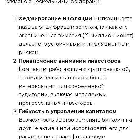
связано с несколькими факторами:
Хеджирование инфляции
. Биткоин часто
называют цифровым золотом, так как его
ограниченная эмиссия (21 миллион монет)
делает его устойчивым к инфляционным
рискам.
Привлечение внимания инвесторов
.
Компании, работающие с криптовалютой,
автоматически становятся более
интересными для современной
аудитории, включая молодежь и
прогрессивных инвесторов.
Гибкость в управлении капиталом
.
Возможность быстро обменять биткоин на
другие активы или использовать его для
расчетов повышает финансовую