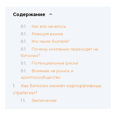
Содержание
Как все началось
Реакция рынка
Кто такие Rumble?
Почему компании переходят на
биткоин?
Потенциальные риски
Влияние на рынок и
криптосообщество
Как биткоин меняет корпоративные
стратегии?
Заключение