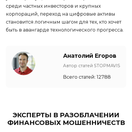
среди частных инвесторов и крупных
корпораций, переход на цифровые активы
становится логичным шагом для тех, кто хочет
быть в авангарде технологического прогресса.
Анатолий Егоров
Автор статей STOPMAVIS
Всего статей: 12788
ЭКСПЕРТЫ В РАЗОБЛАЧЕНИИ
ФИНАНСОВЫХ МОШЕННИЧЕСТВ