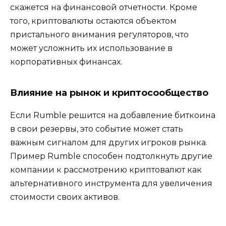
скажется на финансовой отчетности. Кроме
того, криптовалюты остаются объектом
пристального внимания регуляторов, что
может усложнить их использование в
корпоративных финансах.
Влияние на рынок и криптосообщество
Если Rumble решится на добавление биткоина
в свои резервы, это событие может стать
важным сигналом для других игроков рынка.
Пример Rumble способен подтолкнуть другие
компании к рассмотрению криптовалют как
альтернативного инструмента для увеличения
стоимости своих активов.