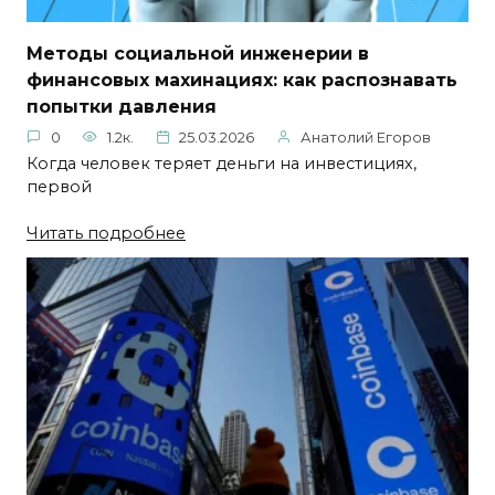
Методы социальной инженерии в
финансовых махинациях: как распознавать
попытки давления
0
1.2к.
25.03.2026
Анатолий Егоров
Когда человек теряет деньги на инвестициях,
первой
Читать подробнее