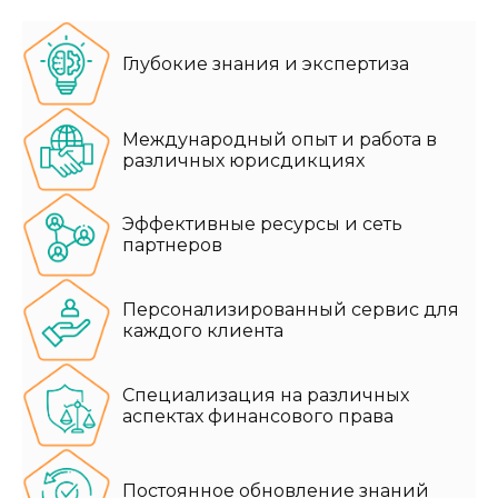
Глубокие знания и экспертиза
Международный опыт и работа в
различных юрисдикциях
Эффективные ресурсы и сеть
партнеров
Персонализированный сервис для
каждого клиента
Специализация на различных
аспектах финансового права
Постоянное обновление знаний