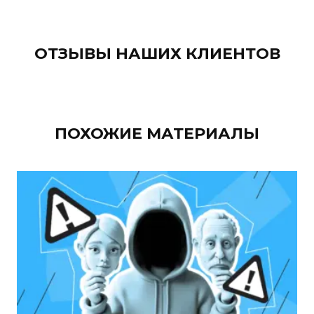
ОТЗЫВЫ НАШИХ КЛИЕНТОВ
ПОХОЖИЕ МАТЕРИАЛЫ