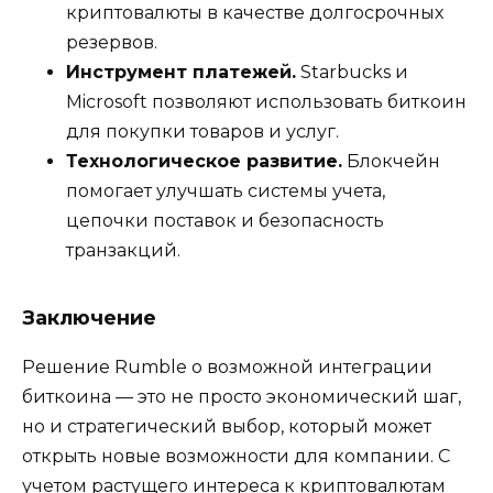
криптовалюты в качестве долгосрочных
резервов.
Инструмент платежей.
Starbucks и
Microsoft позволяют использовать биткоин
для покупки товаров и услуг.
Технологическое развитие.
Блокчейн
помогает улучшать системы учета,
цепочки поставок и безопасность
транзакций.
Заключение
Решение Rumble о возможной интеграции
биткоина — это не просто экономический шаг,
но и стратегический выбор, который может
открыть новые возможности для компании. С
учетом растущего интереса к криптовалютам