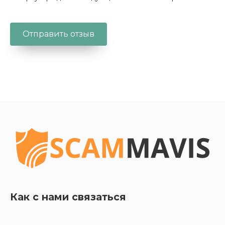
Как с нами связаться