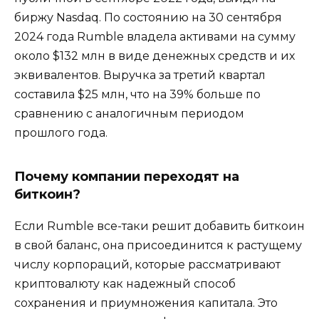
биржу Nasdaq. По состоянию на 30 сентября
2024 года Rumble владела активами на сумму
около $132 млн в виде денежных средств и их
эквивалентов. Выручка за третий квартал
составила $25 млн, что на 39% больше по
сравнению с аналогичным периодом
прошлого года.
Почему компании переходят на
биткоин?
Если Rumble все-таки решит добавить биткоин
в свой баланс, она присоединится к растущему
числу корпораций, которые рассматривают
криптовалюту как надежный способ
сохранения и приумножения капитала. Это