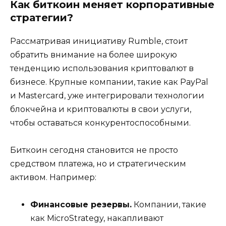
Как биткоин меняет корпоративные
стратегии?
Рассматривая инициативу Rumble, стоит
обратить внимание на более широкую
тенденцию использования криптовалют в
бизнесе. Крупные компании, такие как PayPal
и Mastercard, уже интегрировали технологии
блокчейна и криптовалюты в свои услуги,
чтобы оставаться конкурентоспособными.
Биткоин сегодня становится не просто
средством платежа, но и стратегическим
активом. Например:
Финансовые резервы.
Компании, такие
как MicroStrategy, накапливают