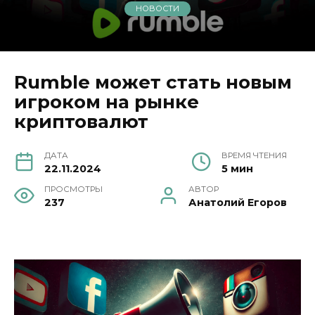
НОВОСТИ
Rumble может стать новым
игроком на рынке
криптовалют
ДАТА
ВРЕМЯ ЧТЕНИЯ
22.11.2024
5 мин
ПРОСМОТРЫ
АВТОР
237
Анатолий Егоров