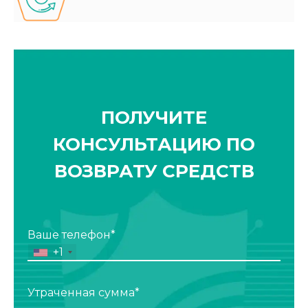
ПОЛУЧИТЕ
КОНСУЛЬТАЦИЮ ПО
ВОЗВРАТУ СРЕДСТВ
Ваше телефон*
+1
Утраченная сумма*