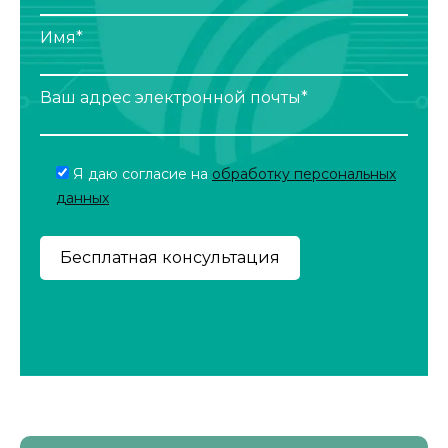
Имя*
Ваш адрес электронной почты*
Я даю согласие на
обработку персональных
данных