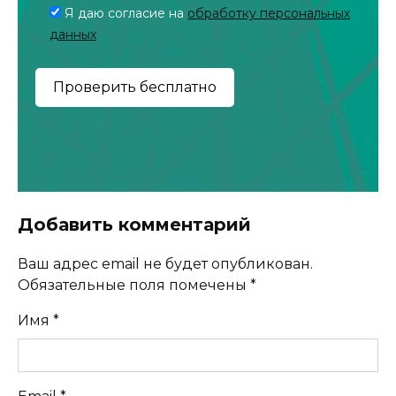
Я даю согласие на
обработку персональных
данных
Добавить комментарий
Ваш адрес email не будет опубликован.
Обязательные поля помечены
*
Имя
*