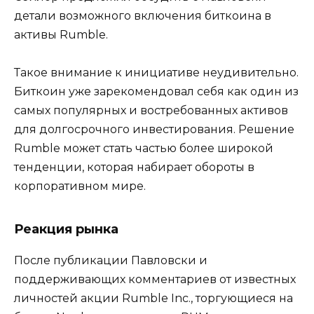
детали возможного включения биткоина в
активы Rumble.
Такое внимание к инициативе неудивительно.
Биткоин уже зарекомендовал себя как один из
самых популярных и востребованных активов
для долгосрочного инвестирования. Решение
Rumble может стать частью более широкой
тенденции, которая набирает обороты в
корпоративном мире.
Реакция рынка
После публикации Павловски и
поддерживающих комментариев от известных
личностей акции Rumble Inc., торгующиеся на