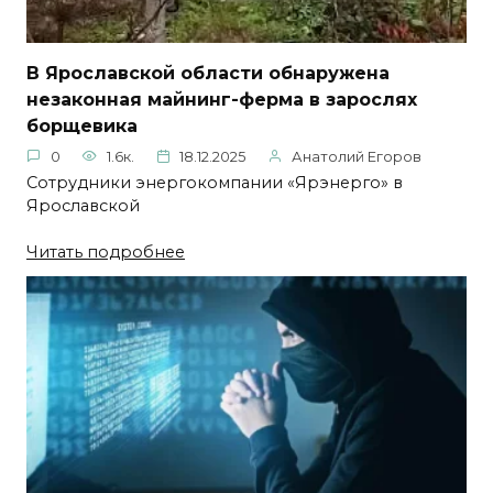
В Ярославской области обнаружена
незаконная майнинг-ферма в зарослях
борщевика
0
1.6к.
18.12.2025
Анатолий Егоров
Сотрудники энергокомпании «Ярэнерго» в
Ярославской
Читать подробнее