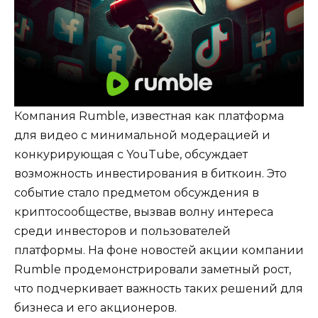
Компания Rumble, известная как платформа
для видео с минимальной модерацией и
конкурирующая с YouTube, обсуждает
возможность инвестирования в биткоин. Это
событие стало предметом обсуждения в
криптосообществе, вызвав волну интереса
среди инвесторов и пользователей
платформы. На фоне новостей акции компании
Rumble продемонстрировали заметный рост,
что подчеркивает важность таких решений для
бизнеса и его акционеров.