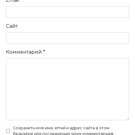
Email
*
Сайт
Комментарий
*
Сохранить моё имя, email и адрес сайта в этом
браузере для последующих моих комментариев.