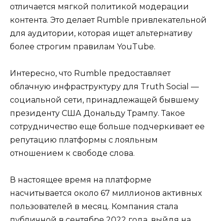
отличается мягкой политикой модерации
контента. Это делает Rumble привлекательной
для аудитории, которая ищет альтернативу
более строгим правилам YouTube.
Интересно, что Rumble предоставляет
облачную инфраструктуру для Truth Social —
социальной сети, принадлежащей бывшему
президенту США Дональду Трампу. Такое
сотрудничество еще больше подчеркивает ее
репутацию платформы с лояльным
отношением к свободе слова.
В настоящее время на платформе
насчитывается около 67 миллионов активных
пользователей в месяц. Компания стала
публичной в сентябре 2022 года, выйдя на