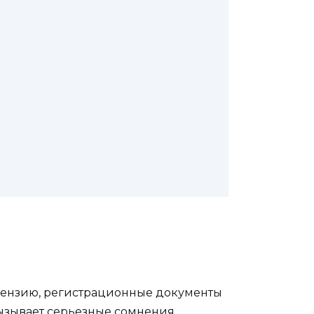
ицензию, регистрационные документы
вызывает серьезные сомнения.