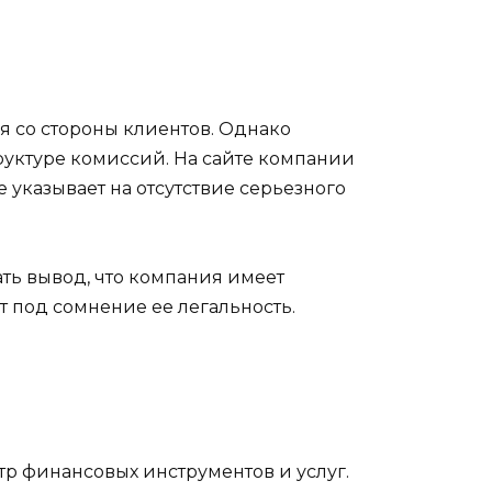
я со стороны клиентов. Однако
труктуре комиссий. На сайте компании
указывает на отсутствие серьезного
ть вывод, что компания имеет
т под сомнение ее легальность.
тр финансовых инструментов и услуг.