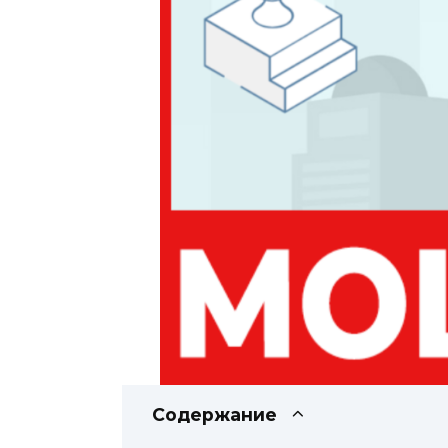
Содержание