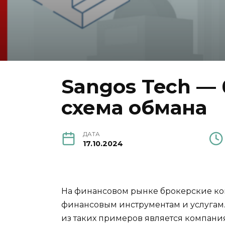
Sangos Tech —
схема обмана
ДАТА
17.10.2024
На финансовом рынке брокерские ко
финансовым инструментам и услугам. 
из таких примеров является компания 