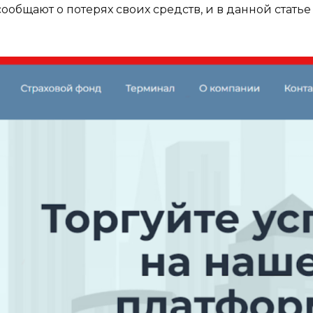
общают о потерях своих средств, и в данной стать