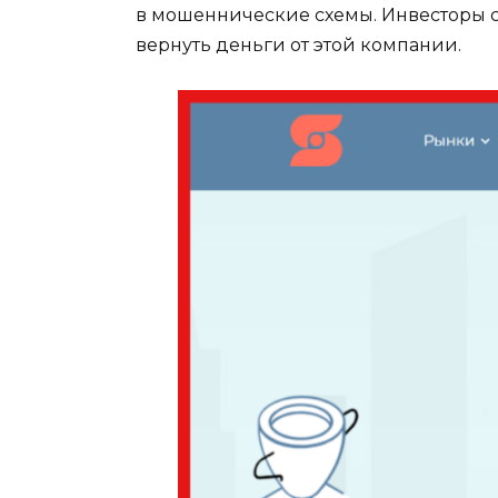
в мошеннические схемы. Инвесторы со
вернуть деньги от этой компании.