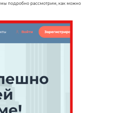
е мы подробно рассмотрим, как можно