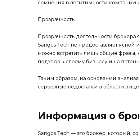
сомнения в легитимности компании и
Прозрачность
Прозрачность деятельности брокера 
Sangos Tech не предоставляет ясной 
можно встретить лишь общие фразы, 
подхода к своему бизнесу и на потен
Таким образом, на основании анализа
серьезные недостатки в области лице
Информация о бро
Sangos Tech — это брокер, который, 