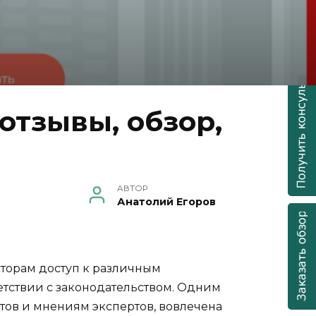
отзывы, обзор,
АВТОР
Анатолий Егоров
торам доступ к различным
етствии с законодательством. Одним
нтов и мнениям экспертов, вовлечена