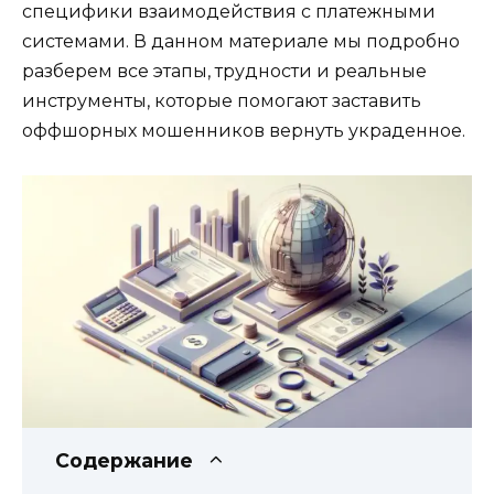
специфики взаимодействия с платежными
системами. В данном материале мы подробно
разберем все этапы, трудности и реальные
инструменты, которые помогают заставить
оффшорных мошенников вернуть украденное.
Содержание