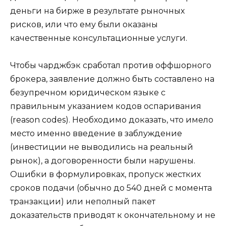
деньги на бирже в результате рыночных
рисков, или что ему были оказаны
качественные консультационные услуги.
Чтобы чарджбэк сработал против оффшорного
брокера, заявление должно быть составлено на
безупречном юридическом языке с
правильным указанием кодов оспаривания
(reason codes). Необходимо доказать, что имело
место именно введение в заблуждение
(инвестиции не выводились на реальный
рынок), а договоренности были нарушены.
Ошибки в формулировках, пропуск жестких
сроков подачи (обычно до 540 дней с момента
транзакции) или неполный пакет
доказательств приводят к окончательному и не