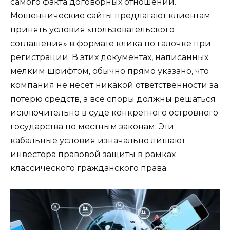
самого факта договорных отношений.
Мошеннические сайты предлагают клиентам
принять условия «пользовательского
соглашения» в формате клика по галочке при
регистрации. В этих документах, написанных
мелким шрифтом, обычно прямо указано, что
компания не несет никакой ответственности за
потерю средств, а все споры должны решаться
исключительно в суде конкретного островного
государства по местным законам. Эти
кабальные условия изначально лишают
инвестора правовой защиты в рамках
классического гражданского права.