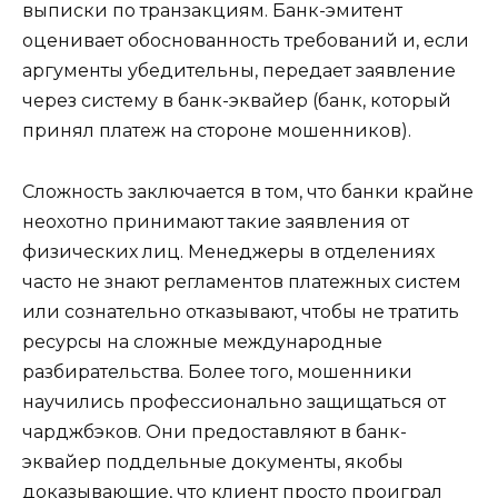
выписки по транзакциям. Банк-эмитент
оценивает обоснованность требований и, если
аргументы убедительны, передает заявление
через систему в банк-эквайер (банк, который
принял платеж на стороне мошенников).
Сложность заключается в том, что банки крайне
неохотно принимают такие заявления от
физических лиц. Менеджеры в отделениях
часто не знают регламентов платежных систем
или сознательно отказывают, чтобы не тратить
ресурсы на сложные международные
разбирательства. Более того, мошенники
научились профессионально защищаться от
чарджбэков. Они предоставляют в банк-
эквайер поддельные документы, якобы
доказывающие, что клиент просто проиграл