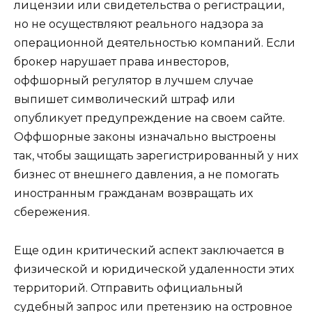
лицензии или свидетельства о регистрации,
но не осуществляют реального надзора за
операционной деятельностью компаний. Если
брокер нарушает права инвесторов,
оффшорный регулятор в лучшем случае
выпишет символический штраф или
опубликует предупреждение на своем сайте.
Оффшорные законы изначально выстроены
так, чтобы защищать зарегистрированный у них
бизнес от внешнего давления, а не помогать
иностранным гражданам возвращать их
сбережения.
Еще один критический аспект заключается в
физической и юридической удаленности этих
территорий. Отправить официальный
судебный запрос или претензию на островное