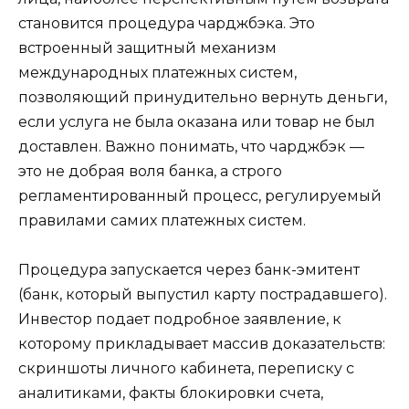
становится процедура чарджбэка. Это
встроенный защитный механизм
международных платежных систем,
позволяющий принудительно вернуть деньги,
если услуга не была оказана или товар не был
доставлен. Важно понимать, что чарджбэк —
это не добрая воля банка, а строго
регламентированный процесс, регулируемый
правилами самих платежных систем.
Процедура запускается через банк-эмитент
(банк, который выпустил карту пострадавшего).
Инвестор подает подробное заявление, к
которому прикладывает массив доказательств:
скриншоты личного кабинета, переписку с
аналитиками, факты блокировки счета,