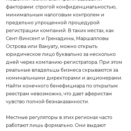
факторами: строгой конфиденциальностью,
минимальным налоговым контролем и
предельно упрощенной процедурой
регистрации компаний. В таких местах, как
Сент-Винсент и Гренадины, Маршалловы
Острова или Вануату, можно открыть
юридическое лицо буквально за несколько
дней через компанию-регистратора. При этом
реальные владельцы бизнеса скрываются за
номинальными директорами и акционерами.
Найти конечного бенефициара по открытым
реестрам невозможно, что дает аферистам
чувство полной безнаказанности.
Местные регуляторы в этих регионах часто
работают лишь формально. Они выдают