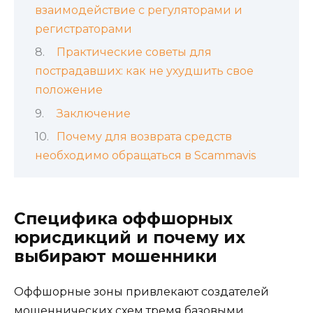
взаимодействие с регуляторами и
регистраторами
Практические советы для
пострадавших: как не ухудшить свое
положение
Заключение
Почему для возврата средств
необходимо обращаться в Scammavis
Специфика оффшорных
юрисдикций и почему их
выбирают мошенники
Оффшорные зоны привлекают создателей
мошеннических схем тремя базовыми