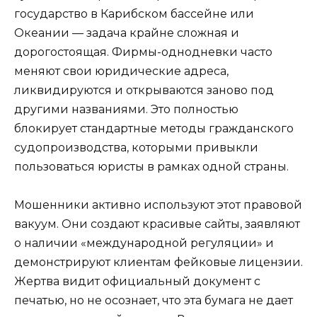
государство в Карибском бассейне или
Океании — задача крайне сложная и
дорогостоящая. Фирмы-однодневки часто
меняют свои юридические адреса,
ликвидируются и открываются заново под
другими названиями. Это полностью
блокирует стандартные методы гражданского
судопроизводства, которыми привыкли
пользоваться юристы в рамках одной страны.
Мошенники активно используют этот правовой
вакуум. Они создают красивые сайты, заявляют
о наличии «международной регуляции» и
демонстрируют клиентам фейковые лицензии.
Жертва видит официальный документ с
печатью, но не осознает, что эта бумага не дает