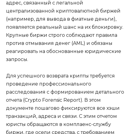
адрес, связанный с легальной
централизованной криптовалютной биржей
(например, для вывода в фиатные деньги),
появляется реальный шанс на их блокировку.
Крупные биржи строго соблюдают правила
против отмывания денег (AML) и обязаны
реагировать на обоснованные юридические
запросы.
Для успешного возврата крипты требуется
проведение профессионального
расследования с формированием детального
отчета (Crypto Forensic Report). В этом
документе пошагово фиксируются все хэши
транзакций, адреса и связи. С этим отчетом
юристы обращаются в комплаенс-службу
биржи, где осели средства, с требованием