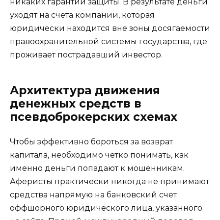
никаких гарантий защиты. В результате деньги
уходят на счета компании, которая
юридически находится вне зоны досягаемости
правоохранительной системы государства, где
проживает пострадавший инвестор.
Архитектура движения
денежных средств в
псевдоброкерских схемах
Чтобы эффективно бороться за возврат
капитала, необходимо четко понимать, как
именно деньги попадают к мошенникам.
Аферисты практически никогда не принимают
средства напрямую на банковский счет
оффшорного юридического лица, указанного