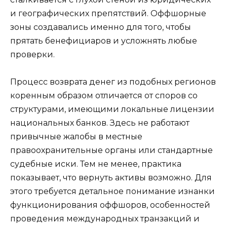
и географических препятствий. Оффшорные
зоны создавались именно для того, чтобы
прятать бенефициаров и усложнять любые
проверки.
Процесс возврата денег из подобных регионов
коренным образом отличается от споров со
структурами, имеющими локальные лицензии
национальных банков. Здесь не работают
привычные жалобы в местные
правоохранительные органы или стандартные
судебные иски. Тем не менее, практика
показывает, что вернуть активы возможно. Для
этого требуется детальное понимание изнанки
функционирования оффшоров, особенностей
проведения международных транзакций и