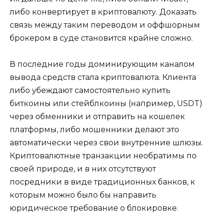
либо конвертирует в криптовалюту. Доказать
связь между таким переводом и оффшорным
брокером в суде становится крайне сложно.
В последние годы доминирующим каналом
вывода средств стала криптовалюта. Клиента
либо убеждают самостоятельно купить
биткоины или стейблкоины (например, USDT)
через обменники и отправить на кошелек
платформы, либо мошенники делают это
автоматически через свои внутренние шлюзы.
Криптовалютные транзакции необратимы по
своей природе, и в них отсутствуют
посредники в виде традиционных банков, к
которым можно было бы направить
юридическое требование о блокировке.