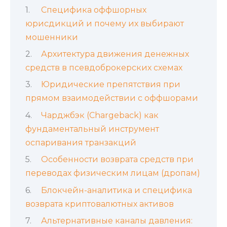
Специфика оффшорных
юрисдикций и почему их выбирают
мошенники
Архитектура движения денежных
средств в псевдоброкерских схемах
Юридические препятствия при
прямом взаимодействии с оффшорами
Чарджбэк (Chargeback) как
фундаментальный инструмент
оспаривания транзакций
Особенности возврата средств при
переводах физическим лицам (дропам)
Блокчейн-аналитика и специфика
возврата криптовалютных активов
Альтернативные каналы давления: