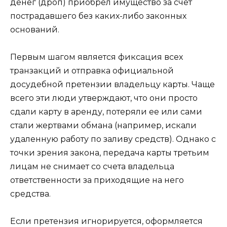
денег (дроп) приобрел имущество за счет
пострадавшего без каких-либо законных
оснований.
Первым шагом является фиксация всех
транзакций и отправка официальной
досудебной претензии владельцу карты. Чаще
всего эти люди утверждают, что они просто
сдали карту в аренду, потеряли ее или сами
стали жертвами обмана (например, искали
удаленную работу по заливу средств). Однако с
точки зрения закона, передача карты третьим
лицам не снимает со счета владельца
ответственности за приходящие на него
средства.
Если претензия игнорируется, оформляется