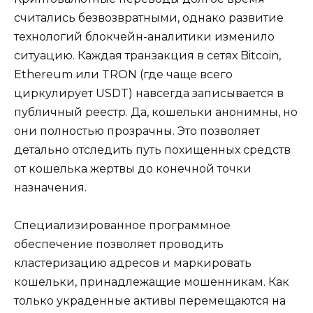
считались безвозвратными, однако развитие
технологий блокчейн-аналитики изменило
ситуацию. Каждая транзакция в сетях Bitcoin,
Ethereum или TRON (где чаще всего
циркулирует USDT) навсегда записывается в
публичный реестр. Да, кошельки анонимны, но
они полностью прозрачны. Это позволяет
детально отследить путь похищенных средств
от кошелька жертвы до конечной точки
назначения.
Специализированное программное
обеспечение позволяет проводить
кластеризацию адресов и маркировать
кошельки, принадлежащие мошенникам. Как
только украденные активы перемещаются на