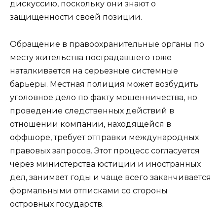
дискуссию, поскольку они знают о
защищенности своей позиции.
Обращение в правоохранительные органы по
месту жительства пострадавшего тоже
наталкивается на серьезные системные
барьеры. Местная полиция может возбудить
уголовное дело по факту мошенничества, но
проведение следственных действий в
отношении компании, находящейся в
оффшоре, требует отправки международных
правовых запросов. Этот процесс согласуется
через министерства юстиции и иностранных
дел, занимает годы и чаще всего заканчивается
формальными отписками со стороны
островных государств.