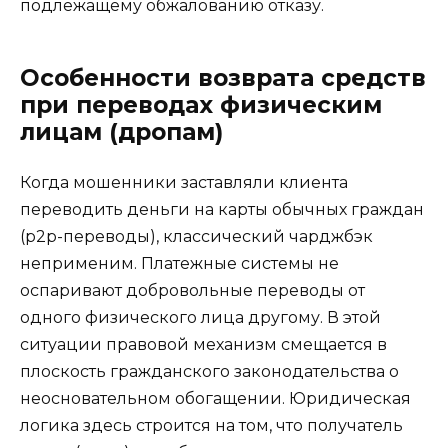
подлежащему обжалованию отказу.
Особенности возврата средств
при переводах физическим
лицам (дропам)
Когда мошенники заставляли клиента
переводить деньги на карты обычных граждан
(p2p-переводы), классический чарджбэк
неприменим. Платежные системы не
оспаривают добровольные переводы от
одного физического лица другому. В этой
ситуации правовой механизм смещается в
плоскость гражданского законодательства о
неосновательном обогащении. Юридическая
логика здесь строится на том, что получатель