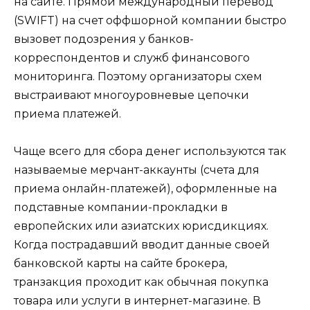
на сайте. Прямой международный перевод
(SWIFT) на счет оффшорной компании быстро
вызовет подозрения у банков-
корреспондентов и служб финансового
мониторинга. Поэтому организаторы схем
выстраивают многоуровневые цепочки
приема платежей.
Чаще всего для сбора денег используются так
называемые мерчант-аккаунты (счета для
приема онлайн-платежей), оформленные на
подставные компании-прокладки в
европейских или азиатских юрисдикциях.
Когда пострадавший вводит данные своей
банковской карты на сайте брокера,
транзакция проходит как обычная покупка
товара или услуги в интернет-магазине. В