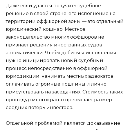
Даже если удастся получить судебное
решение в своей стране, его исполнение на
территории оффшорной зоны — это отдельный
юридический кошмар. Местное
законодательство многих оффшоров не
признает решения иностранных судов
автоматически. Чтобы добиться исполнения,
нужно инициировать новый судебный
процесс непосредственно в оффшорной
юрисдикции, нанимать местных адвокатов,
оплачивать огромные пошлины и лично
присутствовать на заседаниях. Стоимость таких
процедур многократно превышает размер
средних потерь инвестора.
Отдельной проблемой является доказывание