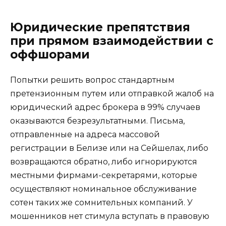
Юридические препятствия
при прямом взаимодействии с
оффшорами
Попытки решить вопрос стандартным
претензионным путем или отправкой жалоб на
юридический адрес брокера в 99% случаев
оказываются безрезультатными. Письма,
отправленные на адреса массовой
регистрации в Белизе или на Сейшелах, либо
возвращаются обратно, либо игнорируются
местными фирмами-секретарями, которые
осуществляют номинальное обслуживание
сотен таких же сомнительных компаний. У
мошенников нет стимула вступать в правовую