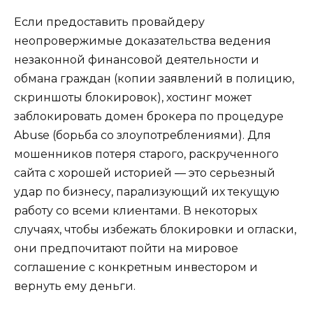
Если предоставить провайдеру
неопровержимые доказательства ведения
незаконной финансовой деятельности и
обмана граждан (копии заявлений в полицию,
скриншоты блокировок), хостинг может
заблокировать домен брокера по процедуре
Abuse (борьба со злоупотреблениями). Для
мошенников потеря старого, раскрученного
сайта с хорошей историей — это серьезный
удар по бизнесу, парализующий их текущую
работу со всеми клиентами. В некоторых
случаях, чтобы избежать блокировки и огласки,
они предпочитают пойти на мировое
соглашение с конкретным инвестором и
вернуть ему деньги.