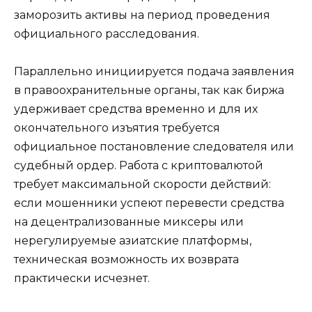
заморозить активы на период проведения
официального расследования.
Параллельно инициируется подача заявления
в правоохранительные органы, так как биржа
удерживает средства временно и для их
окончательного изъятия требуется
официальное постановление следователя или
судебный ордер. Работа с криптовалютой
требует максимальной скорости действий:
если мошенники успеют перевести средства
на децентрализованные миксеры или
нерегулируемые азиатские платформы,
техническая возможность их возврата
практически исчезнет.