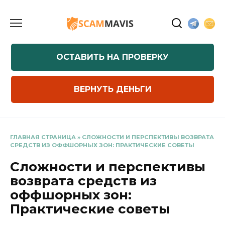
Перейти
к
содержанию
ОСТАВИТЬ НА ПРОВЕРКУ
ВЕРНУТЬ ДЕНЬГИ
ГЛАВНАЯ СТРАНИЦА
»
СЛОЖНОСТИ И ПЕРСПЕКТИВЫ ВОЗВРАТА
СРЕДСТВ ИЗ ОФФШОРНЫХ ЗОН: ПРАКТИЧЕСКИЕ СОВЕТЫ
Сложности и перспективы
возврата средств из
оффшорных зон:
Практические советы