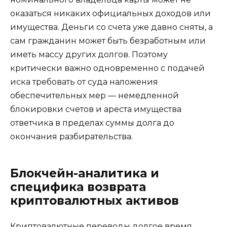
оказаться никаких официальных доходов или
имущества. Деньги со счета уже давно сняты, а
сам гражданин может быть безработным или
иметь массу других долгов. Поэтому
критически важно одновременно с подачей
иска требовать от суда наложения
обеспечительных мер — немедленной
блокировки счетов и ареста имущества
ответчика в пределах суммы долга до
окончания разбирательства.
Блокчейн-аналитика и
специфика возврата
криптовалютных активов
Криптовалютные переводы долгое время