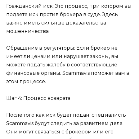
Гражданский иск: Это процесс, при котором вы
подаете иск против брокера в суде. Здесь
важно иметь сильные доказательства
мошенничества.
Обращение в регуляторы: Если брокер не
имеет лицензии или нарушает законы, вы
можете подать жалобу в соответствующие
финансовые органы. Scammavis поможет вам в
этом процессе.
Шаг 4: Процесс возврата
После того как иск будет подан, специалисты
Scammavis будут следить за развитием дела.
Они могут связаться с брокером или его