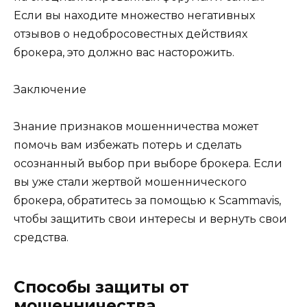
Если вы находите множество негативных
отзывов о недобросовестных действиях
брокера, это должно вас насторожить.
Заключение
Знание признаков мошенничества может
помочь вам избежать потерь и сделать
осознанный выбор при выборе брокера. Если
вы уже стали жертвой мошеннического
брокера, обратитесь за помощью к Scammavis,
чтобы защитить свои интересы и вернуть свои
средства.
Способы защиты от
мошенничества