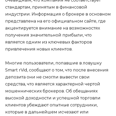
очевидным, что компания не соответствует
стандартам, принятым в финансовой
индустрии. Информация о брокере в основном
представлена на его официальном сайте, где
акцентируется внимание на возможностях
получения значительной прибыли, что
является одним из ключевых факторов
привлечения новых клиентов.
Многие пользователи, попавшие в ловушку
Smart rVid, сообщают о том, что после внесения
депозита они не смогли вывести свои
средства, что является характерной чертой
мошеннических брокеров. Об обещаниях
высокой доходности и успешной торговли
клиентов убеждают опытные сотрудники,
которые в дальнейшем исчезают или