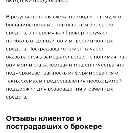
выгодные предложения.
В результате такая схема приводит к тому, что
большинство клиентов остаются без своих
средств, в то время как брокер получает
прибыль от депозитов и инвестиционных
средств. Пострадавшие клиенты часто
оказываются в замешательстве, не понимая, как
они могли стать жертвами мошенничества, что
подчеркивает важность информирования о
таких схемах и предоставления необходимой
поддержки для возвращения утраченных
средств.
Отзывы клиентов и
пострадавших о брокере