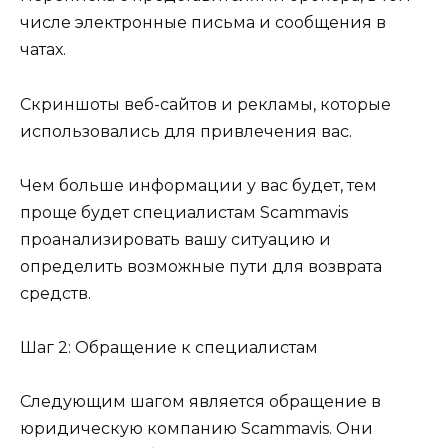
числе электронные письма и сообщения в
чатах.
Скриншоты веб-сайтов и рекламы, которые
использовались для привлечения вас.
Чем больше информации у вас будет, тем
проще будет специалистам Scammavis
проанализировать вашу ситуацию и
определить возможные пути для возврата
средств.
Шаг 2: Обращение к специалистам
Следующим шагом является обращение в
юридическую компанию Scammavis. Они