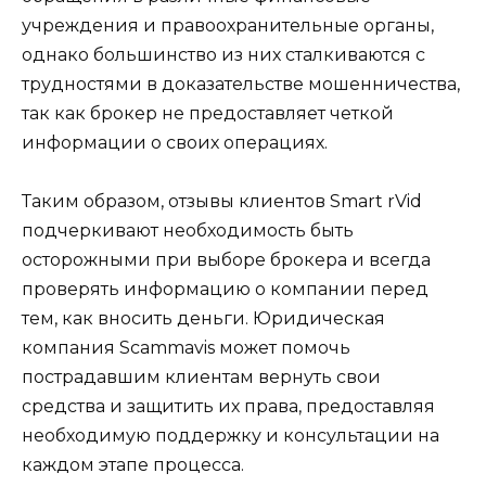
учреждения и правоохранительные органы,
однако большинство из них сталкиваются с
трудностями в доказательстве мошенничества,
так как брокер не предоставляет четкой
информации о своих операциях.
Таким образом, отзывы клиентов Smart rVid
подчеркивают необходимость быть
осторожными при выборе брокера и всегда
проверять информацию о компании перед
тем, как вносить деньги. Юридическая
компания Scammavis может помочь
пострадавшим клиентам вернуть свои
средства и защитить их права, предоставляя
необходимую поддержку и консультации на
каждом этапе процесса.