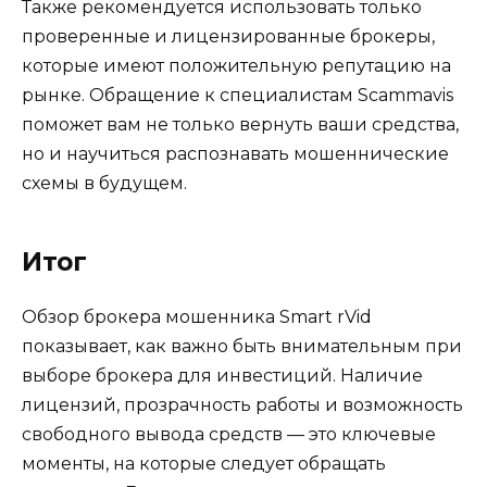
Также рекомендуется использовать только
проверенные и лицензированные брокеры,
которые имеют положительную репутацию на
рынке. Обращение к специалистам Scammavis
поможет вам не только вернуть ваши средства,
но и научиться распознавать мошеннические
схемы в будущем.
Итог
Обзор брокера мошенника Smart rVid
показывает, как важно быть внимательным при
выборе брокера для инвестиций. Наличие
лицензий, прозрачность работы и возможность
свободного вывода средств — это ключевые
моменты, на которые следует обращать