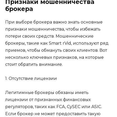
Признаки мошенничества
брокера
При выборе брокера важно знать основные
признаки мошенничества, чтобы избежать
потери своих средств. Мошеннические
брокеры, такие как Smart rVid, используют ряд
приемов, чтобы обмануть своих клиентов. Вот
несколько ключевых признаков, на которые
стоит обратить внимание.
1. Отсутствие лицензии
Легитимные брокеры обязаны иметь
лицензии от признанных финансовых
регуляторов, таких как FCA, CySEC или ASIC.
Если брокер не может предоставить такую