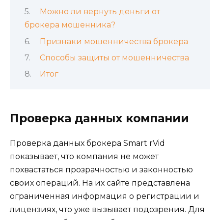
Можно ли вернуть деньги от
брокера мошенника?
Признаки мошенничества брокера
Способы защиты от мошенничества
Итог
Проверка данных компании
Проверка данных брокера Smart rVid
показывает, что компания не может
похвастаться прозрачностью и законностью
своих операций. На их сайте представлена
ограниченная информация о регистрации и
лицензиях, что уже вызывает подозрения. Для