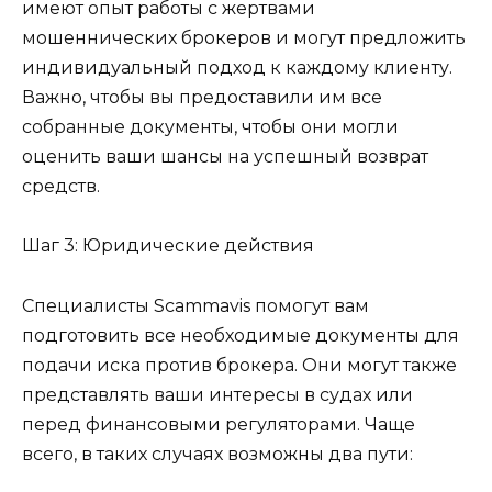
имеют опыт работы с жертвами
мошеннических брокеров и могут предложить
индивидуальный подход к каждому клиенту.
Важно, чтобы вы предоставили им все
собранные документы, чтобы они могли
оценить ваши шансы на успешный возврат
средств.
Шаг 3: Юридические действия
Специалисты Scammavis помогут вам
подготовить все необходимые документы для
подачи иска против брокера. Они могут также
представлять ваши интересы в судах или
перед финансовыми регуляторами. Чаще
всего, в таких случаях возможны два пути: