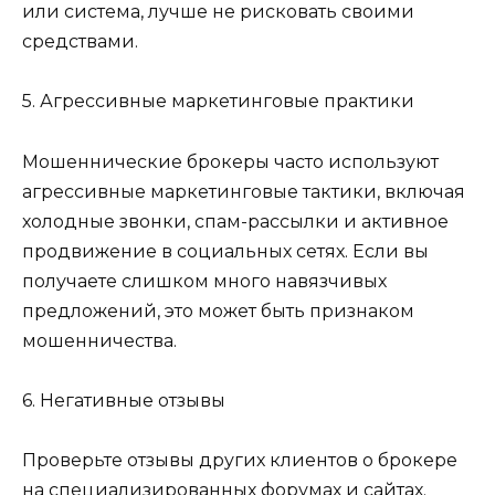
или система, лучше не рисковать своими
средствами.
5. Агрессивные маркетинговые практики
Мошеннические брокеры часто используют
агрессивные маркетинговые тактики, включая
холодные звонки, спам-рассылки и активное
продвижение в социальных сетях. Если вы
получаете слишком много навязчивых
предложений, это может быть признаком
мошенничества.
6. Негативные отзывы
Проверьте отзывы других клиентов о брокере
на специализированных форумах и сайтах.