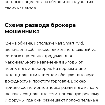
которые нацелены на обман и эксплуатацию
своих клиентов.
Схема развода брокера
мошенника
Схема обмана, используемая Smart rVid,
включает в себя несколько этапов, каждый из
которых тщательно продуман для
максимального извлечения выгоды от
неопытных инвесторов. На первом этапе
потенциальным клиентам обещают высокую
доходность и простоту торговли. Брокер
привлекает клиентов через различные каналы,
включая социальные сети, поисковую рекламу
и форумы, где они размещают положительные