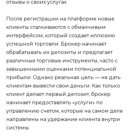
отзывы о своих услугах.
После регистрации на платформе новые
клиенты сталкиваются с обманчивым
интерфейсом, который создает иллюзию
успешной торговли. Брокер начинает
обрабатывать их депозиты и предлагает
различные торговые инструменты, часто с
завышенными оценками потенциальной
прибыли. Однако реальная цель — не дать
клиентам вывести свои деньги. Как только
клиент делает первый депозит, брокер
начинает предоставлять «услуги» по
управлению счетом, которые на самом деле
направлены на удержание клиента внутри
системы.