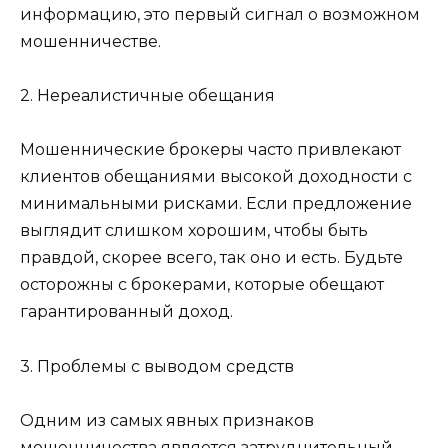
информацию, это первый сигнал о возможном
мошенничестве.
2. Нереалистичные обещания
Мошеннические брокеры часто привлекают
клиентов обещаниями высокой доходности с
минимальными рисками. Если предложение
выглядит слишком хорошим, чтобы быть
правдой, скорее всего, так оно и есть. Будьте
осторожны с брокерами, которые обещают
гарантированный доход.
3. Проблемы с выводом средств
Одним из самых явных признаков
мошенничества является затруднительный