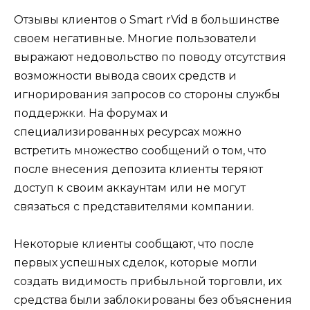
Отзывы клиентов о Smart rVid в большинстве
своем негативные. Многие пользователи
выражают недовольство по поводу отсутствия
возможности вывода своих средств и
игнорирования запросов со стороны службы
поддержки. На форумах и
специализированных ресурсах можно
встретить множество сообщений о том, что
после внесения депозита клиенты теряют
доступ к своим аккаунтам или не могут
связаться с представителями компании.
Некоторые клиенты сообщают, что после
первых успешных сделок, которые могли
создать видимость прибыльной торговли, их
средства были заблокированы без объяснения