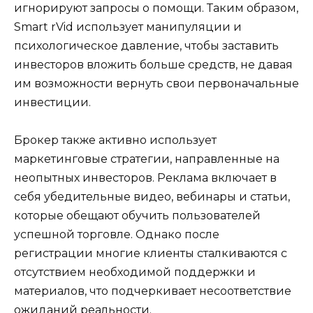
игнорируют запросы о помощи. Таким образом,
Smart rVid использует манипуляции и
психологическое давление, чтобы заставить
инвесторов вложить больше средств, не давая
им возможности вернуть свои первоначальные
инвестиции.
Брокер также активно использует
маркетинговые стратегии, направленные на
неопытных инвесторов. Реклама включает в
себя убедительные видео, вебинары и статьи,
которые обещают обучить пользователей
успешной торговле. Однако после
регистрации многие клиенты сталкиваются с
отсутствием необходимой поддержки и
материалов, что подчеркивает несоответствие
ожиданий реальности.