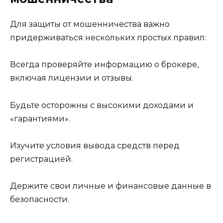
Для защиты от мошенничества важно
придерживаться нескольких простых правил:
Всегда проверяйте информацию о брокере,
включая лицензии и отзывы.
Будьте осторожны с высокими доходами и
«гарантиями».
Изучите условия вывода средств перед
регистрацией.
Держите свои личные и финансовые данные в
безопасности.