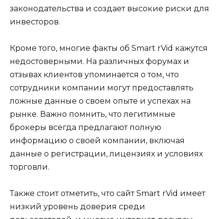
законодательства и создает высокие риски для
инвесторов.
Кроме того, многие факты об Smart rVid кажутся
недостоверными. На различных форумах и
отзывах клиентов упоминается о том, что
сотрудники компании могут предоставлять
ложные данные о своем опыте и успехах на
рынке. Важно помнить, что легитимные
брокеры всегда предлагают полную
информацию о своей компании, включая
данные о регистрации, лицензиях и условиях
торговли.
Также стоит отметить, что сайт Smart rVid имеет
низкий уровень доверия среди