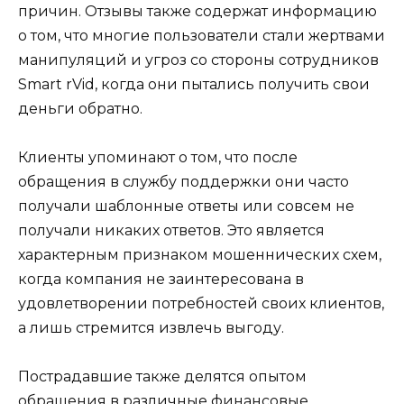
причин. Отзывы также содержат информацию
о том, что многие пользователи стали жертвами
манипуляций и угроз со стороны сотрудников
Smart rVid, когда они пытались получить свои
деньги обратно.
Клиенты упоминают о том, что после
обращения в службу поддержки они часто
получали шаблонные ответы или совсем не
получали никаких ответов. Это является
характерным признаком мошеннических схем,
когда компания не заинтересована в
удовлетворении потребностей своих клиентов,
а лишь стремится извлечь выгоду.
Пострадавшие также делятся опытом
обращения в различные финансовые