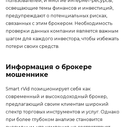
пользователей, и многие интернет-ресурсы,
освещающие темы финансов и инвестиций,
предупреждают о потенциальных рисках,
связанных с этим брокером. Необходимость
проверки данных компании является важным
шагом для каждого инвестора, чтобы избежать
потери своих средств.
Информация о брокере
мошеннике
Smart rVid позиционирует себя как
современный и высокодоходный брокер,
предлагающий своим клиентам широкий
спектр торговых инструментов и услуг. Однако
при более глубоком анализе становится