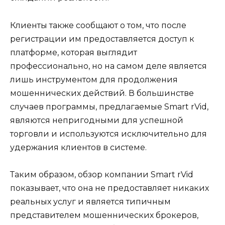
Клиенты также сообщают о том, что после
регистрации им предоставляется доступ к
платформе, которая выглядит
профессионально, но на самом деле является
лишь инструментом для продолжения
мошеннических действий. В большинстве
случаев программы, предлагаемые Smart rVid,
являются непригодными для успешной
торговли и используются исключительно для
удержания клиентов в системе.
Таким образом, обзор компании Smart rVid
показывает, что она не предоставляет никаких
реальных услуг и является типичным
представителем мошеннических брокеров,