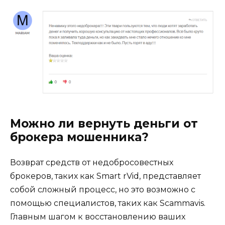
Можно ли вернуть деньги от
брокера мошенника?
Возврат средств от недобросовестных
брокеров, таких как Smart rVid, представляет
собой сложный процесс, но это возможно с
помощью специалистов, таких как Scammavis.
Главным шагом к восстановлению ваших