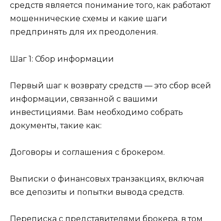
средств является понимание того, как работают
мошеннические схемы и какие шаги
предпринять для их преодоления.
Шаг 1: Сбор информации
Первый шаг к возврату средств — это сбор всей
информации, связанной с вашими
инвестициями. Вам необходимо собрать
документы, такие как:
Договоры и соглашения с брокером.
Выписки о финансовых транзакциях, включая
все депозиты и попытки вывода средств.
Переписка с представителями брокера, в том