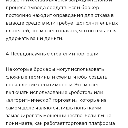
процесс вывода средств. Если брокер
постоянно находит оправдания для отказа в
выводе средств или требует дополнительных
платежей, это может означать, что он пытается
удержать ваши деньги.
4. Псевдонаучные стратегии торговли
Некоторые брокеры могут использовать
сложные термины и схемы, чтобы создать
впечатление легитимности. Это может
включать использование «роботов» или
«алгоритмической торговли», которые на
самом деле являются лишь попытками
замаскировать мошенничество. Если вы не
понимаете, как работает торговая платформа