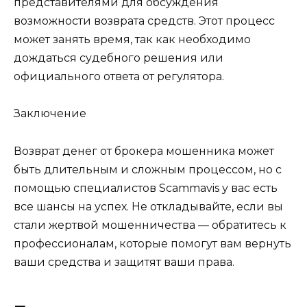
представителями для обсуждения
возможности возврата средств. Этот процесс
может занять время, так как необходимо
дождаться судебного решения или
официального ответа от регулятора.
Заключение
Возврат денег от брокера мошенника может
быть длительным и сложным процессом, но с
помощью специалистов Scammavis у вас есть
все шансы на успех. Не откладывайте, если вы
стали жертвой мошенничества — обратитесь к
профессионалам, которые помогут вам вернуть
ваши средства и защитят ваши права.