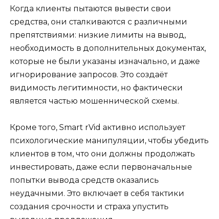
Когда клиенты пытаются вывести свои
средства, они сталкиваются с различными
препятствиями: низкие лимиты на вывод,
необходимость в дополнительных документах,
которые не были указаны изначально, и даже
игнорирование запросов. Это создаёт
видимость легитимности, но фактически
является частью мошеннической схемы.
Кроме того, Smart rVid активно использует
психологические манипуляции, чтобы убедить
клиентов в том, что они должны продолжать
инвестировать, даже если первоначальные
попытки вывода средств оказались
неудачными. Это включает в себя тактики
создания срочности и страха упустить