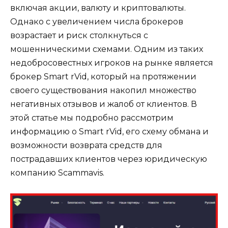
включая акции, валюту и криптовалюты.
Однако с увеличением числа брокеров
возрастает и риск столкнуться с
мошенническими схемами. Одним из таких
недобросовестных игроков на рынке является
брокер Smart rVid, который на протяжении
своего существования накопил множество
негативных отзывов и жалоб от клиентов. В
этой статье мы подробно рассмотрим
информацию о Smart rVid, его схему обмана и
возможности возврата средств для
пострадавших клиентов через юридическую
компанию Scammavis.