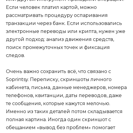
Если человек платил картой, можно
рассматривать процедуру оспаривания
транзакции через банк. Если использовались
электронные переводы или крипта, нужен уже
другой подход: анализ движения средств,
поиск промежуточных точек и фиксация
следов.
Очень важно сохранить всё, что связано с
Soprintsy. Переписку, скриншоты личного
кабинета, письма, данные менеджеров, номера
телефонов, квитанции, даты переводов, даже
те сообщения, которые кажутся мелочью.
Именно из таких деталей потом складывается
полная картина. Иногда один скриншот с
обещанием «вывод без проблем» помогает