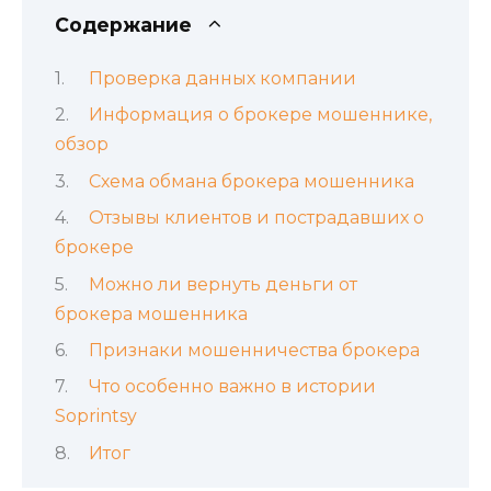
Содержание
Проверка данных компании
Информация о брокере мошеннике,
обзор
Схема обмана брокера мошенника
Отзывы клиентов и пострадавших о
брокере
Можно ли вернуть деньги от
брокера мошенника
Признаки мошенничества брокера
Что особенно важно в истории
Soprintsy
Итог