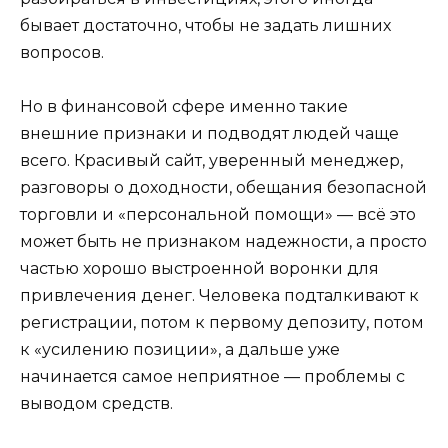
бывает достаточно, чтобы не задать лишних
вопросов.
Но в финансовой сфере именно такие
внешние признаки и подводят людей чаще
всего. Красивый сайт, уверенный менеджер,
разговоры о доходности, обещания безопасной
торговли и «персональной помощи» — всё это
может быть не признаком надежности, а просто
частью хорошо выстроенной воронки для
привлечения денег. Человека подталкивают к
регистрации, потом к первому депозиту, потом
к «усилению позиции», а дальше уже
начинается самое неприятное — проблемы с
выводом средств.