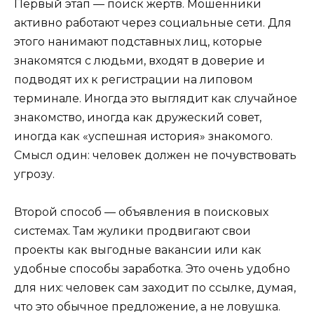
Первый этап — поиск жертв. Мошенники
активно работают через социальные сети. Для
этого нанимают подставных лиц, которые
знакомятся с людьми, входят в доверие и
подводят их к регистрации на липовом
терминале. Иногда это выглядит как случайное
знакомство, иногда как дружеский совет,
иногда как «успешная история» знакомого.
Смысл один: человек должен не почувствовать
угрозу.
Второй способ — объявления в поисковых
системах. Там жулики продвигают свои
проекты как выгодные вакансии или как
удобные способы заработка. Это очень удобно
для них: человек сам заходит по ссылке, думая,
что это обычное предложение, а не ловушка.