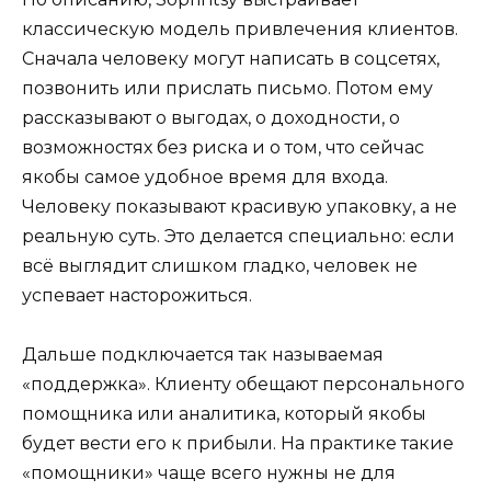
классическую модель привлечения клиентов.
Сначала человеку могут написать в соцсетях,
позвонить или прислать письмо. Потом ему
рассказывают о выгодах, о доходности, о
возможностях без риска и о том, что сейчас
якобы самое удобное время для входа.
Человеку показывают красивую упаковку, а не
реальную суть. Это делается специально: если
всё выглядит слишком гладко, человек не
успевает насторожиться.
Дальше подключается так называемая
«поддержка». Клиенту обещают персонального
помощника или аналитика, который якобы
будет вести его к прибыли. На практике такие
«помощники» чаще всего нужны не для