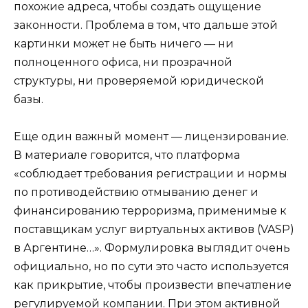
похожие адреса, чтобы создать ощущение
законности. Проблема в том, что дальше этой
картинки может не быть ничего — ни
полноценного офиса, ни прозрачной
структуры, ни проверяемой юридической
базы.
Еще один важный момент — лицензирование.
В материале говорится, что платформа
«соблюдает требования регистрации и нормы
по противодействию отмыванию денег и
финансированию терроризма, применимые к
поставщикам услуг виртуальных активов (VASP)
в Аргентине…». Формулировка выглядит очень
официально, но по сути это часто используется
как прикрытие, чтобы произвести впечатление
регулируемой компании. При этом активной