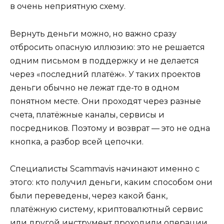
в очень неприятную схему.
Вернуть деньги можно, но важно сразу
отбросить опасную иллюзию: это не решается
одним письмом в поддержку и не делается
через «последний платёж». У таких проектов
деньги обычно не лежат где-то в одном
понятном месте. Они проходят через разные
счета, платёжные каналы, сервисы и
посредников. Поэтому и возврат — это не одна
кнопка, а разбор всей цепочки.
Специалисты Scammavis начинают именно с
этого: кто получил деньги, каким способом они
были переведены, через какой банк,
платёжную систему, криптовалютный сервис
или другой инструмент проходили операции.