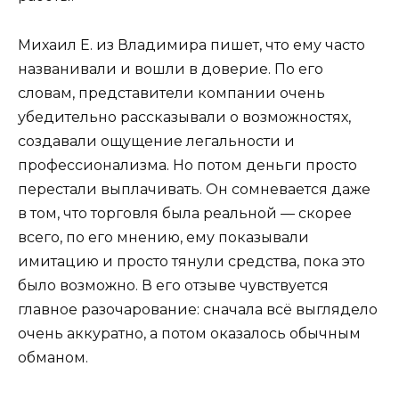
Михаил Е. из Владимира пишет, что ему часто
названивали и вошли в доверие. По его
словам, представители компании очень
убедительно рассказывали о возможностях,
создавали ощущение легальности и
профессионализма. Но потом деньги просто
перестали выплачивать. Он сомневается даже
в том, что торговля была реальной — скорее
всего, по его мнению, ему показывали
имитацию и просто тянули средства, пока это
было возможно. В его отзыве чувствуется
главное разочарование: сначала всё выглядело
очень аккуратно, а потом оказалось обычным
обманом.