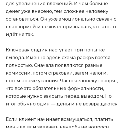
для увеличения вложений. И чем больше
денег уже внесено, тем сложнее человеку
остановиться. Он уже эмоционально связан с
платформой и не хочет признавать, что что-то
идёт не так.
Ключевая стадия наступает при попытке
вывода. Именно здесь схема раскрывается
полностью. Сначала появляются разные
комиссии, потом страховки, затем налоги,
потом новые условия. Часто человеку говорят,
что всё это обязательные формальности,
которые нужно закрыть перед выводом. Но
итог обычно один — деньги не возвращаются.
Если клиент начинает возмущаться, платить
меньше или задавать неудобные вопросы,