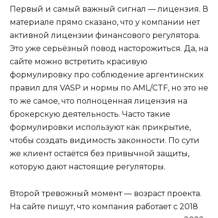
Первый и самый важный сигнал — лицензия. В
материале прямо сказано, что у компании нет
активной лицензии финансового регулятора.
Это уже серьёзный повод насторожиться. Да, на
сайте можно встретить красивую
формулировку про соблюдение аргентинских
правил для VASP и нормы по AML/CTF, но это не
то же самое, что полноценная лицензия на
брокерскую деятельность. Часто такие
формулировки используют как прикрытие,
чтобы создать видимость законности. По сути
же клиент остаётся без привычной защиты,
которую дают настоящие регуляторы.
Второй тревожный момент — возраст проекта.
На сайте пишут, что компания работает с 2018