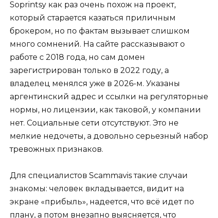
Soprintsy как раз очень похож на проект,
который старается казаться приличным
брокером, но по фактам вызывает слишком
много сомнений. На сайте рассказывают о
работе с 2018 года, но сам домен
зарегистрирован только в 2022 году, а
владелец менялся уже в 2026-м. Указаны
аргентинский адрес и ссылки на регуляторные
нормы, но лицензии, как таковой, у компании
нет. Социальные сети отсутствуют. Это не
мелкие недочеты, а довольно серьезный набор
тревожных признаков.
Для специалистов Scammavis такие случаи
знакомы: человек вкладывается, видит на
экране «прибыль», надеется, что всё идет по
плану, а потом внезапно выясняется, что