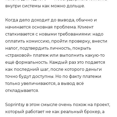
внутри системы как можно дольше.
Когда дело доходит до вывода, обычно и
начинается основная проблема. Клиент
сталкивается с новыми требованиями: надо
оплатить комиссию, пройти проверку, внести
налог, подтвердить личность, покрыть
«страховой» платеж или выполнить какую-то
ещё формальность. Каждый раз это подается
как последний шаг, после которого деньги
точно будут доступны. Но по факту платежи
только увеличиваются, а вывод всё
откладывается.
Soprintsy в этом смысле очень похож на проект,
который работает не как реальный брокер, а