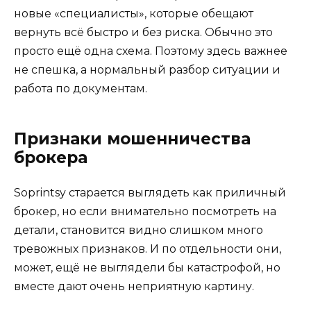
новые «специалисты», которые обещают
вернуть всё быстро и без риска. Обычно это
просто ещё одна схема. Поэтому здесь важнее
не спешка, а нормальный разбор ситуации и
работа по документам.
Признаки мошенничества
брокера
Soprintsy старается выглядеть как приличный
брокер, но если внимательно посмотреть на
детали, становится видно слишком много
тревожных признаков. И по отдельности они,
может, ещё не выглядели бы катастрофой, но
вместе дают очень неприятную картину.