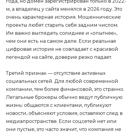
года, но домен зарегистрирован только в 2022-
м, а владелец у сайта менялся в 2026 году. Это
очень характерная история. Мошеннические
проекты любят старить себя задним числом.
Им важно выглядеть солиднее и «опытнее»,
чем они есть на самом деле. Если реальная
цифровая история не совпадает с красивой
легендой на сайте, доверие резко падает.
Третий признак — отсутствие активных
социальных сетей. Для любой современной
компании, тем более финансовой, это странно.
Легальные брокеры обычно ведут публичную
жизнь: общаются с клиентами, публикуют
новости, объясняют условия, оставляют след в
медиапространстве. Если соцсетей нет или
они пустые, это часто значит, что компания не