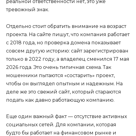
реальной ответственности нет, это уже
тревожный знак.
Отдельно стоит обратить внимание на возраст
проекта. На сайте пишут, что компания работает
с 2018 года, но проверка домена показывает
совсем другую историю: сайт зарегистрирован
только в 2022 году, а владелец сменился 17 мая
2026 года. Это очень типичная схема. Так
мошенники пытаются «состарить» проект,
чтобы он выглядел опытным и надежным. На
деле же это свежий сайт, который стараются
подать как давно работающую компанию.
Еще один важный факт — отсутствие активных
социальных сетей. Для компании, которая
будто бы работает на финансовом рынке и