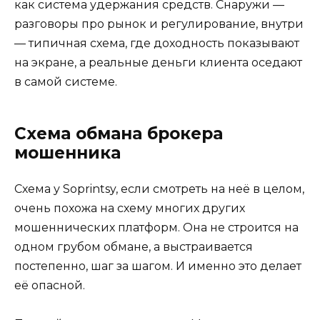
как система удержания средств. Снаружи —
разговоры про рынок и регулирование, внутри
— типичная схема, где доходность показывают
на экране, а реальные деньги клиента оседают
в самой системе.
Схема обмана брокера
мошенника
Схема у Soprintsy, если смотреть на неё в целом,
очень похожа на схему многих других
мошеннических платформ. Она не строится на
одном грубом обмане, а выстраивается
постепенно, шаг за шагом. И именно это делает
её опасной.