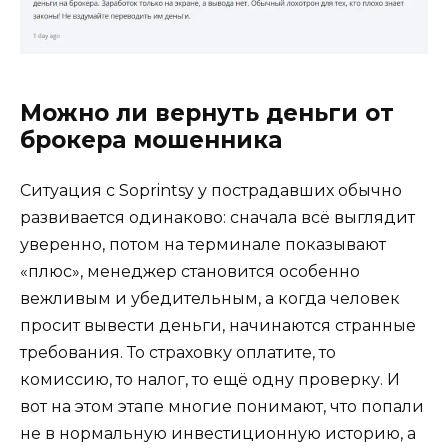
Можно ли вернуть деньги от
брокера мошенника
Ситуация с Soprintsy у пострадавших обычно
развивается одинаково: сначала всё выглядит
уверенно, потом на терминале показывают
«плюс», менеджер становится особенно
вежливым и убедительным, а когда человек
просит вывести деньги, начинаются странные
требования. То страховку оплатите, то
комиссию, то налог, то ещё одну проверку. И
вот на этом этапе многие понимают, что попали
не в нормальную инвестиционную историю, а