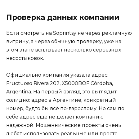
Проверка данных компании
Если смотреть на Soprintsy не через рекламную
витрину, а через обычную проверку, уже на
этом этапе всплывает несколько серьезных
несостыковок.
Официально компания указала адрес:
Fructuoso Rivera 202, X5000BOF Córdoba,
Argentina. На первый взгляд это выглядит
солидно: адрес в Аргентине, конкретный
номер, будто бы всё по-взрослому. Но сам по
себе адрес ещё не делает компанию
надежной. Мошеннические проекты очень
любят использовать реальные или просто