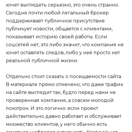
хочет выглядеть серьезно, это очень странно.
Сегодня почти любой легальный брокер
поддерживает публичное присутствие:
публикует новости, общается с клиентами,
показывает историю своей работы. Если
соцсетей нет, это либо значит, что компания не
хочет оставлять следов, либо у неё просто нет
реальной публичной жизни.
Отдельно стоит сказать о посещаемости сайта.
В материале прямо отмечено, что даже трафик
на сайте выглядит так, будто перед нами не
проверенная компания, а совсем молодой
лохотрон. И это логично: если проект
действительно давно работает и обслуживает
множество клиентов, у него обычно есть