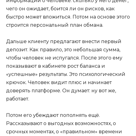
информации о человеке: сколько у него денег,
чего он ожидает, боится ли он рисков, как
быстро может вложиться. Потом на основе этого
строится персональный план обмана.
Дальше клиенту предлагают внести первый
депозит. Как правило, это небольшая сумма,
чтобы человек не испугался. После этого ему
показывают в кабинете рост баланса и
«успешные» результаты. Это психологический
крючок. Человек видит плюс и начинает
доверять платформе. Он думает: ну вот же,
работает.
Потом его убеждают пополнять ещё.
Рассказывают о выгодных возможностях, о
срочных моментах, о «правильном» времени