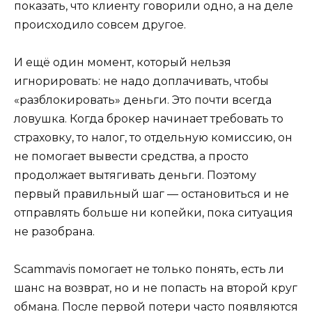
показать, что клиенту говорили одно, а на деле
происходило совсем другое.
И ещё один момент, который нельзя
игнорировать: не надо доплачивать, чтобы
«разблокировать» деньги. Это почти всегда
ловушка. Когда брокер начинает требовать то
страховку, то налог, то отдельную комиссию, он
не помогает вывести средства, а просто
продолжает вытягивать деньги. Поэтому
первый правильный шаг — остановиться и не
отправлять больше ни копейки, пока ситуация
не разобрана.
Scammavis помогает не только понять, есть ли
шанс на возврат, но и не попасть на второй круг
обмана. После первой потери часто появляются