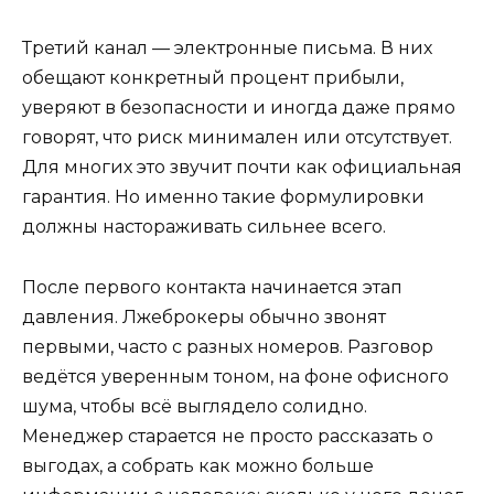
Третий канал — электронные письма. В них
обещают конкретный процент прибыли,
уверяют в безопасности и иногда даже прямо
говорят, что риск минимален или отсутствует.
Для многих это звучит почти как официальная
гарантия. Но именно такие формулировки
должны настораживать сильнее всего.
После первого контакта начинается этап
давления. Лжеброкеры обычно звонят
первыми, часто с разных номеров. Разговор
ведётся уверенным тоном, на фоне офисного
шума, чтобы всё выглядело солидно.
Менеджер старается не просто рассказать о
выгодах, а собрать как можно больше