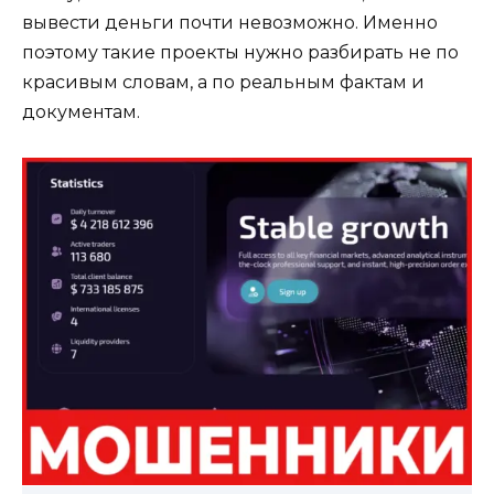
вывести деньги почти невозможно. Именно
поэтому такие проекты нужно разбирать не по
красивым словам, а по реальным фактам и
документам.