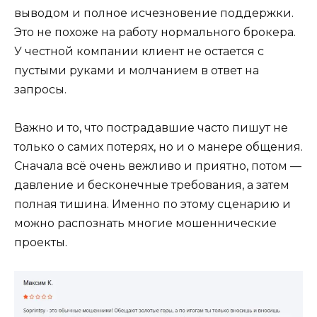
выводом и полное исчезновение поддержки.
Это не похоже на работу нормального брокера.
У честной компании клиент не остается с
пустыми руками и молчанием в ответ на
запросы.
Важно и то, что пострадавшие часто пишут не
только о самих потерях, но и о манере общения.
Сначала всё очень вежливо и приятно, потом —
давление и бесконечные требования, а затем
полная тишина. Именно по этому сценарию и
можно распознать многие мошеннические
проекты.