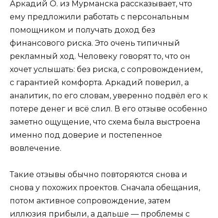
Аркадий О. из Мурманска рассказывает, что
ему предложили работать с персональным
помощником и получать доход без
финансового риска. Это очень типичный
рекламный ход. Человеку говорят то, что он
хочет услышать: без риска, с сопровождением,
с гарантией комфорта. Аркадий поверил, а
аналитик, по его словам, уверенно подвёл его к
потере денег и всё слил. В его отзыве особенно
заметно ощущение, что схема была выстроена
именно под доверие и постепенное
вовлечение.
Такие отзывы обычно повторяются снова и
снова у похожих проектов. Сначала обещания,
потом активное сопровождение, затем
иллюзия прибыли, а дальше — проблемы с