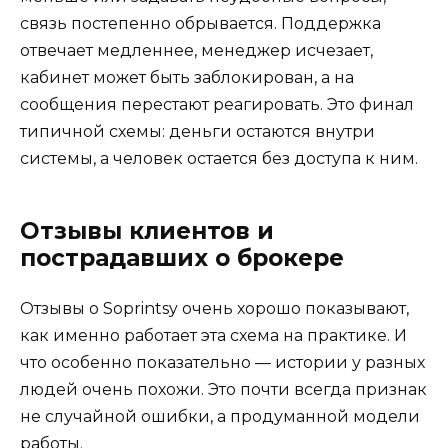
связь постепенно обрывается. Поддержка
отвечает медленнее, менеджер исчезает,
кабинет может быть заблокирован, а на
сообщения перестают реагировать. Это финал
типичной схемы: деньги остаются внутри
системы, а человек остается без доступа к ним.
Отзывы клиентов и
пострадавших о брокере
Отзывы о Soprintsy очень хорошо показывают,
как именно работает эта схема на практике. И
что особенно показательно — истории у разных
людей очень похожи. Это почти всегда признак
не случайной ошибки, а продуманной модели
работы.