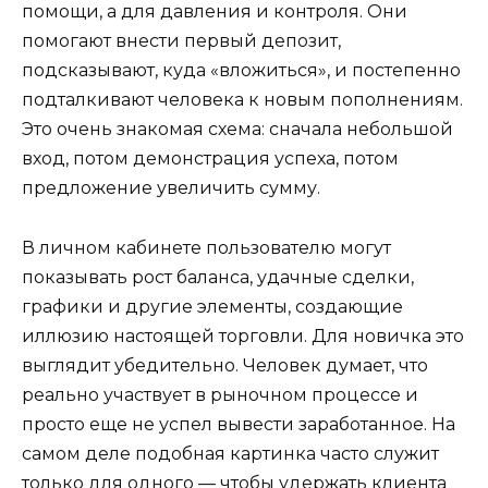
помощи, а для давления и контроля. Они
помогают внести первый депозит,
подсказывают, куда «вложиться», и постепенно
подталкивают человека к новым пополнениям.
Это очень знакомая схема: сначала небольшой
вход, потом демонстрация успеха, потом
предложение увеличить сумму.
В личном кабинете пользователю могут
показывать рост баланса, удачные сделки,
графики и другие элементы, создающие
иллюзию настоящей торговли. Для новичка это
выглядит убедительно. Человек думает, что
реально участвует в рыночном процессе и
просто еще не успел вывести заработанное. На
самом деле подобная картинка часто служит
только для одного — чтобы удержать клиента