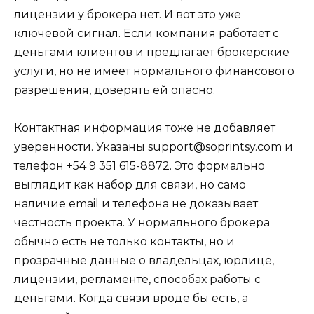
лицензии у брокера нет. И вот это уже
ключевой сигнал. Если компания работает с
деньгами клиентов и предлагает брокерские
услуги, но не имеет нормального финансового
разрешения, доверять ей опасно.
Контактная информация тоже не добавляет
уверенности. Указаны support@soprintsy.com и
телефон +54 9 351 615-8872. Это формально
выглядит как набор для связи, но само
наличие email и телефона не доказывает
честность проекта. У нормального брокера
обычно есть не только контакты, но и
прозрачные данные о владельцах, юрлице,
лицензии, регламенте, способах работы с
деньгами. Когда связи вроде бы есть, а