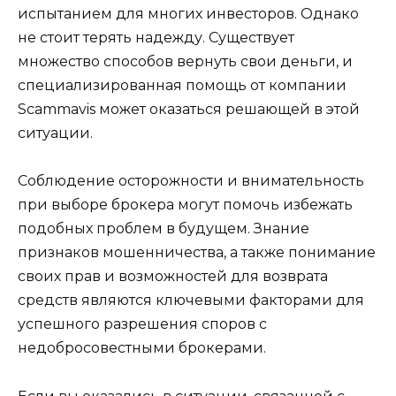
испытанием для многих инвесторов. Однако
не стоит терять надежду. Существует
множество способов вернуть свои деньги, и
специализированная помощь от компании
Scammavis может оказаться решающей в этой
ситуации.
Соблюдение осторожности и внимательность
при выборе брокера могут помочь избежать
подобных проблем в будущем. Знание
признаков мошенничества, а также понимание
своих прав и возможностей для возврата
средств являются ключевыми факторами для
успешного разрешения споров с
недобросовестными брокерами.