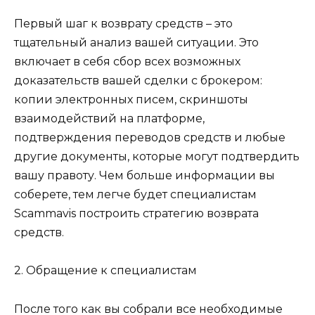
Первый шаг к возврату средств – это
тщательный анализ вашей ситуации. Это
включает в себя сбор всех возможных
доказательств вашей сделки с брокером:
копии электронных писем, скриншоты
взаимодействий на платформе,
подтверждения переводов средств и любые
другие документы, которые могут подтвердить
вашу правоту. Чем больше информации вы
соберете, тем легче будет специалистам
Scammavis построить стратегию возврата
средств.
2. Обращение к специалистам
После того как вы собрали все необходимые