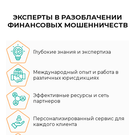
ЭКСПЕРТЫ В РАЗОБЛАЧЕНИИ
ФИНАНСОВЫХ МОШЕННИЧЕСТВ
Глубокие знания и экспертиза
Международный опыт и работа в
различных юрисдикциях
Эффективные ресурсы и сеть
партнеров
Персонализированный сервис для
каждого клиента