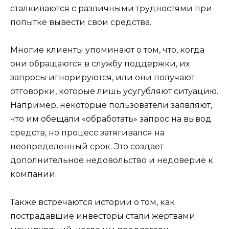
сталкиваются с различными трудностями при
попытке вывести свои средства.
Многие клиенты упоминают о том, что, когда
они обращаются в службу поддержки, их
запросы игнорируются, или они получают
отговорки, которые лишь усугубляют ситуацию.
Например, некоторые пользователи заявляют,
что им обещали «обработать» запрос на вывод
средств, но процесс затягивался на
неопределенный срок. Это создает
дополнительное недовольство и недоверие к
компании.
Также встречаются истории о том, как
пострадавшие инвесторы стали жертвами