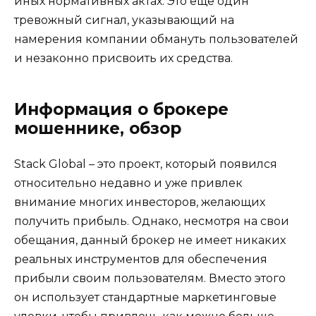
иных нормативных актах. Это еще один
тревожный сигнал, указывающий на
намерения компании обмануть пользователей
и незаконно присвоить их средства.
Информация о брокере
мошеннике, обзор
Stack Global – это проект, который появился
относительно недавно и уже привлек
внимание многих инвесторов, желающих
получить прибыль. Однако, несмотря на свои
обещания, данный брокер не имеет никаких
реальных инструментов для обеспечения
прибыли своим пользователям. Вместо этого
он использует стандартные маркетинговые