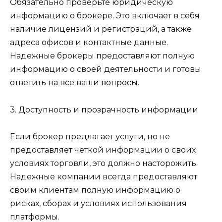
Обязательно проверьте юридическую
информацию о брокере. Это включает в себя
наличие лицензий и регистраций, а также
адреса офисов и контактные данные.
Надежные брокеры предоставляют полную
информацию о своей деятельности и готовы
ответить на все ваши вопросы.
3. Доступность и прозрачность информации
Если брокер предлагает услуги, но не
предоставляет четкой информации о своих
условиях торговли, это должно насторожить.
Надежные компании всегда предоставляют
своим клиентам полную информацию о
рисках, сборах и условиях использования
платформы.