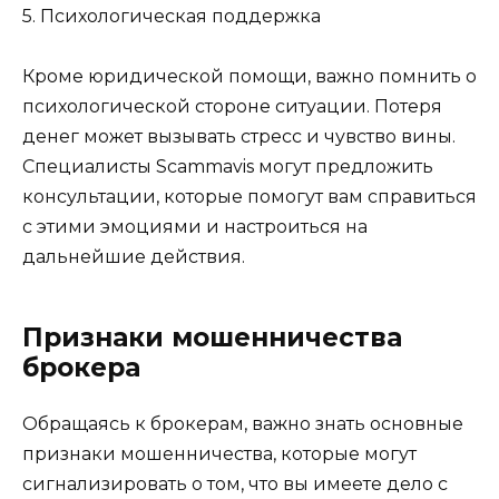
5. Психологическая поддержка
Кроме юридической помощи, важно помнить о
психологической стороне ситуации. Потеря
денег может вызывать стресс и чувство вины.
Специалисты Scammavis могут предложить
консультации, которые помогут вам справиться
с этими эмоциями и настроиться на
дальнейшие действия.
Признаки мошенничества
брокера
Обращаясь к брокерам, важно знать основные
признаки мошенничества, которые могут
сигнализировать о том, что вы имеете дело с