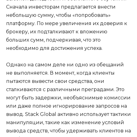
Сначала инвесторам предлагается внести
небольшую сумму, чтобы «попробовать»
платформу. По мере увеличения их доверия к
брокеру, их подталкивают к вложению
больших сумм, подчеркивая, что это
необходимо для достижения успеха.
Однако на самом деле ни одно из обещаний
не выполняется. В момент, когда клиенты
пытаются вывести свои средства, они
сталкиваются с различными преградами. Это
могут быть задержки, необъяснимые комиссии
или даже полное игнорирование запросов на
вывод. Stack Global активно использует тактики
манипуляции, такие как изменение условий
вывода средств, чтобы удерживать клиентов на