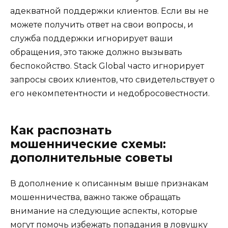
адекватной поддержки клиентов. Если вы не
можете получить ответ на свои вопросы, и
служба поддержки игнорирует ваши
обращения, это также должно вызывать
беспокойство. Stack Global часто игнорирует
запросы своих клиентов, что свидетельствует о
его некомпетентности и недобросовестности.
Как распознать
мошеннические схемы:
дополнительные советы
В дополнение к описанным выше признакам
мошенничества, важно также обращать
внимание на следующие аспекты, которые
могут помочь избежать попадания в ловушку