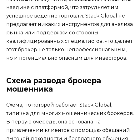
наедине с платформой, что затрудняет им
успешное ведение торговли. Stack Global не
предлагает никаких инструментов для анализа
рынка или поддержки со стороны
квалифицированных специалистов, что делает
этот брокер не только непрофессиональным,
но и потенциально опасным для инвесторов.
Схема развода брокера
мошенника
Схема, по которой работает Stack Global,
типична для многих мошеннических брокеров.
В первую очередь, она основана на
привлечении клиентов с помощью обещаний
высокой доходности и бесплатного обучения.