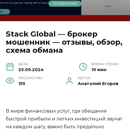
МОШЕННИКИ
Stack Global — брокер
мошенник — отзывы, обзор,
схема обмана
ДАТА
ВРЕМЯ ЧТЕНИЯ
25.09.2024
10 мин
ПРОСМОТРЫ
АВТОР
155
Анатолий Егоров
В мире финансовых услуг, где обещания
быстрой прибыли и легких инвестиций звучат
на каждом шагу, важно быть предельно