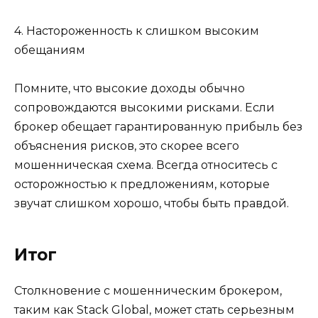
4. Настороженность к слишком высоким
обещаниям
Помните, что высокие доходы обычно
сопровождаются высокими рисками. Если
брокер обещает гарантированную прибыль без
объяснения рисков, это скорее всего
мошенническая схема. Всегда относитесь с
осторожностью к предложениям, которые
звучат слишком хорошо, чтобы быть правдой.
Итог
Столкновение с мошенническим брокером,
таким как Stack Global, может стать серьезным