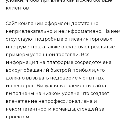
уловки, чтобы привлечь как можно больше
клиентов.
Сайт компании оформлен достаточно
непривлекательно и неинформативно. На нем
отсутствуют подробные описания торговых
инструментов, а также отсутствуют реальные
примеры успешной торговли. Вся
информация на платформе сосредоточена
вокруг обещаний быстрой прибыли, что
должно вызывать недоверие у опытных
инвесторов. Визуальные элементы сайта
выполнены на низком уровне, что создает
впечатление непрофессионализма и
некомпетентности команды, стоящей за
проектом.