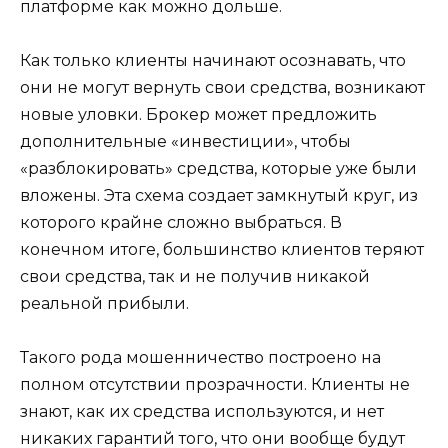
платформе как можно дольше.
Как только клиенты начинают осознавать, что
они не могут вернуть свои средства, возникают
новые уловки. Брокер может предложить
дополнительные «инвестиции», чтобы
«разблокировать» средства, которые уже были
вложены. Эта схема создает замкнутый круг, из
которого крайне сложно выбраться. В
конечном итоге, большинство клиентов теряют
свои средства, так и не получив никакой
реальной прибыли.
Такого рода мошенничество построено на
полном отсутствии прозрачности. Клиенты не
знают, как их средства используются, и нет
никаких гарантий того, что они вообще будут