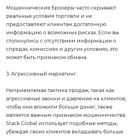
Мошеннические брокеры часто скрывают
реальные условия торговли и не
предоставляют клиентам достаточную
информацию о возможных рисках. Если вы
столкнулись с отсутствием информации о
спредах, комиссиях и других условиях, это
может быть признаком обмана.
3. Агрессивный маркетинг
Неприемлемая тактика продаж, такая как
агрессивные звонки и давление на клиентов,
чтобы они вложили больше денег, также
является важным признаком мошенничества.
Stack Global использует подобные методы,
убеждая своих клиентов вкладывать больше