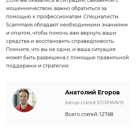
Если вы оказались в ситуации, связанной с
мошенничеством, важно обратиться за
помощью к профессионалам. Специалисты
Scammavis обладают необходимыми знаниями
и опытом, чтобы помочь вам вернуть ваши
средства и восстановить справедливость.
Помните, что вы не одни, и ваша ситуация
может быть разрешена с помощью правильной
поддержки и стратегии.
Анатолий Егоров
Автор статей STOPMAVIS
Всего статей: 12768