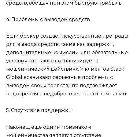
средств, обещая при этом быструю прибыль.
4. Проблемы с выводом средств
Если брокер создает искусственные преграды
для вывода средств, такие как задержки,
дополнительные комиссии или обязательные
условия, это также сигнализирует о
мошеннических действиях. У клиентов Stack
Global возникают серьезные проблемы с
выводом своих средств, что подтверждает
подозрения о недобросовестности компании.
5. Отсутствие поддержки
Наконец, еще одним признаком
мошенничества является отсутствие