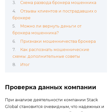
Схема развода брокера мошенника
Отзывы клиентов и пострадавших о
брокере
Можно ли вернуть деньги от
брокера мошенника?
Признаки мошенничества брокера
Как распознать мошеннические
схемы: дополнительные советы
Итог
Проверка данных компании
При анализе деятельности компании Stack
Global становится очевидным, что надежных и