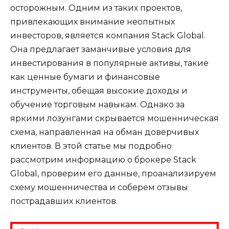
осторожным. Одним из таких проектов,
привлекающих внимание неопытных
инвесторов, является компания Stack Global.
Она предлагает заманчивые условия для
инвестирования в популярные активы, такие
как ценные бумаги и финансовые
инструменты, обещая высокие доходы и
обучение торговым навыкам. Однако за
яркими лозунгами скрывается мошенническая
схема, направленная на обман доверчивых
клиентов. В этой статье мы подробно
рассмотрим информацию о брокере Stack
Global, проверим его данные, проанализируем
схему мошенничества и соберем отзывы
пострадавших клиентов.