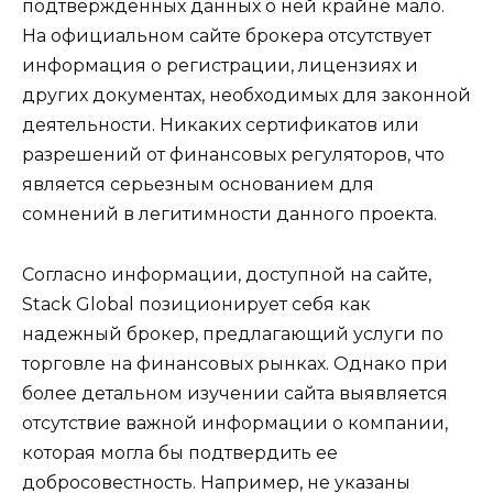
подтвержденных данных о ней крайне мало.
На официальном сайте брокера отсутствует
информация о регистрации, лицензиях и
других документах, необходимых для законной
деятельности. Никаких сертификатов или
разрешений от финансовых регуляторов, что
является серьезным основанием для
сомнений в легитимности данного проекта.
Согласно информации, доступной на сайте,
Stack Global позиционирует себя как
надежный брокер, предлагающий услуги по
торговле на финансовых рынках. Однако при
более детальном изучении сайта выявляется
отсутствие важной информации о компании,
которая могла бы подтвердить ее
добросовестность. Например, не указаны