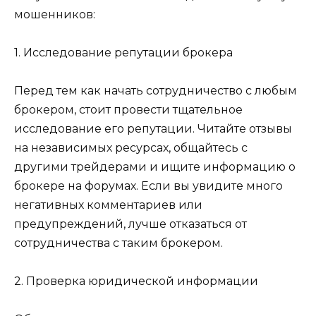
мошенников:
1. Исследование репутации брокера
Перед тем как начать сотрудничество с любым
брокером, стоит провести тщательное
исследование его репутации. Читайте отзывы
на независимых ресурсах, общайтесь с
другими трейдерами и ищите информацию о
брокере на форумах. Если вы увидите много
негативных комментариев или
предупреждений, лучше отказаться от
сотрудничества с таким брокером.
2. Проверка юридической информации