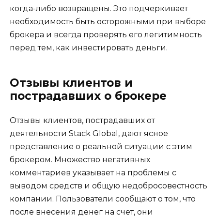
когда-либо возвращены. Это подчеркивает
необходимость быть осторожными при выборе
брокера и всегда проверять его легитимность
перед тем, как инвестировать деньги.
Отзывы клиентов и
пострадавших о брокере
Отзывы клиентов, пострадавших от
деятельности Stack Global, дают ясное
представление о реальной ситуации с этим
брокером. Множество негативных
комментариев указывает на проблемы с
выводом средств и общую недобросовестность
компании. Пользователи сообщают о том, что
после внесения денег на счет, они