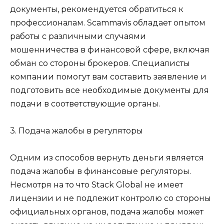
документы, рекомендуется обратиться к
профессионалам. Scammavis обладает опытом
работы с различными случаями
мошенничества в финансовой сфере, включая
обман со стороны брокеров. Специалисты
компании помогут вам составить заявление и
подготовить все необходимые документы для
подачи в соответствующие органы.
3. Подача жалобы в регуляторы
Одним из способов вернуть деньги является
подача жалобы в финансовые регуляторы.
Несмотря на то что Stack Global не имеет
лицензии и не подлежит контролю со стороны
официальных органов, подача жалобы может