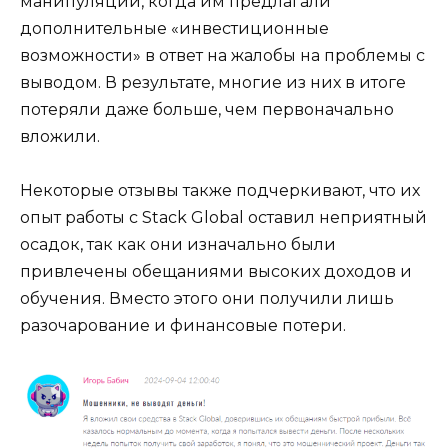
манипуляций, когда им предлагали
дополнительные «инвестиционные
возможности» в ответ на жалобы на проблемы с
выводом. В результате, многие из них в итоге
потеряли даже больше, чем первоначально
вложили.
Некоторые отзывы также подчеркивают, что их
опыт работы с Stack Global оставил неприятный
осадок, так как они изначально были
привлечены обещаниями высоких доходов и
обучения. Вместо этого они получили лишь
разочарование и финансовые потери.