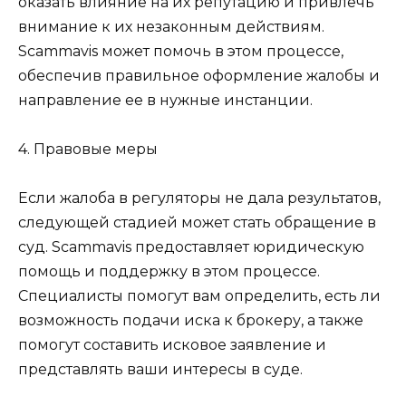
оказать влияние на их репутацию и привлечь
внимание к их незаконным действиям.
Scammavis может помочь в этом процессе,
обеспечив правильное оформление жалобы и
направление ее в нужные инстанции.
4. Правовые меры
Если жалоба в регуляторы не дала результатов,
следующей стадией может стать обращение в
суд. Scammavis предоставляет юридическую
помощь и поддержку в этом процессе.
Специалисты помогут вам определить, есть ли
возможность подачи иска к брокеру, а также
помогут составить исковое заявление и
представлять ваши интересы в суде.