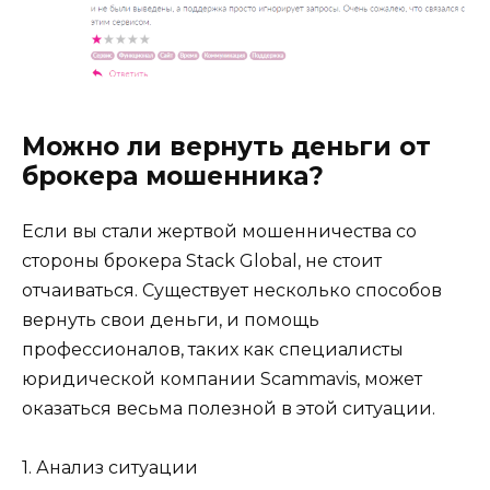
Можно ли вернуть деньги от
брокера мошенника?
Если вы стали жертвой мошенничества со
стороны брокера Stack Global, не стоит
отчаиваться. Существует несколько способов
вернуть свои деньги, и помощь
профессионалов, таких как специалисты
юридической компании Scammavis, может
оказаться весьма полезной в этой ситуации.
1. Анализ ситуации