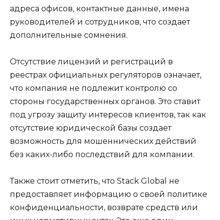
адреса офисов, контактные данные, имена
руководителей и сотрудников, что создает
дополнительные сомнения.
Отсутствие лицензий и регистраций в
реестрах официальных регуляторов означает,
что компания не подлежит контролю со
стороны государственных органов. Это ставит
под угрозу защиту интересов клиентов, так как
отсутствие юридической базы создает
возможность для мошеннических действий
без каких-либо последствий для компании.
Также стоит отметить, что Stack Global не
предоставляет информацию о своей политике
конфиденциальности, возврате средств или