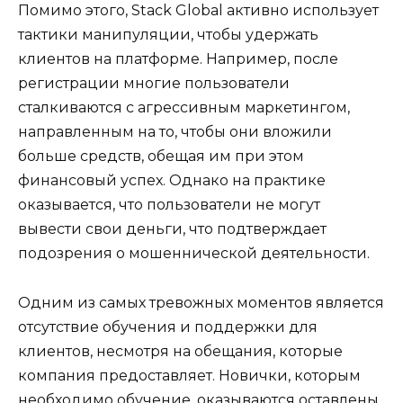
Помимо этого, Stack Global активно использует
тактики манипуляции, чтобы удержать
клиентов на платформе. Например, после
регистрации многие пользователи
сталкиваются с агрессивным маркетингом,
направленным на то, чтобы они вложили
больше средств, обещая им при этом
финансовый успех. Однако на практике
оказывается, что пользователи не могут
вывести свои деньги, что подтверждает
подозрения о мошеннической деятельности.
Одним из самых тревожных моментов является
отсутствие обучения и поддержки для
клиентов, несмотря на обещания, которые
компания предоставляет. Новички, которым
необходимо обучение, оказываются оставлены