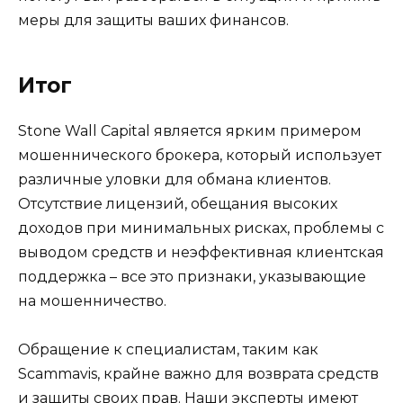
меры для защиты ваших финансов.
Итог
Stone Wall Capital является ярким примером
мошеннического брокера, который использует
различные уловки для обмана клиентов.
Отсутствие лицензий, обещания высоких
доходов при минимальных рисках, проблемы с
выводом средств и неэффективная клиентская
поддержка – все это признаки, указывающие
на мошенничество.
Обращение к специалистам, таким как
Scammavis, крайне важно для возврата средств
и защиты своих прав. Наши эксперты имеют