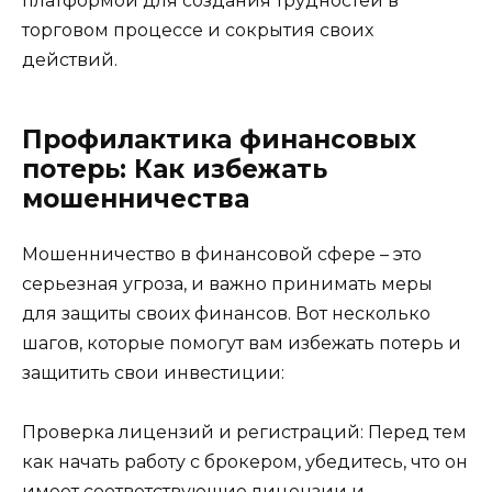
платформой для создания трудностей в
торговом процессе и сокрытия своих
действий.
Профилактика финансовых
потерь: Как избежать
мошенничества
Мошенничество в финансовой сфере – это
серьезная угроза, и важно принимать меры
для защиты своих финансов. Вот несколько
шагов, которые помогут вам избежать потерь и
защитить свои инвестиции:
Проверка лицензий и регистраций: Перед тем
как начать работу с брокером, убедитесь, что он
имеет соответствующие лицензии и