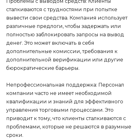
Проблемы с выводом средств: Клиенты
сталкиваются с трудностями при попытке
вывести свои средства. Компания использует
различные предлоги, чтобы задержать или
полностью заблокировать запросы на вывод
денег. Это может включать в себя
дополнительные комиссии, требования к
дополнительной верификации или другие
бюрократические барьеры.
Непрофессиональная поддержка: Персонал
компании часто не имеет необходимой
квалификации и знаний для эффективного
управления торговыми процессами. Это
приводит к тому, что клиенты сталкиваются с
проблемами, которые не решаются в разумные
сроки.