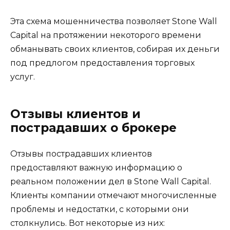
Эта схема мошенничества позволяет Stone Wall
Capital на протяжении некоторого времени
обманывать своих клиентов, собирая их деньги
под предлогом предоставления торговых
услуг.
Отзывы клиентов и
пострадавших о брокере
Отзывы пострадавших клиентов
предоставляют важную информацию о
реальном положении дел в Stone Wall Capital.
Клиенты компании отмечают многочисленные
проблемы и недостатки, с которыми они
столкнулись. Вот некоторые из них: