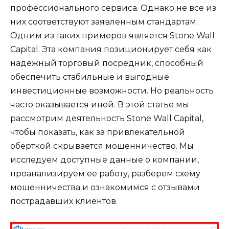
профессионального сервиса. Однако не все из
них соответствуют заявленным стандартам.
Одним из таких примеров является Stone Wall
Capital. Эта компания позиционирует себя как
надежный торговый посредник, способный
обеспечить стабильные и выгодные
инвестиционные возможности. Но реальность
часто оказывается иной. В этой статье мы
рассмотрим деятельность Stone Wall Capital,
чтобы показать, как за привлекательной
оберткой скрывается мошенничество. Мы
исследуем доступные данные о компании,
проанализируем ее работу, разберем схему
мошенничества и ознакомимся с отзывами
пострадавших клиентов.