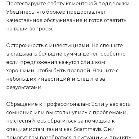
Протестируйте работу клиентской поддержки.
Убедитесь, что брокер предоставляет
качественное обслуживание и готов ответить
на ваши вопросы.
Осторожность с инвестициями: Не спешите
вкладывать большие суммы денег, особенно
если предложения кажутся слишком
хорошими, чтобы быть правдой. Начните с
небольших инвестиций и следите за
результатами.
Обращение к профессионалам: Если у вас есть
сомнения или вы столкнулись с проблемами,
не стесняйтесь обратиться за помощью к
специалистам, таким как Scammavis. Они
помогут вам разобраться в ситуации и принять