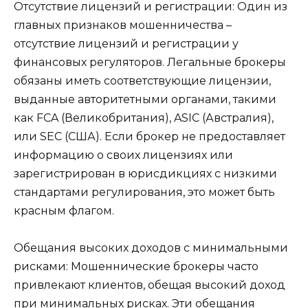
Отсутствие лицензий и регистрации: Один из
главных признаков мошенничества –
отсутствие лицензий и регистрации у
финансовых регуляторов. Легальные брокеры
обязаны иметь соответствующие лицензии,
выданные авторитетными органами, такими
как FCA (Великобритания), ASIC (Австралия),
или SEC (США). Если брокер не предоставляет
информацию о своих лицензиях или
зарегистрирован в юрисдикциях с низкими
стандартами регулирования, это может быть
красным флагом.
Обещания высоких доходов с минимальными
рисками: Мошеннические брокеры часто
привлекают клиентов, обещая высокий доход
при минимальных рисках. Эти обещания