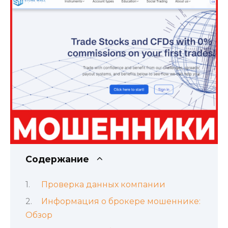
Содержание
Проверка данных компании
Информация о брокере мошеннике:
Обзор