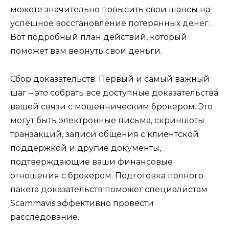
можете значительно повысить свои шансы на
успешное восстановление потерянных денег.
Вот подробный план действий, который
поможет вам вернуть свои деньги.
Сбор доказательств: Первый и самый важный
шаг – это собрать все доступные доказательства
вашей связи с мошенническим брокером. Это
могут быть электронные письма, скриншоты
транзакций, записи общения с клиентской
поддержкой и другие документы,
подтверждающие ваши финансовые
отношения с брокером. Подготовка полного
пакета доказательств поможет специалистам
Scammavis эффективно провести
расследование.