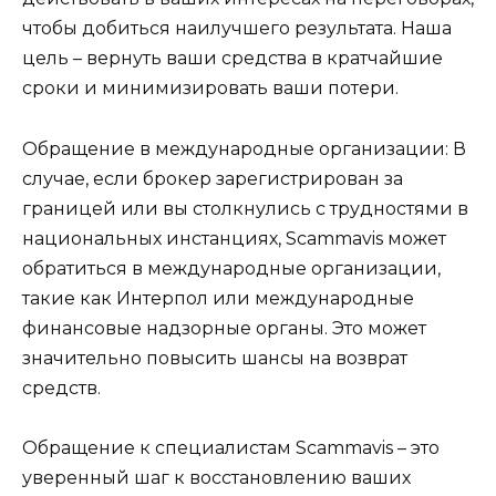
чтобы добиться наилучшего результата. Наша
цель – вернуть ваши средства в кратчайшие
сроки и минимизировать ваши потери.
Обращение в международные организации: В
случае, если брокер зарегистрирован за
границей или вы столкнулись с трудностями в
национальных инстанциях, Scammavis может
обратиться в международные организации,
такие как Интерпол или международные
финансовые надзорные органы. Это может
значительно повысить шансы на возврат
средств.
Обращение к специалистам Scammavis – это
уверенный шаг к восстановлению ваших