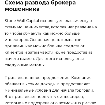
Схема развода брокера
мошенника
Stone Wall Capital использует классическую
схему мошенничества, которая направлена на
то, чтобы обмануть как можно больше
инвесторов. Основная цель компании –
привлечь как можно больше средств от
клиентов и затем увести их, не предоставив
ничего взамен. Для этого используются
следующие методы:
Привлекательное предложение: Компания
обещает высокие доходы и предоставляет
минимальные условия для начала торговли.
Это привлекает неопытных инвесторов,
которые не подозревают о возможных рисках.