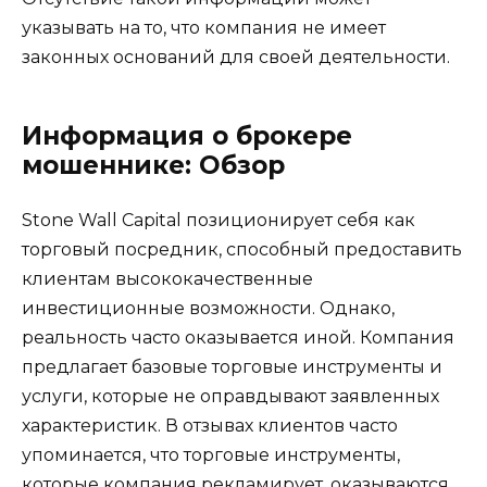
указывать на то, что компания не имеет
законных оснований для своей деятельности.
Информация о брокере
мошеннике: Обзор
Stone Wall Capital позиционирует себя как
торговый посредник, способный предоставить
клиентам высококачественные
инвестиционные возможности. Однако,
реальность часто оказывается иной. Компания
предлагает базовые торговые инструменты и
услуги, которые не оправдывают заявленных
характеристик. В отзывах клиентов часто
упоминается, что торговые инструменты,
которые компания рекламирует, оказываются