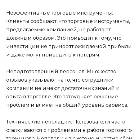
Неэффективные торговые инструменты:
Клиенты сообщают, что торговые инструменты,
предлагаемые компанией, не работают
должным образом. Это приводит к тому, что
инвестиции не приносят ожидаемой прибыли
и даже могут приводить к потерям.
Неподготовленный персонал: Множество
отзывов указывают на то, что сотрудники
компании не имеют достаточных знаний и
опыта в торговле. Это затрудняет решение
проблем и влияет на общий уровень сервиса.
Технические неполадки: Пользователи часто
сталкиваются с проблемами в работе торгового
терминала. Неполадки в системе и частые сбои