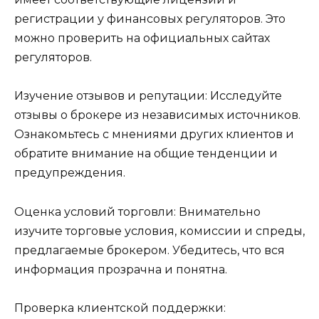
регистрации у финансовых регуляторов. Это
можно проверить на официальных сайтах
регуляторов.
Изучение отзывов и репутации: Исследуйте
отзывы о брокере из независимых источников.
Ознакомьтесь с мнениями других клиентов и
обратите внимание на общие тенденции и
предупреждения.
Оценка условий торговли: Внимательно
изучите торговые условия, комиссии и спреды,
предлагаемые брокером. Убедитесь, что вся
информация прозрачна и понятна.
Проверка клиентской поддержки: