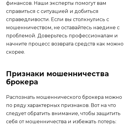
финансов. Наши эксперты помогут вам
справиться с ситуацией и добиться
справедливости. Если вы столкнулись с
мошенничеством, не оставайтесь наедине с
проблемой. Доверьтесь профессионалам и
начните процесс возврата средств как можно
скорее.
Признаки мошенничества
брокера
Распознать мошеннического брокера можно
по ряду характерных признаков. Вот на что
следует обратить внимание, чтобы защитить
себя от мошенничества и избежать потерь: