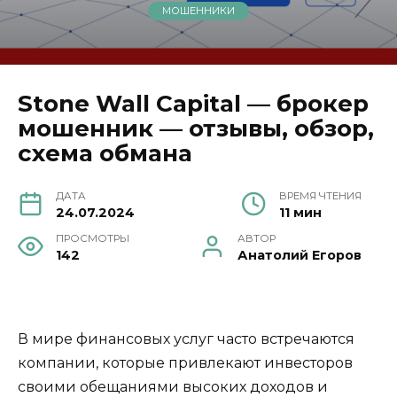
МОШЕННИКИ
Stone Wall Capital — брокер
мошенник — отзывы, обзор,
схема обмана
ДАТА
ВРЕМЯ ЧТЕНИЯ
24.07.2024
11 мин
ПРОСМОТРЫ
АВТОР
142
Анатолий Егоров
В мире финансовых услуг часто встречаются
компании, которые привлекают инвесторов
своими обещаниями высоких доходов и