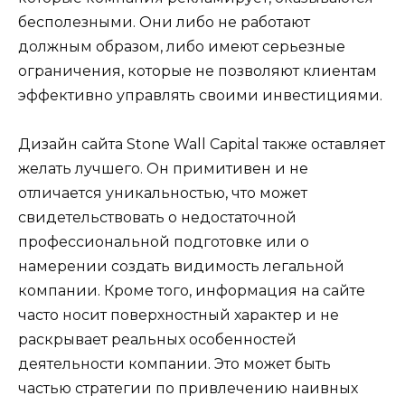
бесполезными. Они либо не работают
должным образом, либо имеют серьезные
ограничения, которые не позволяют клиентам
эффективно управлять своими инвестициями.
Дизайн сайта Stone Wall Capital также оставляет
желать лучшего. Он примитивен и не
отличается уникальностью, что может
свидетельствовать о недостаточной
профессиональной подготовке или о
намерении создать видимость легальной
компании. Кроме того, информация на сайте
часто носит поверхностный характер и не
раскрывает реальных особенностей
деятельности компании. Это может быть
частью стратегии по привлечению наивных