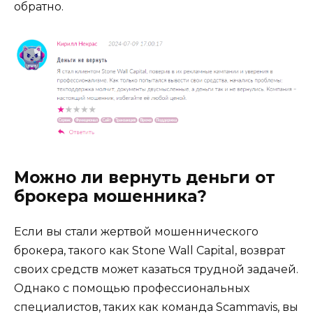
обратно.
Можно ли вернуть деньги от
брокера мошенника?
Если вы стали жертвой мошеннического
брокера, такого как Stone Wall Capital, возврат
своих средств может казаться трудной задачей.
Однако с помощью профессиональных
специалистов, таких как команда Scammavis, вы