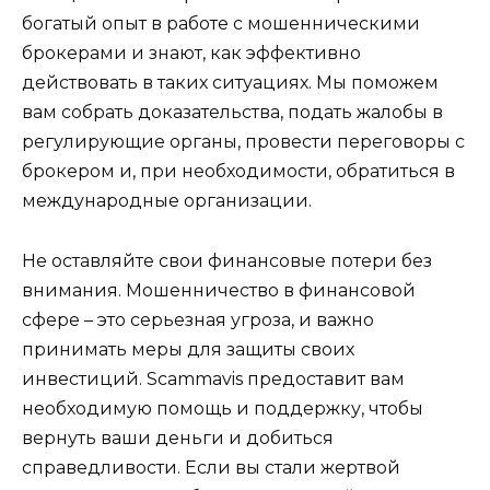
богатый опыт в работе с мошенническими
брокерами и знают, как эффективно
действовать в таких ситуациях. Мы поможем
вам собрать доказательства, подать жалобы в
регулирующие органы, провести переговоры с
брокером и, при необходимости, обратиться в
международные организации.
Не оставляйте свои финансовые потери без
внимания. Мошенничество в финансовой
сфере – это серьезная угроза, и важно
принимать меры для защиты своих
инвестиций. Scammavis предоставит вам
необходимую помощь и поддержку, чтобы
вернуть ваши деньги и добиться
справедливости. Если вы стали жертвой