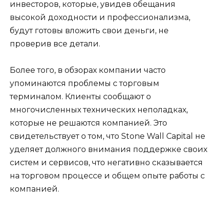
инвесторов, которые, увидев обещания
высокой доходности и профессионализма,
будут готовы вложить свои деньги, не
проверив все детали.
Более того, в обзорах компании часто
упоминаются проблемы с торговым
терминалом. Клиенты сообщают о
многочисленных технических неполадках,
которые не решаются компанией. Это
свидетельствует о том, что Stone Wall Capital не
уделяет должного внимания поддержке своих
систем и сервисов, что негативно сказывается
на торговом процессе и общем опыте работы с
компанией.