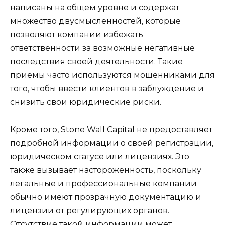
написаны на общем уровне и содержат
множество двусмысленностей, которые
позволяют компании избежать
ответственности за возможные негативные
последствия своей деятельности. Такие
приемы часто используются мошенниками для
того, чтобы ввести клиентов в заблуждение и
снизить свои юридические риски.
Кроме того, Stone Wall Capital не предоставляет
подробной информации о своей регистрации,
юридическом статусе или лицензиях. Это
также вызывает настороженность, поскольку
легальные и профессиональные компании
обычно имеют прозрачную документацию и
лицензии от регулирующих органов.
Отсутствие такой информации может