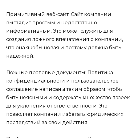
Примитивный веб-сайт: Сайт компании
выглядит простым и недостаточно
информативным. Это может служить для
создания ложного впечатления о компании,
что она якобы новая и поэтому должна быть
надежной.
Ложные правовые документы: Политика
конфиденциальности и пользовательское
соглашение написаны таким образом, чтобы
быть неясными и содержать множество лазеек
для уклонения от ответственности. Это
позволяет компании избегать юридических
последствий за свои действия.