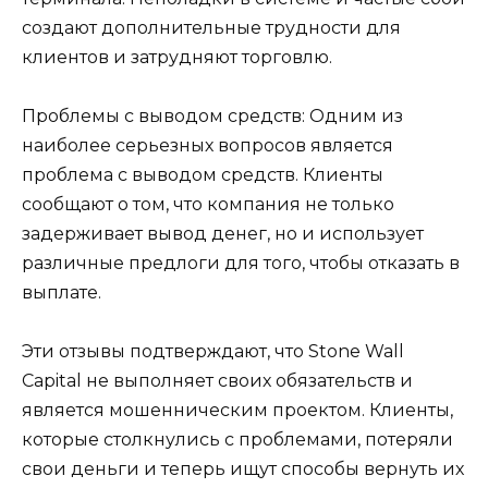
создают дополнительные трудности для
клиентов и затрудняют торговлю.
Проблемы с выводом средств: Одним из
наиболее серьезных вопросов является
проблема с выводом средств. Клиенты
сообщают о том, что компания не только
задерживает вывод денег, но и использует
различные предлоги для того, чтобы отказать в
выплате.
Эти отзывы подтверждают, что Stone Wall
Capital не выполняет своих обязательств и
является мошенническим проектом. Клиенты,
которые столкнулись с проблемами, потеряли
свои деньги и теперь ищут способы вернуть их