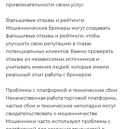
привлекательности своих услуг.
Фальшивые отзывы и рейтинги:
Мошеннические брокеры могут создавать
фальшивые отзывы и рейтинги, чтобы
улучшить свою репутацию в глазах
потенциальных клиентов. Важно проверять
отзывы из независимых источников и
учитывать мнения людей, которые имели
реальный опыт работы с брокером.
Проблемы с платформой и технические сбои:
Некачественная работа торговой платформы,
частые сбои и технические неполадки могут
свидетельствовать о мошенничестве.
Мошенники часто используют проблемы с