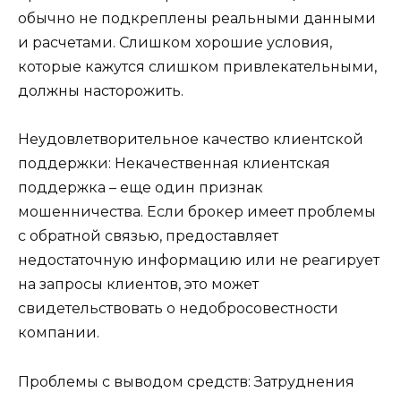
обычно не подкреплены реальными данными
и расчетами. Слишком хорошие условия,
которые кажутся слишком привлекательными,
должны насторожить.
Неудовлетворительное качество клиентской
поддержки: Некачественная клиентская
поддержка – еще один признак
мошенничества. Если брокер имеет проблемы
с обратной связью, предоставляет
недостаточную информацию или не реагирует
на запросы клиентов, это может
свидетельствовать о недобросовестности
компании.
Проблемы с выводом средств: Затруднения