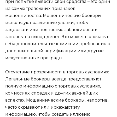
при попытке вывести свои средства – это один
из самых тревожных признаков
мошенничества. Мошеннические брокеры
используют различные уловки, чтобы
задержать или полностью заблокировать
запросы на вывод денег. Это может включать в
себя дополнительные комиссии, требования к
дополнительной верификации или другие
искусственные преграды.
Отсутствие прозрачности в торговых условиях:
Легальные брокеры всегда предоставляют
полную информацию о торговых условиях,
комиссиях, спредах и других важнейших
аспектах. Мошеннические брокеры, напротив,
часто скрывают или искажают эту
информацию, чтобы создать иллюзию