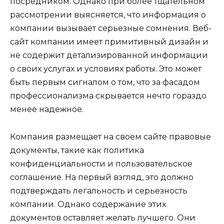
посредником. Однако при более тщательном
рассмотрении выясняется, что информация о
компании вызывает серьезные сомнения. Веб-
сайт компании имеет примитивный дизайн и
не содержит детализированной информации
о своих услугах и условиях работы. Это может
быть первым сигналом о том, что за фасадом
профессионализма скрывается нечто гораздо
менее надежное.
Компания размещает на своем сайте правовые
документы, такие как политика
конфиденциальности и пользовательское
соглашение. На первый взгляд, это должно
подтверждать легальность и серьезность
компании. Однако содержание этих
документов оставляет желать лучшего. Они