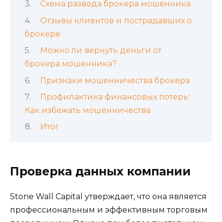
Схема развода брокера мошенника
Отзывы клиентов и пострадавших о
брокере
Можно ли вернуть деньги от
брокера мошенника?
Признаки мошенничества брокера
Профилактика финансовых потерь:
Как избежать мошенничества
Итог
Проверка данных компании
Stone Wall Capital утверждает, что она является
профессиональным и эффективным торговым