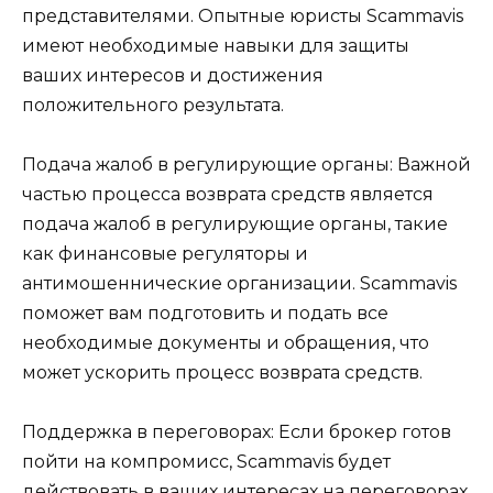
представителями. Опытные юристы Scammavis
имеют необходимые навыки для защиты
ваших интересов и достижения
положительного результата.
Подача жалоб в регулирующие органы: Важной
частью процесса возврата средств является
подача жалоб в регулирующие органы, такие
как финансовые регуляторы и
антимошеннические организации. Scammavis
поможет вам подготовить и подать все
необходимые документы и обращения, что
может ускорить процесс возврата средств.
Поддержка в переговорах: Если брокер готов
пойти на компромисс, Scammavis будет
действовать в ваших интересах на переговорах,