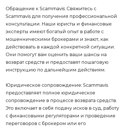
Обращение к Scammavis: Свяжитесь с
Scammavis для получения профессиональной
консультации. Наши юристы и финансовые
эксперты имеют богатый опыт в работе с
мошенническими брокерами и знают, как
действовать в каждой конкретной ситуации.
Они помогут вам оценить ваши шансы на
возврат средств и предоставят пошаговую
инструкцию по дальнейшим действиям.
Юридическое сопровождение: Scammavis
предоставляет полное юридическое
сопровождение в процессе возврата средств.
Это включает в себя подачу исков в суд, работу
с финансовыми регуляторами и проведение
переговоров с брокером или его