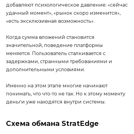
добавляют психологическое давление: «сейчас
удачный момент», «рынок скоро изменится»,
«есть эксклюзивная возможность».
Когда сумма вложений становится
значительной, поведение платформы
меняется. Пользователь сталкивается с
задержками, странными требованиями и
дополнительными условиями.
Именно на этом этапе многие начинают
понимать, что что-то не так. Но к этому моменту
деньги уже находятся внутри системы.
Схема обмана StratEdge