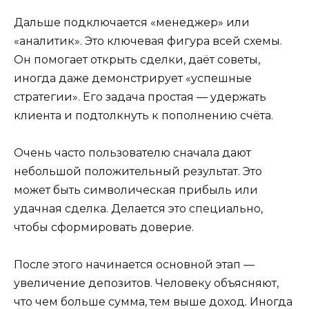
Дальше подключается «менеджер» или
«аналитик». Это ключевая фигура всей схемы.
Он помогает открыть сделки, даёт советы,
иногда даже демонстрирует «успешные
стратегии». Его задача простая — удержать
клиента и подтолкнуть к пополнению счёта.
Очень часто пользователю сначала дают
небольшой положительный результат. Это
может быть символическая прибыль или
удачная сделка. Делается это специально,
чтобы сформировать доверие.
После этого начинается основной этап —
увеличение депозитов. Человеку объясняют,
что чем больше сумма, тем выше доход. Иногда