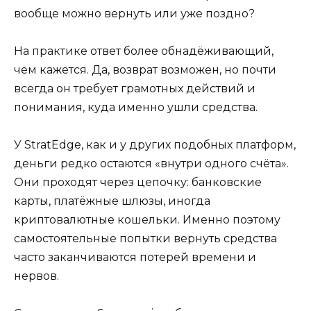
вообще можно вернуть или уже поздно?
На практике ответ более обнадёживающий,
чем кажется. Да, возврат возможен, но почти
всегда он требует грамотных действий и
понимания, куда именно ушли средства.
У StratEdge, как и у других подобных платформ,
деньги редко остаются «внутри одного счёта».
Они проходят через цепочку: банковские
карты, платёжные шлюзы, иногда
криптовалютные кошельки. Именно поэтому
самостоятельные попытки вернуть средства
часто заканчиваются потерей времени и
нервов.