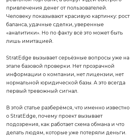
привлечения денег от пользователей.
Человеку показывают красивую картинку: рост
баланса, удачные сделки, уверенные
«аналитики». Но по факту всё это может быть
лишь имитацией.
StratEdge вызывает серьёзные вопросы уже на
этапе базовой проверки. Нет прозрачной
информации о компании, нет лицензии, нет
нормальной юридической базы. А это всегда
первый тревожный сигнал.
В этой статье разберёмся, что именно известно
о StratEdge, почему проект вызывает
подозрения, как работает схема обмана и что
делать людям, которые уже потеряли деньги.