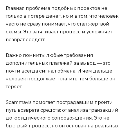
Главная проблема подобных проектов не
только в потере денег, но и в том, что человек
часто не сразу понимает, что стал жертвой
схемы. Это затягивает процесс и усложняет
возврат средств.
Важно помнить: любые требования
дополнительных платежей за вывод — это
почти всегда сигнал обмана. И чем дальше
человек продолжает платить, тем больше он
теряет.
Scammavis помогает пострадавшим пройти
путь возврата средств: от анализа транзакций
до юридического сопровождения. Это не
быстрый процесс, но он основан на реальных