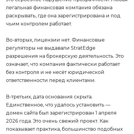
легальная финансовая компания обязана
раскрывать, где она зарегистрирована и под
чьим контролем работает.
Во-вторых, лицензии нет. Финансовые
регуляторы не выдавали StratEdge
разрешения на брокерскую деятельность. Это
означает, что компания фактически работает
без контроля и не несёт юридической
ответственности перед клиентами.
В-третьих, дата основания скрыта.
Единственное, что удалось установить —
домен сайта был зарегистрирован 1 апреля
2026 года. Это очень свежий проект. Как
показывает практика, большинство подобных