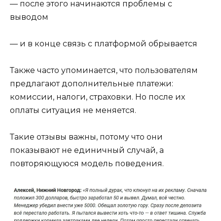
— после этого начинаются проблемы с
выводом
— и в конце связь с платформой обрывается
Также часто упоминается, что пользователям
предлагают дополнительные платежи:
комиссии, налоги, страховки. Но после их
оплаты ситуация не меняется.
Такие отзывы важны, потому что они
показывают не единичный случай, а
повторяющуюся модель поведения.