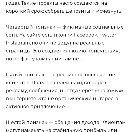
года). Такие проекты часто создаются на
короткий срок: собрать депозиты и исчезнуть.
Четвёртый признак — фиктивные социальные
сети. На сайте есть иконки Facebook, Twitter,
Instagram, но они не ведут на реальные
страницы. Это создаёт иллюзию присутствия,
но по факту компании там нет.
Пятый признак — агрессивное вовлечение
клиентов. Пользователей находят через
рекламу, сообщения, иногда через «знакомых»
в интернете. Это не органический интерес, а
активное привлечение.
Шестой признак — обещания дохода. Клиентам
могут намекать на стабильную прибыль или