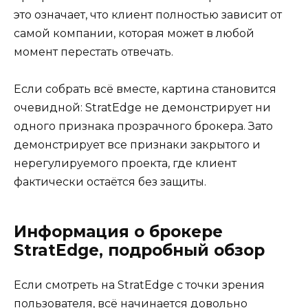
это означает, что клиент полностью зависит от
самой компании, которая может в любой
момент перестать отвечать.
Если собрать всё вместе, картина становится
очевидной: StratEdge не демонстрирует ни
одного признака прозрачного брокера. Зато
демонстрирует все признаки закрытого и
нерегулируемого проекта, где клиент
фактически остаётся без защиты.
Информация о брокере
StratEdge, подробный обзор
Если смотреть на StratEdge с точки зрения
пользователя, всё начинается довольно