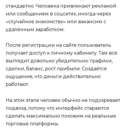
стандартно. Человека привлекают рекламой
или сообщением в соцсетях, иногда через
«случайное знакомство» или вакансию с
удалённым заработком.
После регистрации на сайте пользователь
получает доступ к личному кабинету. Там всё
выглядит довольно убедительно: графики,
сделки, баланс, рост прибыли. Создаётся
ощущение, что деньги действительно
работают.
На этом этапе человек обычно не подозревает
подвоха, потому что интерфейс стараются
сделать максимально похожим на реальные
торговые платформы.