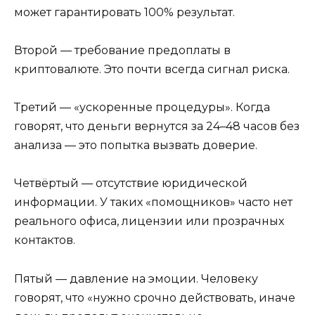
может гарантировать 100% результат.
Второй — требование предоплаты в
криптовалюте. Это почти всегда сигнал риска.
Третий — «ускоренные процедуры». Когда
говорят, что деньги вернутся за 24–48 часов без
анализа — это попытка вызвать доверие.
Четвёртый — отсутствие юридической
информации. У таких «помощников» часто нет
реального офиса, лицензии или прозрачных
контактов.
Пятый — давление на эмоции. Человеку
говорят, что «нужно срочно действовать, иначе