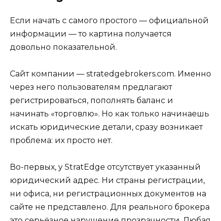
Если начать с самого простого — официальной
информации — то картина получается
довольно показательной.
Сайт компании — stratedgebrokers.com. Именно
через него пользователям предлагают
регистрироваться, пополнять баланс и
начинать «торговлю». Но как только начинаешь
искать юридические детали, сразу возникает
проблема: их просто нет.
Во-первых, у StratEdge отсутствует указанный
юридический адрес. Ни страны регистрации,
ни офиса, ни регистрационных документов на
сайте не представлено. Для реального брокера
это серьёзное нарушение прозрачности. Любая