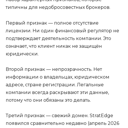
типичны для недобросовестных брокеров.
Первый признак — полное отсутствие
лицензии. Ни один финансовый регулятор не
подтверждает деятельность компании. Это
означает, что клиент никак не защищён
юридически.
Второй признак — непрозрачность. Нет
информации о владельцах, юридическом
адресе, стране регистрации. Легальные
компании всегда раскрывают эти данные,
потому что они обязаны это делать.
Третий признак — свежий домен. StratEdge
появился сравнительно недавно (апрель 2026