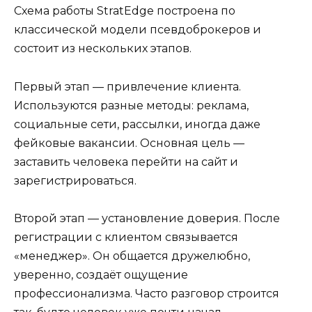
Схема работы StratEdge построена по
классической модели псевдоброкеров и
состоит из нескольких этапов.
Первый этап — привлечение клиента.
Используются разные методы: реклама,
социальные сети, рассылки, иногда даже
фейковые вакансии. Основная цель —
заставить человека перейти на сайт и
зарегистрироваться.
Второй этап — установление доверия. После
регистрации с клиентом связывается
«менеджер». Он общается дружелюбно,
уверенно, создаёт ощущение
профессионализма. Часто разговор строится