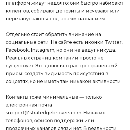
платформ живут недолго: они быстро набирают
клиентов, собирают депозиты и исчезают или
перезапускаются под новым названием.
Отдельно стоит обратить внимание на
социальные сети. На сайте есть иконки Twitter,
Facebook, Instagram, но они не ведут никуда.
Реальных страниц компании просто не
существует. Это довольно распространённый
приём: создать видимость присутствия в
соцсетях, но не иметь там никакой активности.
Контакты тоже минимальные — только
электронная почта
support@stratedgebrokers.com. Никаких
телефонов, офисов поддержки или
прозрачных каналов связи нет. В реальности