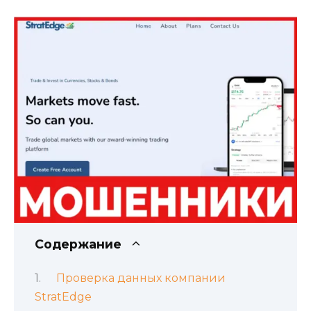
Содержание
Проверка данных компании
StratEdge