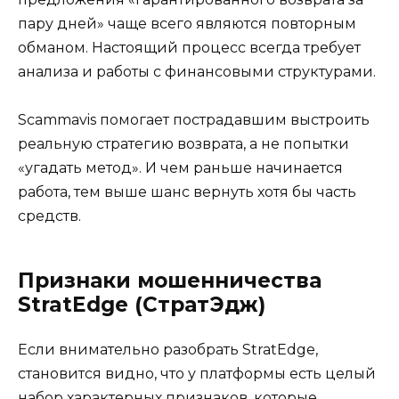
пару дней» чаще всего являются повторным
обманом. Настоящий процесс всегда требует
анализа и работы с финансовыми структурами.
Scammavis помогает пострадавшим выстроить
реальную стратегию возврата, а не попытки
«угадать метод». И чем раньше начинается
работа, тем выше шанс вернуть хотя бы часть
средств.
Признаки мошенничества
StratEdge (СтратЭдж)
Если внимательно разобрать StratEdge,
становится видно, что у платформы есть целый
набор характерных признаков, которые