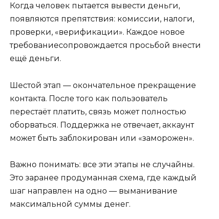
Когда человек пытается вывести деньги,
появляются препятствия: комиссии, налоги,
проверки, «верификации». Каждое новое
требованиесопровождается просьбой внести
ещё деньги.
Шестой этап — окончательное прекращение
контакта. После того как пользователь
перестаёт платить, связь может полностью
оборваться. Поддержка не отвечает, аккаунт
может быть заблокирован или «заморожен».
Важно понимать: все эти этапы не случайны.
Это заранее продуманная схема, где каждый
шаг направлен на одно — выманивание
максимальной суммы денег.