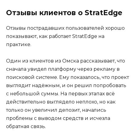
Отзывы клиентов о StratEdge
Отзывы пострадавших пользователей хорошо
показывают, как работает StratEdge на
практике.
Один из клиентов из Омска рассказывает, что
сначала увидел платформу через рекламу в
поисковой системе. Ему показалось, что проект
выглядит надёжным, и он решил попробовать
с небольшой суммы. На первых этапах всё
действительно выглядело неплохо, но как
только он увеличил депозит, начались
проблемы с выводом средств и исчезла
обратная связь.