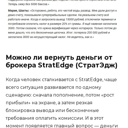
Можно ли вернуть деньги от
брокера StratEdge (СтратЭдж)
Когда человек сталкивается с StratEdge, чаще
всего ситуация развивается по одному
сценарию: сначала пополнение, потом «рост
прибыли» на экране, а затем резкая
блокировка вывода или бесконечные
требования оплатить комиссии. И в этот
момент появляется главный вопрос — деньги