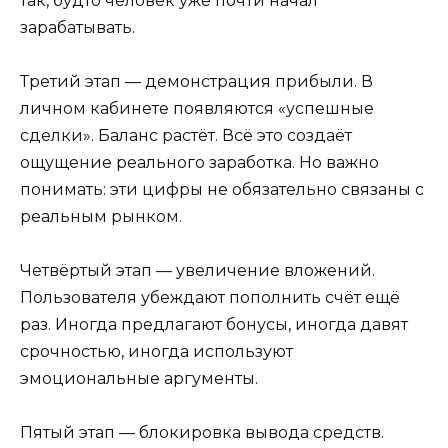
так, будто человек уже почти начал
зарабатывать.
Третий этап — демонстрация прибыли. В
личном кабинете появляются «успешные
сделки». Баланс растёт. Всё это создаёт
ощущение реального заработка. Но важно
понимать: эти цифры не обязательно связаны с
реальным рынком.
Четвёртый этап — увеличение вложений.
Пользователя убеждают пополнить счёт ещё
раз. Иногда предлагают бонусы, иногда давят
срочностью, иногда используют
эмоциональные аргументы.
Пятый этап — блокировка вывода средств.