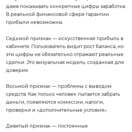
даже показывать конкретные цифры заработка.
В реальной финансовой сфере гарантии
прибыли невозможны.
Седьмой признак — искусственная прибыль в
кабинете. Пользователь видит рост баланса, но
эти цифры не обязательно отражают реальные
сделки. Это визуальная модель, созданная для
доверия.
Восьмой признак — проблемы с выводом
средств. Как только человек пытается забрать
деньги, появляются комиссии, налоги,
проверки и «дополнительные условия».
Девятый признак — постоянные