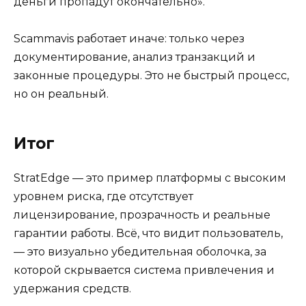
деньги пропадут окончательно».
Scammavis работает иначе: только через
документирование, анализ транзакций и
законные процедуры. Это не быстрый процесс,
но он реальный.
Итог
StratEdge — это пример платформы с высоким
уровнем риска, где отсутствует
лицензирование, прозрачность и реальные
гарантии работы. Всё, что видит пользователь,
— это визуально убедительная оболочка, за
которой скрывается система привлечения и
удержания средств.