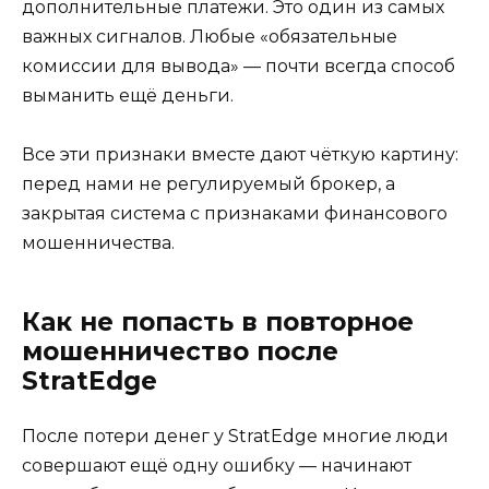
дополнительные платежи. Это один из самых
важных сигналов. Любые «обязательные
комиссии для вывода» — почти всегда способ
выманить ещё деньги.
Все эти признаки вместе дают чёткую картину:
перед нами не регулируемый брокер, а
закрытая система с признаками финансового
мошенничества.
Как не попасть в повторное
мошенничество после
StratEdge
После потери денег у StratEdge многие люди
совершают ещё одну ошибку — начинают