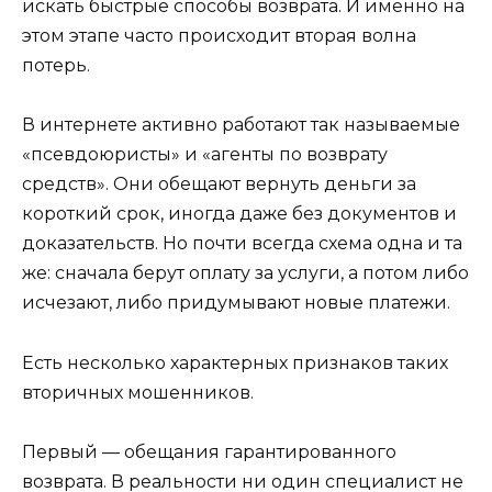
искать быстрые способы возврата. И именно на
этом этапе часто происходит вторая волна
потерь.
В интернете активно работают так называемые
«псевдоюристы» и «агенты по возврату
средств». Они обещают вернуть деньги за
короткий срок, иногда даже без документов и
доказательств. Но почти всегда схема одна и та
же: сначала берут оплату за услуги, а потом либо
исчезают, либо придумывают новые платежи.
Есть несколько характерных признаков таких
вторичных мошенников.
Первый — обещания гарантированного
возврата. В реальности ни один специалист не