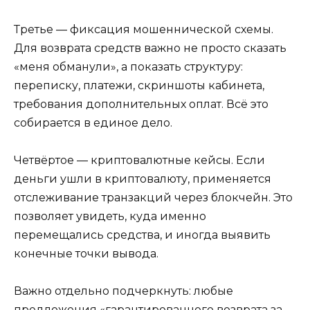
Третье — фиксация мошеннической схемы.
Для возврата средств важно не просто сказать
«меня обманули», а показать структуру:
переписку, платежи, скриншоты кабинета,
требования дополнительных оплат. Всё это
собирается в единое дело.
Четвёртое — криптовалютные кейсы. Если
деньги ушли в криптовалюту, применяется
отслеживание транзакций через блокчейн. Это
позволяет увидеть, куда именно
перемещались средства, и иногда выявить
конечные точки вывода.
Важно отдельно подчеркнуть: любые
предложения «гарантированного возврата за