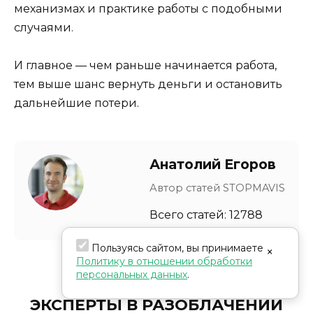
механизмах и практике работы с подобными
случаями.
И главное — чем раньше начинается работа,
тем выше шанс вернуть деньги и остановить
дальнейшие потери.
Анатолий Егоров
Автор статей STOPMAVIS
Всего статей: 12788
Пользуясь сайтом, вы принимаете
×
Политику в отношении обработки
персональных данных
.
ЭКСПЕРТЫ В РАЗОБЛАЧЕНИИ