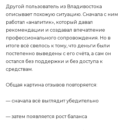
Другой пользователь из Владивостока
описывает похожую ситуацию. Сначала с ним
работал «аналитик», который давал
рекомендации и создавал впечатление
профессионального сопровождения. Но в
итоге всё свелось к тому, что деньги были
постепенно выведены с его счёта, а сам он
остался без поддержки и без доступа к
средствам.
Общая картина отзывов повторяется:
— сначала всё выглядит убедительно
— затем появляется рост баланса