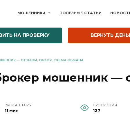
МОШЕННИКИ
ПОЛЕЗНЫЕ СТАТЬИ
НОВОСТ
ВИТЬ НА ПРОВЕРКУ
ВЕРНУТЬ ДЕНЬ
ОШЕННИК — ОТЗЫВЫ, ОБЗОР, СХЕМА ОБМАНА
 брокер мошенник — о
ВРЕМЯ ЧТЕНИЯ
ПРОСМОТРЫ
11 мин
127