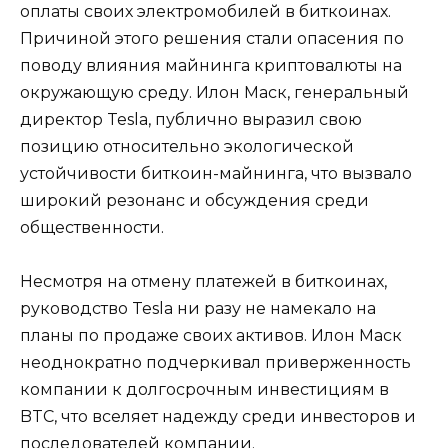
оплаты своих электромобилей в биткоинах.
Причиной этого решения стали опасения по
поводу влияния майнинга криптовалюты на
окружающую среду. Илон Маск, генеральный
директор Tesla, публично выразил свою
позицию относительно экологической
устойчивости биткоин-майнинга, что вызвало
широкий резонанс и обсуждения среди
общественности.
Несмотря на отмену платежей в биткоинах,
руководство Tesla ни разу не намекало на
планы по продаже своих активов. Илон Маск
неоднократно подчеркивал приверженность
компании к долгосрочным инвестициям в
BTC, что вселяет надежду среди инвесторов и
последователей компании.