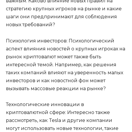
важным. Каково влияние новых правил на
стратегию крупных игроков на рынке и какие
шаги они предпринимают для соблюдения
новых требований?
Психология инвесторов: Психологический
аспект влияния новостей о крупных игроках на
рынок криптовалют может также быть
интересной темой. Например, как решения
таких компаний влияют на уверенность малых
инвесторов и как новостной фон может
вызывать массовые реакции на рынке?
Технологические инновации в
криптовалютной сфере: Интересно также
рассмотреть, как Tesla и другие компании
могут использовать новые технологии, такие