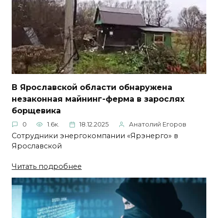
В Ярославской области обнаружена
незаконная майнинг-ферма в зарослях
борщевика
0
1.6к.
18.12.2025
Анатолий Егоров
Сотрудники энергокомпании «Ярэнерго» в
Ярославской
Читать подробнее