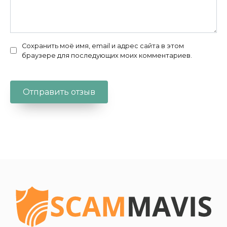
Сохранить моё имя, email и адрес сайта в этом
браузере для последующих моих комментариев.