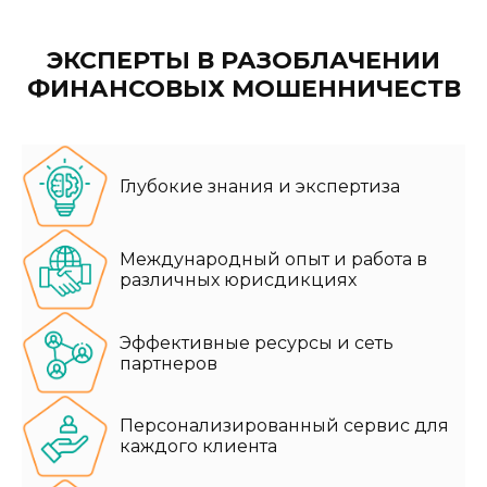
ЭКСПЕРТЫ В РАЗОБЛАЧЕНИИ
ФИНАНСОВЫХ МОШЕННИЧЕСТВ
Глубокие знания и экспертиза
Международный опыт и работа в
различных юрисдикциях
Эффективные ресурсы и сеть
партнеров
Персонализированный сервис для
каждого клиента