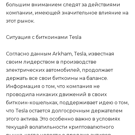
большим вниманием следят за действиями
компании, имеющей значительное влияние на
этот рынок.
Ситуация с биткоинами Tesla
Согласно данным Arkham, Tesla, известная
своим лидерством в производстве
электрических автомобилей, продолжает
держать все свои биткоины на балансе.
Информация о том, что компания не
проводила никаких движений в своих
биткоин-кошельках, поддерживает идею о том,
что Tesla остается долгосрочным держателем
этого актива. Это особенно важно в условиях
текущей волатильности криптовалютного