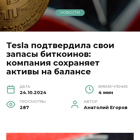
НОВОСТИ
Tesla подтвердила свои
запасы биткоинов:
компания сохраняет
активы на балансе
ДАТА
ВРЕМЯ ЧТЕНИЯ
24.10.2024
4 мин
ПРОСМОТРЫ
АВТОР
287
Анатолий Егоров