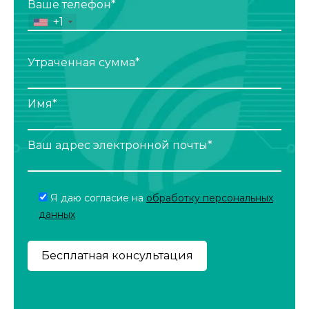
Ваше телефон*
+1
Утраченная сумма*
Имя*
Ваш адрес электронной почты*
Я даю согласие на
обработку персональных
данных