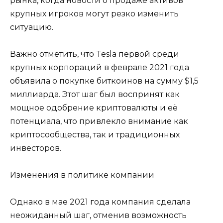
рынка, когда новости о продаже активов
крупных игроков могут резко изменить
ситуацию.
Важно отметить, что Tesla первой среди
крупных корпораций в феврале 2021 года
объявила о покупке биткоинов на сумму $1,5
миллиарда. Этот шаг был воспринят как
мощное одобрение криптовалюты и её
потенциала, что привлекло внимание как
криптосообщества, так и традиционных
инвесторов.
Изменения в политике компании
Однако в мае 2021 года компания сделала
неожиданный шаг, отменив возможность