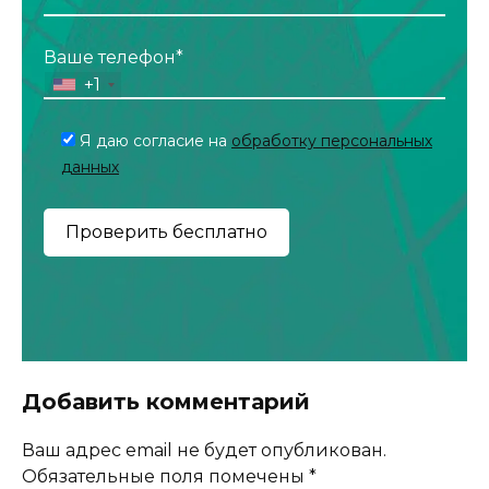
Ваше телефон*
+1
Я даю согласие на
обработку персональных
данных
Добавить комментарий
Ваш адрес email не будет опубликован.
Обязательные поля помечены
*