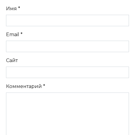
Имя
*
Email
*
Сайт
Комментарий
*