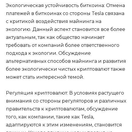
Экологическая устойчивость биткоина: Отмена
платежей в биткоинах со стороны Tesla связана
с критикой воздействия майнинга на
экологию. Данный аспект становится все более
актуальным, так как общество начинает
требовать от компаний более ответственного
подхода к экологии. Обсуждение
альтернативных способов майнинга и развития
более экологически чистых криптовалют также
может стать интересной темой.
Регуляция криптовалют: В условиях растущего
внимания со стороны регуляторов и различных
правительств к криптовалютам, обсуждение
того, как компании, такие как Tesla,
адаптируются к этим изменениям, становится