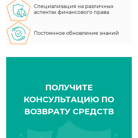
Специализация на различных
аспектах финансового права
Постоянное обновление знаний
ПОЛУЧИТЕ
КОНСУЛЬТАЦИЮ ПО
ВОЗВРАТУ СРЕДСТВ