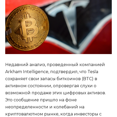
Недавний анализ, проведенный компанией
Arkham Intelligence, подтвердил, что Tesla
сохраняет свои запасы биткоинов (BTC) в
активном состоянии, опровергая слухи о
возможной продаже этих цифровых активов.
Это сообщение пришло на фоне
неопределенности и колебаний на
криптовалютном рынке, когда инвесторы с