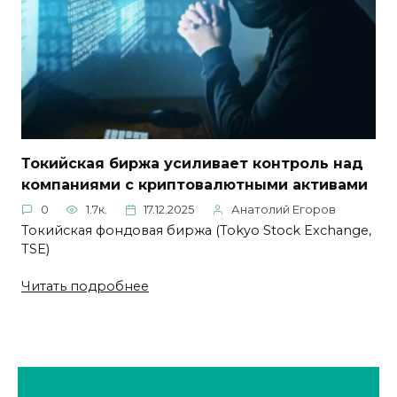
Токийская биржа усиливает контроль над
компаниями с криптовалютными активами
0
1.7к.
17.12.2025
Анатолий Егоров
Токийская фондовая биржа (Tokyo Stock Exchange,
TSE)
Читать подробнее