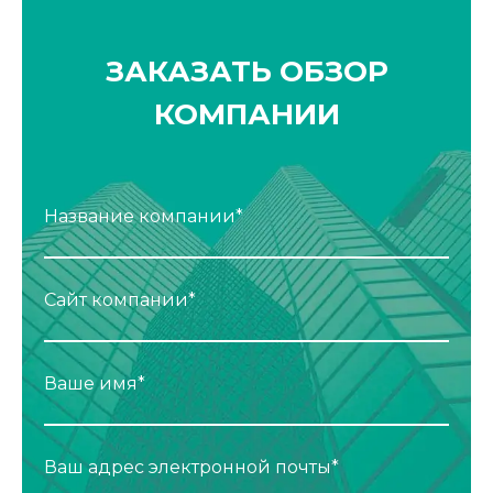
ЗАКАЗАТЬ ОБЗОР
КОМПАНИИ
Название компании*
Сайт компании*
Ваше имя*
Ваш адрес электронной почты*