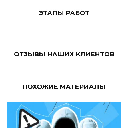
ЭТАПЫ РАБОТ
ОТЗЫВЫ НАШИХ КЛИЕНТОВ
ПОХОЖИЕ МАТЕРИАЛЫ