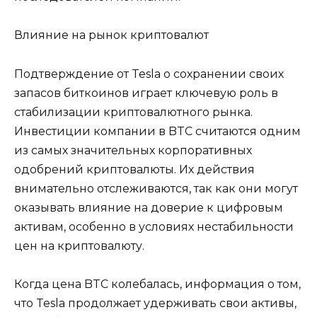
Влияние на рынок криптовалют
Подтверждение от Tesla о сохранении своих
запасов биткоинов играет ключевую роль в
стабилизации криптовалютного рынка.
Инвестиции компании в BTC считаются одним
из самых значительных корпоративных
одобрений криптовалюты. Их действия
внимательно отслеживаются, так как они могут
оказывать влияние на доверие к цифровым
активам, особенно в условиях нестабильности
цен на криптовалюту.
Когда цена BTC колебалась, информация о том,
что Tesla продолжает удерживать свои активы,