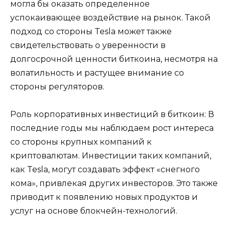
могла бы оказать определенное
успокаивающее воздействие на рынок. Такой
подход со стороны Tesla может также
свидетельствовать о уверенности в
долгосрочной ценности биткоина, несмотря на
волатильность и растущее внимание со
стороны регуляторов.
Роль корпоративных инвестиций в биткоин: В
последние годы мы наблюдаем рост интереса
со стороны крупных компаний к
криптовалютам. Инвестиции таких компаний,
как Tesla, могут создавать эффект «снегного
кома», привлекая других инвесторов. Это также
приводит к появлению новых продуктов и
услуг на основе блокчейн-технологий.