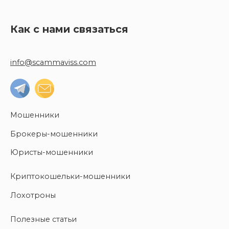
Как с нами связаться
info@scammaviss.com
Мошенники
Брокеры-мошенники
Юристы-мошенники
Криптокошельки-мошенники
Лохотроны
Полезные статьи