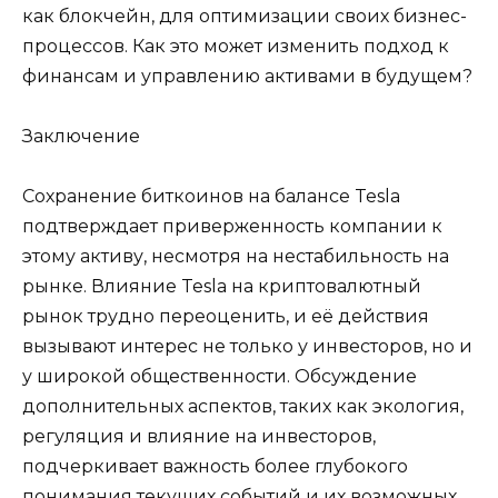
как блокчейн, для оптимизации своих бизнес-
процессов. Как это может изменить подход к
финансам и управлению активами в будущем?
Заключение
Сохранение биткоинов на балансе Tesla
подтверждает приверженность компании к
этому активу, несмотря на нестабильность на
рынке. Влияние Tesla на криптовалютный
рынок трудно переоценить, и её действия
вызывают интерес не только у инвесторов, но и
у широкой общественности. Обсуждение
дополнительных аспектов, таких как экология,
регуляция и влияние на инвесторов,
подчеркивает важность более глубокого
понимания текущих событий и их возможных