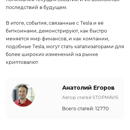
последствий в будущем.
В итоге, события, связанные с Tesla и её
биткоинами, демонстрируют, как быстро
меняется мир финансов, и как компании,
подобные Tesla, могут стать катализаторами для
более широких изменений на рынке
криптовалют.
Анатолий Егоров
Автор статей STOPMAVIS
Всего статей: 12770