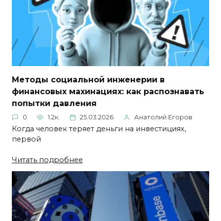
Методы социальной инженерии в
финансовых махинациях: как распознавать
попытки давления
0
1.2к.
25.03.2026
Анатолий Егоров
Когда человек теряет деньги на инвестициях,
первой
Читать подробнее