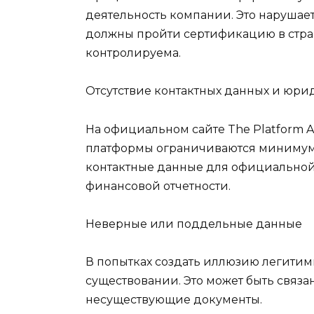
деятельность компании. Это наруша
должны пройти сертификацию в страна
контролируема.
Отсутствие контактных данных и юр
На официальном сайте The Platform 
платформы ограничиваются минимумо
контактные данные для официальной 
финансовой отчетности.
Неверные или поддельные данные
В попытках создать иллюзию легитим
существовании. Это может быть свя
несуществующие документы.