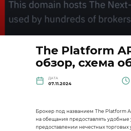
The Platform 
обзор, схема о
ДАТА
07.11.2024
Брокер под названием The Platform 
на обещания предоставлять удобные 
предоставлении нечестных торговых у