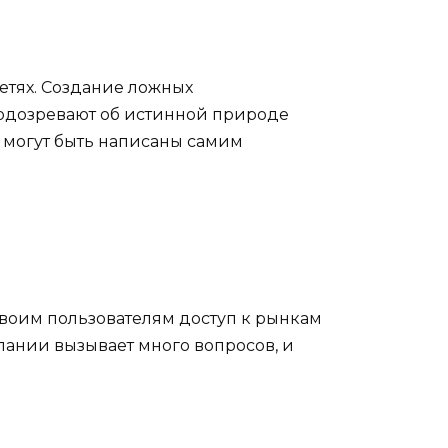
етях. Создание ложных
подозревают об истинной природе
и могут быть написаны самим
своим пользователям доступ к рынкам
ании вызывает много вопросов, и