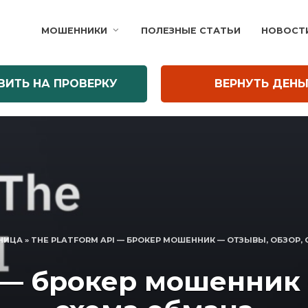
МОШЕННИКИ
ПОЛЕЗНЫЕ СТАТЬИ
НОВОСТ
ВИТЬ НА ПРОВЕРКУ
ВЕРНУТЬ ДЕНЬ
НИЦА
»
THE PLATFORM API — БРОКЕР МОШЕННИК — ОТЗЫВЫ, ОБЗОР,
I — брокер мошенник 