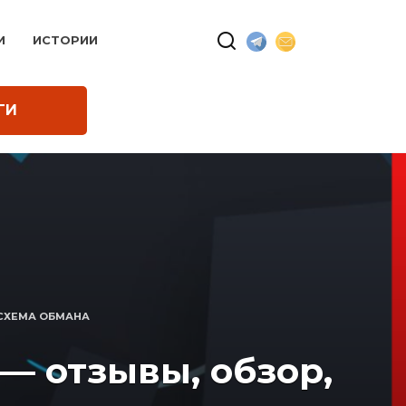
И
ИСТОРИИ
ГИ
 СХЕМА ОБМАНА
— отзывы, обзор,