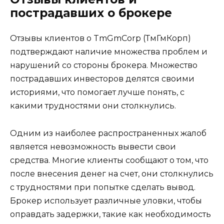
пострадавших о брокере
Отзывы клиентов о TmGmCorp (ТмГмКорп)
подтверждают наличие множества проблем и
нарушений со стороны брокера. Множество
пострадавших инвесторов делятся своими
историями, что помогает лучше понять, с
какими трудностями они столкнулись.
Одним из наиболее распространенных жалоб
является невозможность вывести свои
средства. Многие клиенты сообщают о том, что
после внесения денег на счет, они столкнулись
с трудностями при попытке сделать вывод.
Брокер использует различные уловки, чтобы
оправдать задержки, такие как необходимость