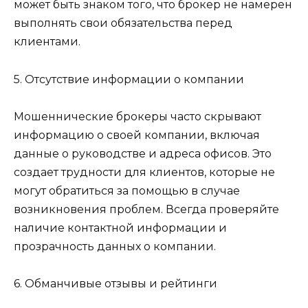
может быть знаком того, что брокер не намерен
выполнять свои обязательства перед
клиентами.
5. Отсутствие информации о компании
Мошеннические брокеры часто скрывают
информацию о своей компании, включая
данные о руководстве и адреса офисов. Это
создает трудности для клиентов, которые не
могут обратиться за помощью в случае
возникновения проблем. Всегда проверяйте
наличие контактной информации и
прозрачность данных о компании.
6. Обманчивые отзывы и рейтинги