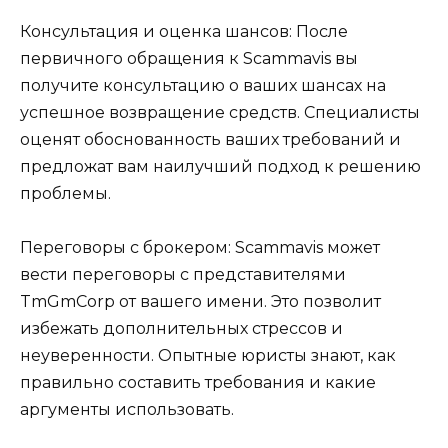
Консультация и оценка шансов: После
первичного обращения к Scammavis вы
получите консультацию о ваших шансах на
успешное возвращение средств. Специалисты
оценят обоснованность ваших требований и
предложат вам наилучший подход к решению
проблемы.
Переговоры с брокером: Scammavis может
вести переговоры с представителями
TmGmCorp от вашего имени. Это позволит
избежать дополнительных стрессов и
неуверенности. Опытные юристы знают, как
правильно составить требования и какие
аргументы использовать.