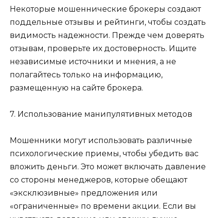
Некоторые мошеннические брокеры создают
поддельные отзывы и рейтинги, чтобы создать
видимость надежности. Прежде чем доверять
отзывам, проверьте их достоверность. Ищите
независимые источники и мнения, а не
полагайтесь только на информацию,
размещенную на сайте брокера.
7. Использование манипулятивных методов
Мошенники могут использовать различные
психологические приемы, чтобы убедить вас
вложить деньги. Это может включать давление
со стороны менеджеров, которые обещают
«эксклюзивные» предложения или
«ограниченные» по времени акции. Если вы