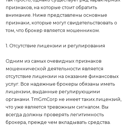
признаков, на которые стоит обратить
внимание. Ниже представлены основные
признаки, которые могут свидетельствовать о
том, что брокер является мошенником.
1. Отсутствие лицензии и регулирования
Одним из самых очевидных признаков
мошеннической деятельности является
отсутствие лицензии на оказание финансовых
услуг. Все надежные брокеры обязаны иметь
лицензии, выданные регулирующими
органами. ТmGmCorp не имеет таких лицензий,
что уже является тревожным сигналом. Вы
всегда должны проверять легитимность
брокера, прежде чем вкладывать средства.