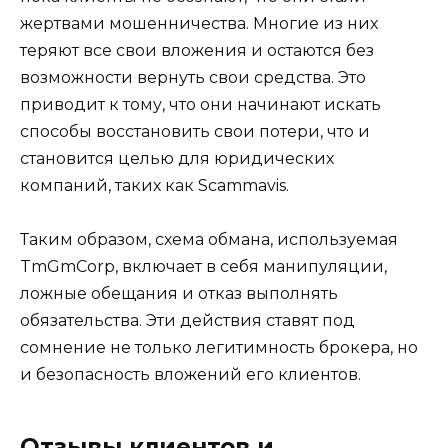
жертвами мошенничества. Многие из них
теряют все свои вложения и остаются без
возможности вернуть свои средства. Это
приводит к тому, что они начинают искать
способы восстановить свои потери, что и
становится целью для юридических
компаний, таких как Scammavis.
Таким образом, схема обмана, используемая
TmGmCorp, включает в себя манипуляции,
ложные обещания и отказ выполнять
обязательства. Эти действия ставят под
сомнение не только легитимность брокера, но
и безопасность вложений его клиентов.
Отзывы клиентов и