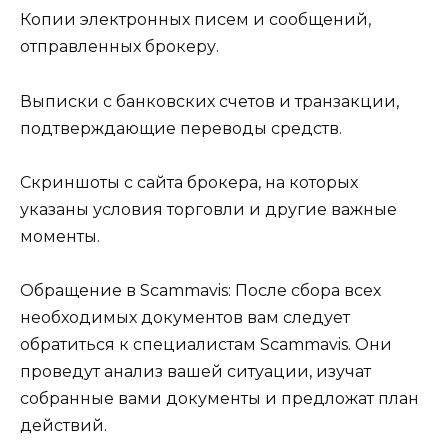
Копии электронных писем и сообщений,
отправленных брокеру.
Выписки с банковских счетов и транзакции,
подтверждающие переводы средств.
Скриншоты с сайта брокера, на которых
указаны условия торговли и другие важные
моменты.
Обращение в Scammavis: После сбора всех
необходимых документов вам следует
обратиться к специалистам Scammavis. Они
проведут анализ вашей ситуации, изучат
собранные вами документы и предложат план
действий.