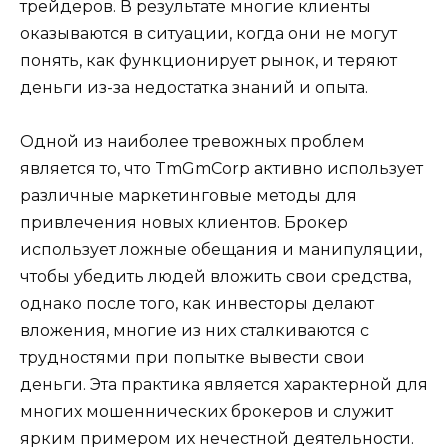
трейдеров. В результате многие клиенты
оказываются в ситуации, когда они не могут
понять, как функционирует рынок, и теряют
деньги из-за недостатка знаний и опыта.
Одной из наиболее тревожных проблем
является то, что TmGmCorp активно использует
различные маркетинговые методы для
привлечения новых клиентов. Брокер
использует ложные обещания и манипуляции,
чтобы убедить людей вложить свои средства,
однако после того, как инвесторы делают
вложения, многие из них сталкиваются с
трудностями при попытке вывести свои
деньги. Эта практика является характерной для
многих мошеннических брокеров и служит
ярким примером их нечестной деятельности.