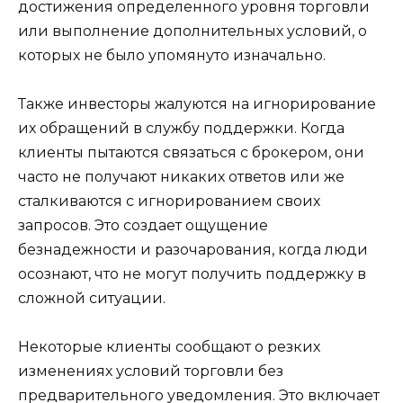
достижения определенного уровня торговли
или выполнение дополнительных условий, о
которых не было упомянуто изначально.
Также инвесторы жалуются на игнорирование
их обращений в службу поддержки. Когда
клиенты пытаются связаться с брокером, они
часто не получают никаких ответов или же
сталкиваются с игнорированием своих
запросов. Это создает ощущение
безнадежности и разочарования, когда люди
осознают, что не могут получить поддержку в
сложной ситуации.
Некоторые клиенты сообщают о резких
изменениях условий торговли без
предварительного уведомления. Это включает