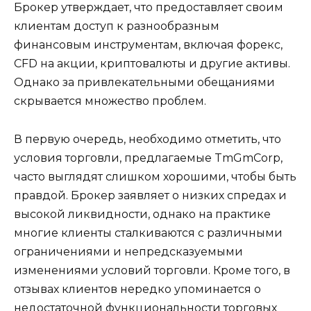
Брокер утверждает, что предоставляет своим
клиентам доступ к разнообразным
финансовым инструментам, включая форекс,
CFD на акции, криптовалюты и другие активы.
Однако за привлекательными обещаниями
скрывается множество проблем.
В первую очередь, необходимо отметить, что
условия торговли, предлагаемые TmGmCorp,
часто выглядят слишком хорошими, чтобы быть
правдой. Брокер заявляет о низких спредах и
высокой ликвидности, однако на практике
многие клиенты сталкиваются с различными
ограничениями и непредсказуемыми
изменениями условий торговли. Кроме того, в
отзывах клиентов нередко упоминается о
недостаточной функциональности торговых