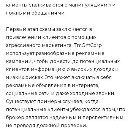
клиенты сталкиваются с манипуляциями и
ложными обещаниями.
Первый этап схемы заключается в
привлечении клиентов с помощью
агрессивного маркетинга. TmGmCorp
использует разнообразные рекламные
кампании, чтобы донести до потенциальных
клиентов информацию о высоких доходах и
низких рисках. Это может включать в себя
рекламные объявления в интернете,
социальные сети и даже холодные звонки.
Существуют примеры случаев, когда
потенциальные клиенты убеждаются в том, что
брокер является надежным и перспективным,
не проводя должной проверки.