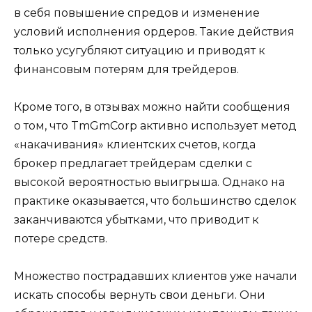
в себя повышение спредов и изменение
условий исполнения ордеров. Такие действия
только усугубляют ситуацию и приводят к
финансовым потерям для трейдеров.
Кроме того, в отзывах можно найти сообщения
о том, что TmGmCorp активно использует метод
«накачивания» клиентских счетов, когда
брокер предлагает трейдерам сделки с
высокой вероятностью выигрыша. Однако на
практике оказывается, что большинство сделок
заканчиваются убытками, что приводит к
потере средств.
Множество пострадавших клиентов уже начали
искать способы вернуть свои деньги. Они