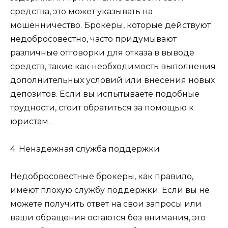
средства, это может указывать на
мошенничество. Брокеры, которые действуют
недобросовестно, часто придумывают
различные отговорки для отказа в выводе
средств, такие как необходимость выполнения
дополнительных условий или внесения новых
депозитов. Если вы испытываете подобные
трудности, стоит обратиться за помощью к
юристам.
4. Ненадежная служба поддержки
Недобросовестные брокеры, как правило,
имеют плохую службу поддержки. Если вы не
можете получить ответ на свои запросы или
ваши обращения остаются без внимания, это