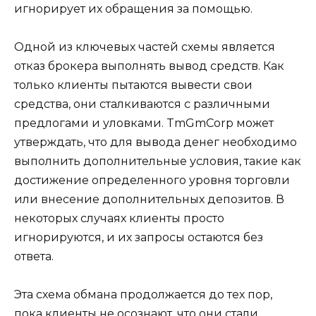
игнорирует их обращения за помощью.
Одной из ключевых частей схемы является
отказ брокера выполнять вывод средств. Как
только клиенты пытаются вывести свои
средства, они сталкиваются с различными
предлогами и уловками. TmGmCorp может
утверждать, что для вывода денег необходимо
выполнить дополнительные условия, такие как
достижение определенного уровня торговли
или внесение дополнительных депозитов. В
некоторых случаях клиенты просто
игнорируются, и их запросы остаются без
ответа.
Эта схема обмана продолжается до тех пор,
пока клиенты не осознают, что они стали