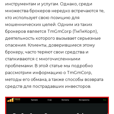
инструментам и услугам. Однако, среди
множества брокеров нередко встречаются те,
кто использует свою позицию для
мошеннических целей. Одним из таких
брокеров является TmGmCorp (ТмГмКорп),
деятельность которого вызывает серьезные
опасения. Клиенты, доверившиеся этому
брокеру, часто теряют свои средства и
сталкиваются с многочисленными
проблемами. В этой статье мы подробно
рассмотрим информацию о TmGmCorp,
методы его обмана, а также способы возврата
средств для пострадавших инвесторов.