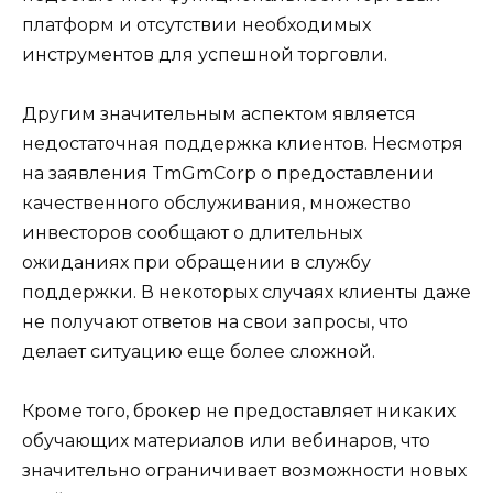
платформ и отсутствии необходимых
инструментов для успешной торговли.
Другим значительным аспектом является
недостаточная поддержка клиентов. Несмотря
на заявления TmGmCorp о предоставлении
качественного обслуживания, множество
инвесторов сообщают о длительных
ожиданиях при обращении в службу
поддержки. В некоторых случаях клиенты даже
не получают ответов на свои запросы, что
делает ситуацию еще более сложной.
Кроме того, брокер не предоставляет никаких
обучающих материалов или вебинаров, что
значительно ограничивает возможности новых