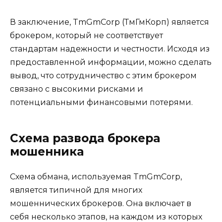
В заключение, TmGmCorp (ТмГмКорп) является
брокером, который не соответствует
стандартам надежности и честности. Исходя из
предоставленной информации, можно сделать
вывод, что сотрудничество с этим брокером
связано с высокими рисками и
потенциальными финансовыми потерями.
Схема развода брокера
мошенника
Схема обмана, используемая TmGmCorp,
является типичной для многих
мошеннических брокеров. Она включает в
себя несколько этапов, на каждом из которых