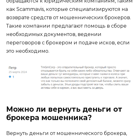
обращаются к юридическим компаниям, таким
как Scammavis, которые специализируются на
возврате средств от мошеннических брокеров.
Такие компании предлагают помощь в сборе
необходимых документов, ведении
переговоров с брокером и подаче исков, если
это необходимо.
Можно ли вернуть деньги от
брокера мошенника?
Вернуть деньги от мошеннического брокера,