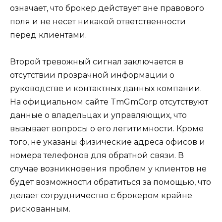
означает, что брокер действует вне правового
поля и не несет никакой ответственности
перед клиентами.
Второй тревожный сигнал заключается в
отсутствии прозрачной информации о
руководстве и контактных данных компании.
На официальном сайте TmGmCorp отсутствуют
данные о владельцах и управляющих, что
вызывает вопросы о его легитимности. Кроме
того, не указаны физические адреса офисов и
номера телефонов для обратной связи. В
случае возникновения проблем у клиентов не
будет возможности обратиться за помощью, что
делает сотрудничество с брокером крайне
рискованным.