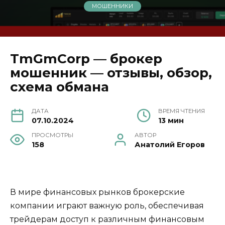
МОШЕННИКИ
TmGmCorp — брокер
мошенник — отзывы, обзор,
схема обмана
ДАТА
ВРЕМЯ ЧТЕНИЯ
07.10.2024
13 мин
ПРОСМОТРЫ
АВТОР
158
Анатолий Егоров
В мире финансовых рынков брокерские
компании играют важную роль, обеспечивая
трейдерам доступ к различным финансовым