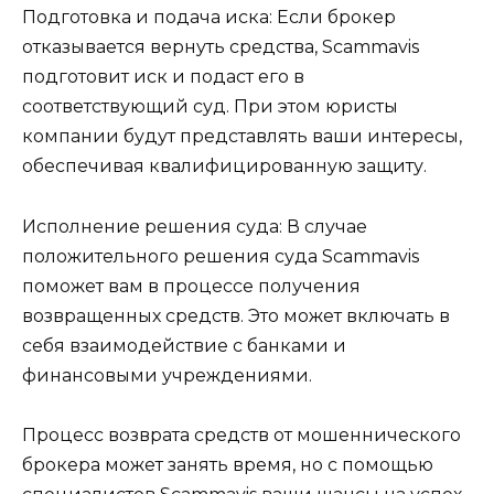
Подготовка и подача иска: Если брокер
отказывается вернуть средства, Scammavis
подготовит иск и подаст его в
соответствующий суд. При этом юристы
компании будут представлять ваши интересы,
обеспечивая квалифицированную защиту.
Исполнение решения суда: В случае
положительного решения суда Scammavis
поможет вам в процессе получения
возвращенных средств. Это может включать в
себя взаимодействие с банками и
финансовыми учреждениями.
Процесс возврата средств от мошеннического
брокера может занять время, но с помощью