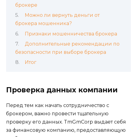
брокере
Можно ли вернуть деньги от
брокера мошенника?
Признаки мошенничества брокера
Дополнительные рекомендации по
безопасности при выборе брокера
Итог
Проверка данных компании
Перед тем как начать сотрудничество с
брокером, важно провести тщательную
проверку его данных. TmGmCorp выдает себя
за финансовую компанию, предоставляющую