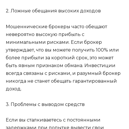
2. Ложные обещания высоких доходов
Мошеннические брокеры часто обещают
невероятно высокую прибыль с
минимальными рисками. Если брокер
утверждает, что вы можете получить 100% или
более прибыли за короткий срок, это может
быть явным признаком обмана. Инвестиции
всегда связаны с рисками, и разумный брокер
никогда не станет обещать гарантированный
доход.
3. Проблемы с выводом средств
Если вы сталкиваетесь с постоянными
задержками при попытке вывести свои