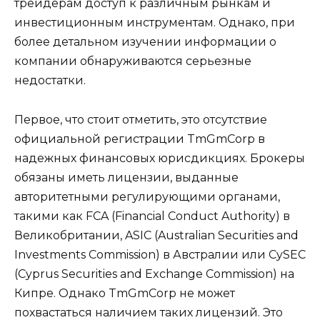
трейдерам доступ к различным рынкам и
инвестиционным инструментам. Однако, при
более детальном изучении информации о
компании обнаруживаются серьезные
недостатки.
Первое, что стоит отметить, это отсутствие
официальной регистрации TmGmCorp в
надежных финансовых юрисдикциях. Брокеры
обязаны иметь лицензии, выданные
авторитетными регулирующими органами,
такими как FCA (Financial Conduct Authority) в
Великобритании, ASIC (Australian Securities and
Investments Commission) в Австралии или CySEC
(Cyprus Securities and Exchange Commission) на
Кипре. Однако TmGmCorp не может
похвастаться наличием таких лицензий. Это