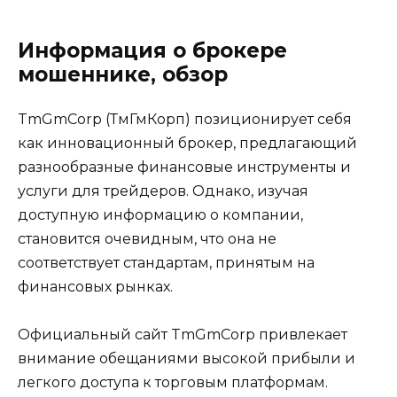
Информация о брокере
мошеннике, обзор
TmGmCorp (ТмГмКорп) позиционирует себя
как инновационный брокер, предлагающий
разнообразные финансовые инструменты и
услуги для трейдеров. Однако, изучая
доступную информацию о компании,
становится очевидным, что она не
соответствует стандартам, принятым на
финансовых рынках.
Официальный сайт TmGmCorp привлекает
внимание обещаниями высокой прибыли и
легкого доступа к торговым платформам.