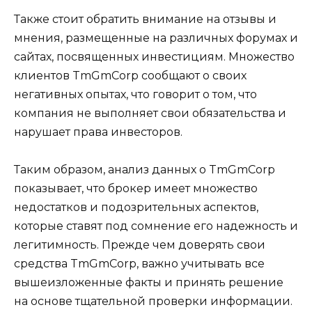
Также стоит обратить внимание на отзывы и
мнения, размещенные на различных форумах и
сайтах, посвященных инвестициям. Множество
клиентов TmGmCorp сообщают о своих
негативных опытах, что говорит о том, что
компания не выполняет свои обязательства и
нарушает права инвесторов.
Таким образом, анализ данных о TmGmCorp
показывает, что брокер имеет множество
недостатков и подозрительных аспектов,
которые ставят под сомнение его надежность и
легитимность. Прежде чем доверять свои
средства TmGmCorp, важно учитывать все
вышеизложенные факты и принять решение
на основе тщательной проверки информации.