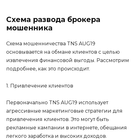
Схема развода брокера
мошенника
Схема мошенничества TNS AUG19
основывается на обмане клиентов с целью
извлечения финансовой выгоды. Рассмотрим
подробнее, как это происходит.
1. Привлечение клиентов
Первоначально TNS AUG19 использует
агрессивные маркетинговые стратегии для
привлечения клиентов. Это могут быть
рекламные кампании в интернете, обещания
легкого заработка и высоких доходов.