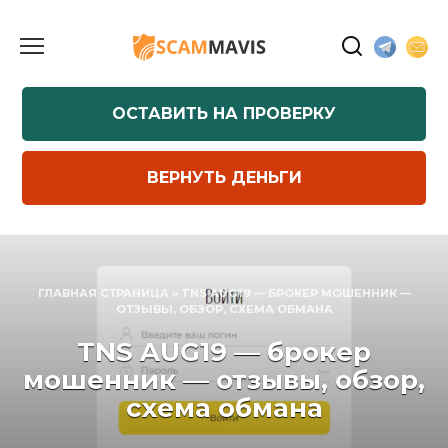
Перейти
к
содержанию
ОСТАВИТЬ НА ПРОВЕРКУ
ВЕРНУТЬ ДЕНЬГИ
ГЛАВНАЯ СТРАНИЦА
»
TNS AUG19 — БРОКЕР МОШЕННИК —
ОТЗЫВЫ, ОБЗОР, СХЕМА ОБМАНА
TNS AUG19 — брокер
мошенник — отзывы, обзор,
схема обмана