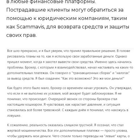
в любые финансовые платформы.
Пострадавшие клиенты могут обратиться за
помощью к юридическим компаниям, таким
как Scammavis, для возврата средств и защиты
своих прав.