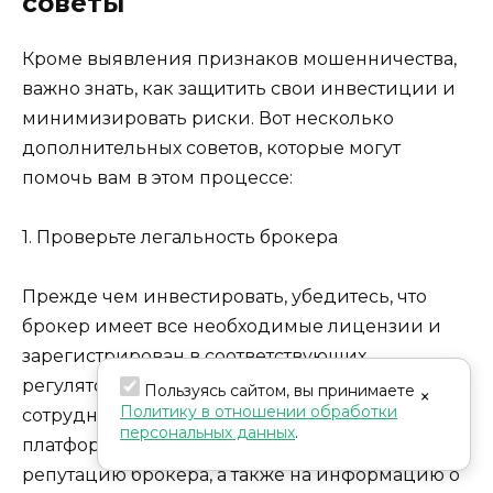
советы
Кроме выявления признаков мошенничества,
важно знать, как защитить свои инвестиции и
минимизировать риски. Вот несколько
дополнительных советов, которые могут
помочь вам в этом процессе:
1. Проверьте легальность брокера
Прежде чем инвестировать, убедитесь, что
брокер имеет все необходимые лицензии и
зарегистрирован в соответствующих
регуляторных органах. Это поможет избежать
Пользуясь сайтом, вы принимаете
×
Политику в отношении обработки
сотрудничества с мошенническими
персональных данных
.
платформами. Обратите внимание на отзывы и
репутацию брокера, а также на информацию о