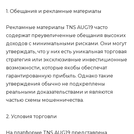
1. Обещания и рекламные материалы
Рекламные материалы TNS AUG19 часто
содержат преувеличенные обещания высоких
доходов с минимальными рисками. Они могут
утверждать, что у них есть уникальная торговая
стратегия или эксклюзивные инвестиционные
возможности, которые якобы обеспечат
гарантированную прибыль. Однако такие
утверждения обычно не подкреплены
реальными доказательствами и являются
частью схемы мошенничества.
2. Условия торговли
На платформе TNS AUG19 представлена