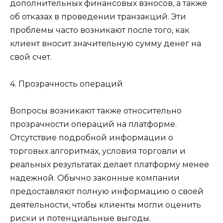
дополнительных финансовых взносов, а также
об отказах в проведении транзакций. Эти
проблемы часто возникают после того, как
клиент вносит значительную сумму денег на
свой счет.
4. Прозрачность операций
Вопросы возникают также относительно
прозрачности операций на платформе.
Отсутствие подробной информации о
торговых алгоритмах, условия торговли и
реальных результатах делает платформу менее
надежной. Обычно законные компании
предоставляют полную информацию о своей
деятельности, чтобы клиенты могли оценить
риски и потенциальные выгоды.