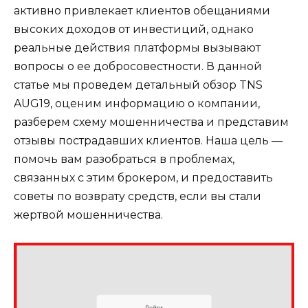
активно привлекает клиентов обещаниями
высоких доходов от инвестиций, однако
реальные действия платформы вызывают
вопросы о ее добросовестности. В данной
статье мы проведем детальный обзор TNS
AUG19, оценим информацию о компании,
разберем схему мошенничества и представим
отзывы пострадавших клиентов. Наша цель —
помочь вам разобраться в проблемах,
связанных с этим брокером, и предоставить
советы по возврату средств, если вы стали
жертвой мошенничества.