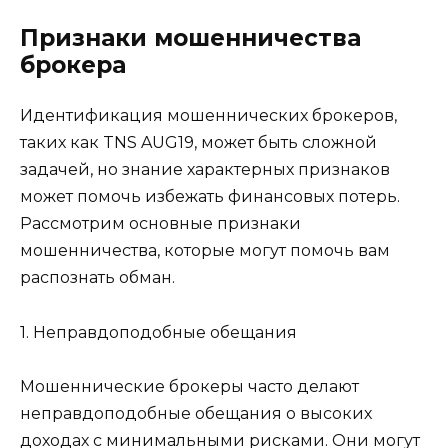
Признаки мошенничества
брокера
Идентификация мошеннических брокеров,
таких как TNS AUG19, может быть сложной
задачей, но знание характерных признаков
может помочь избежать финансовых потерь.
Рассмотрим основные признаки
мошенничества, которые могут помочь вам
распознать обман.
1. Неправдоподобные обещания
Мошеннические брокеры часто делают
неправдоподобные обещания о высоких
доходах с минимальными рисками. Они могут