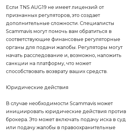
Если TNS AUG19 не имеет лицензий от
признанных регуляторов, это создает
дополнительные сложности. Специалисты
Scammavis могут помочь вам обратиться в
соответствующие финансовые регуляторные
органы для подачи жалобы. Регуляторы могут
начать расследование и, возможно, наложить
санкции на платформу, что может
способствовать возврату ваших средств.
Юридические действия
В случае необходимости Scammavis может
инициировать юридические действия против
брокера. Это может включать подачу иска в суд
или подачу жалобы в правоохранительные