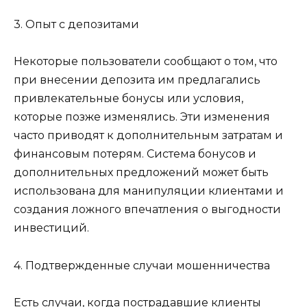
3. Опыт с депозитами
Некоторые пользователи сообщают о том, что
при внесении депозита им предлагались
привлекательные бонусы или условия,
которые позже изменялись. Эти изменения
часто приводят к дополнительным затратам и
финансовым потерям. Система бонусов и
дополнительных предложений может быть
использована для манипуляции клиентами и
создания ложного впечатления о выгодности
инвестиций.
4. Подтвержденные случаи мошенничества
Есть случаи, когда пострадавшие клиенты