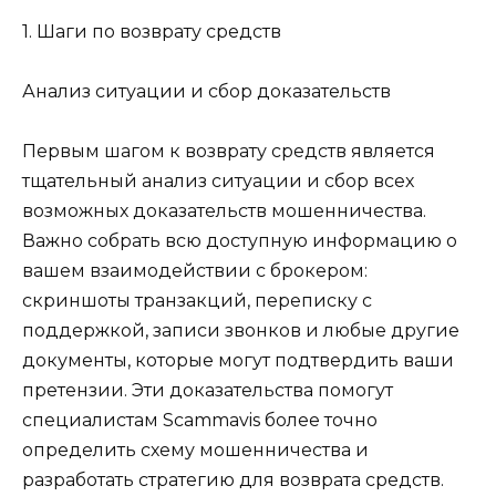
1. Шаги по возврату средств
Анализ ситуации и сбор доказательств
Первым шагом к возврату средств является
тщательный анализ ситуации и сбор всех
возможных доказательств мошенничества.
Важно собрать всю доступную информацию о
вашем взаимодействии с брокером:
скриншоты транзакций, переписку с
поддержкой, записи звонков и любые другие
документы, которые могут подтвердить ваши
претензии. Эти доказательства помогут
специалистам Scammavis более точно
определить схему мошенничества и
разработать стратегию для возврата средств.