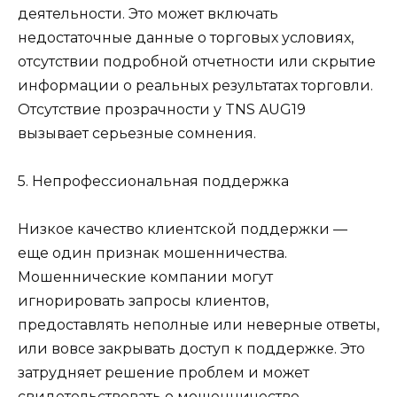
деятельности. Это может включать
недостаточные данные о торговых условиях,
отсутствии подробной отчетности или скрытие
информации о реальных результатах торговли.
Отсутствие прозрачности у TNS AUG19
вызывает серьезные сомнения.
5. Непрофессиональная поддержка
Низкое качество клиентской поддержки —
еще один признак мошенничества.
Мошеннические компании могут
игнорировать запросы клиентов,
предоставлять неполные или неверные ответы,
или вовсе закрывать доступ к поддержке. Это
затрудняет решение проблем и может
свидетельствовать о мошенничестве.