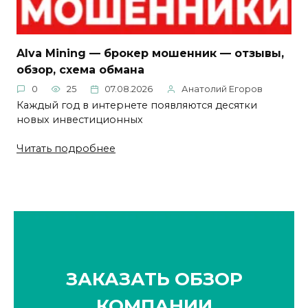
Alva Mining — брокер мошенник — отзывы,
обзор, схема обмана
0
25
07.08.2026
Анатолий Егоров
Каждый год в интернете появляются десятки
новых инвестиционных
Читать подробнее
ЗАКАЗАТЬ ОБЗОР
КОМПАНИИ