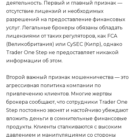
деятельность. Первый и главный признак —
отсутствие лицензий и необходимых
разрешений на предоставление финансовых
услуг. Легальные брокеры обязаны обладать
лицензиями от таких регуляторов, как FCA
(Великобритания) или CySEC (Кипр), однако
Trader One Step не предоставляет никакой
информации об этом.
Второй важный признак мошенничества — это
агрессивная политика компании по
привлечению клиентов. Многие жертвы
брокера сообщают, что сотрудники Trader One
Step постоянно звонят и настойчиво убеждают
вложить деньги в сомнительные финансовые
продукты. Клиенты сталкиваются с высоким
давлением и манипуляциями со стороны