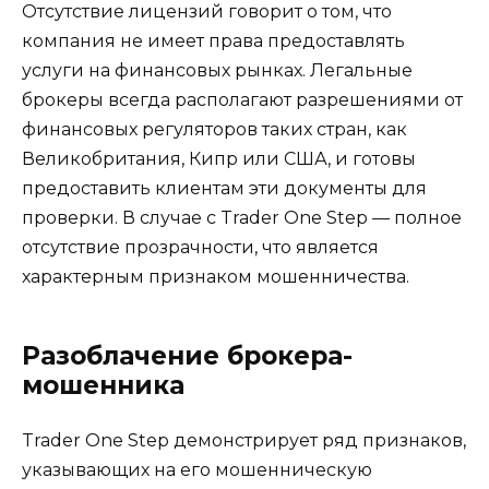
Отсутствие лицензий говорит о том, что
компания не имеет права предоставлять
услуги на финансовых рынках. Легальные
брокеры всегда располагают разрешениями от
финансовых регуляторов таких стран, как
Великобритания, Кипр или США, и готовы
предоставить клиентам эти документы для
проверки. В случае с Trader One Step — полное
отсутствие прозрачности, что является
характерным признаком мошенничества.
Разоблачение брокера-
мошенника
Trader One Step демонстрирует ряд признаков,
указывающих на его мошенническую