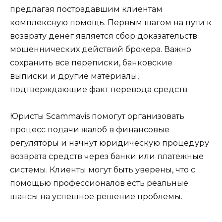
предлагая пострадавшим клиентам
комплексную помощь. Первым шагом на пути к
возврату денег является сбор доказательств
мошеннических действий брокера. Важно
сохранить все переписки, банковские
выписки и другие материалы,
подтверждающие факт перевода средств.
Юристы Scammavis помогут организовать
процесс подачи жалоб в финансовые
регуляторы и начнут юридическую процедуру
возврата средств через банки или платежные
системы. Клиенты могут быть уверены, что с
помощью профессионалов есть реальные
шансы на успешное решение проблемы.