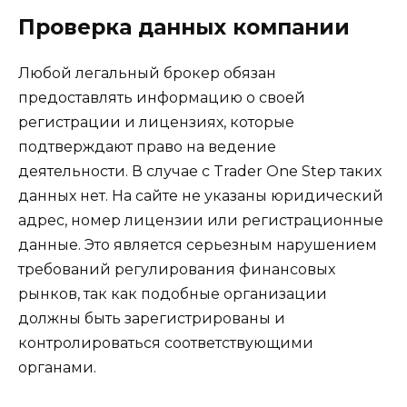
Проверка данных компании
Любой легальный брокер обязан
предоставлять информацию о своей
регистрации и лицензиях, которые
подтверждают право на ведение
деятельности. В случае с Trader One Step таких
данных нет. На сайте не указаны юридический
адрес, номер лицензии или регистрационные
данные. Это является серьезным нарушением
требований регулирования финансовых
рынков, так как подобные организации
должны быть зарегистрированы и
контролироваться соответствующими
органами.