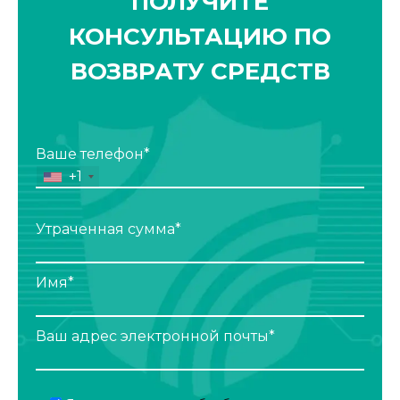
ПОЛУЧИТЕ
КОНСУЛЬТАЦИЮ ПО
ВОЗВРАТУ СРЕДСТВ
Ваше телефон*
+1
Утраченная сумма*
Имя*
Ваш адрес электронной почты*