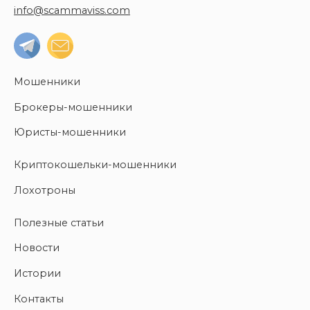
info@scammaviss.com
Мошенники
Брокеры-мошенники
Юристы-мошенники
Криптокошельки-мошенники
Лохотроны
Полезные статьи
Новости
Истории
Контакты