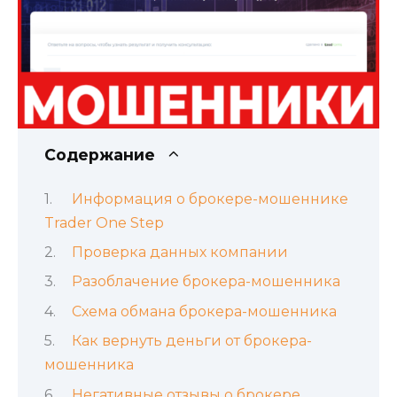
Содержание
Информация о брокере-мошеннике
Trader One Step
Проверка данных компании
Разоблачение брокера-мошенника
Схема обмана брокера-мошенника
Как вернуть деньги от брокера-
мошенника
Негативные отзывы о брокере