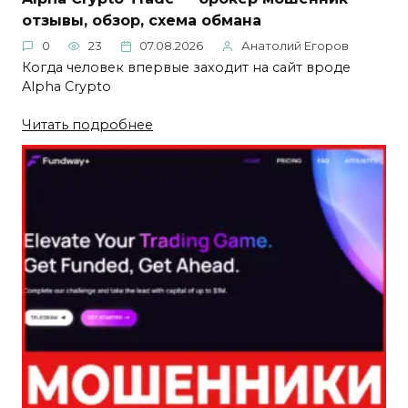
отзывы, обзор, схема обмана
0
23
07.08.2026
Анатолий Егоров
Когда человек впервые заходит на сайт вроде
Alpha Crypto
Читать подробнее