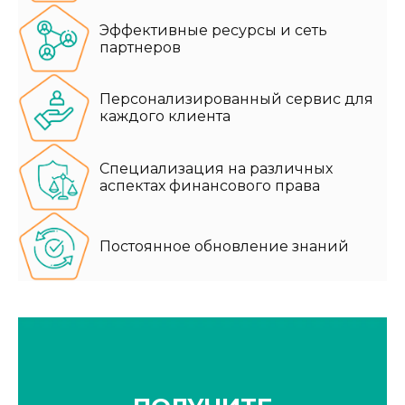
Эффективные ресурсы и сеть
партнеров
Персонализированный сервис для
каждого клиента
Специализация на различных
аспектах финансового права
Постоянное обновление знаний