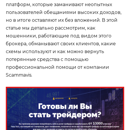
платформ, которые заманивают неопытных
пользователей обещаниями высоких доходов,
но в итоге оставляют их без вложений. В этой
статье мы детально рассмотрим, как
мошенники, работающие под видом этого
брокера, обманывают своих клиентов, какие
схемы используют и как можно вернуть
потерянные средства с помощью
профессиональной помощи от компании
Scammavis.