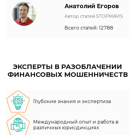
Анатолий Егоров
Автор статей STOPMAVIS
Всего статей: 12788
ЭКСПЕРТЫ В РАЗОБЛАЧЕНИИ
ФИНАНСОВЫХ МОШЕННИЧЕСТВ
Глубокие знания и экспертиза
Международный опыт и работа в
различных юрисдикциях