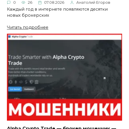
0
26
07.08.2026
Анатолий Егоров
Каждый год в интернете появляются десятки
новых брокерских
Читать подробнее
Alpha Crypto Trade — брокер мошенник —