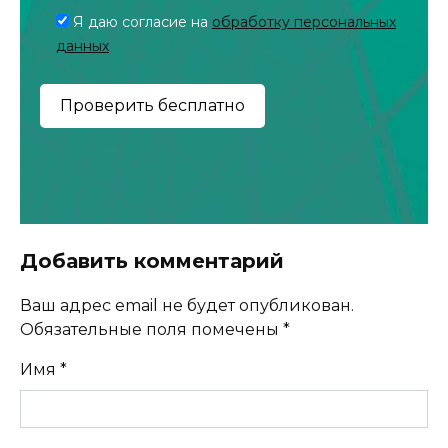
Я даю согласие на
обработку персональных
данных
Добавить комментарий
Ваш адрес email не будет опубликован.
Обязательные поля помечены
*
Имя
*