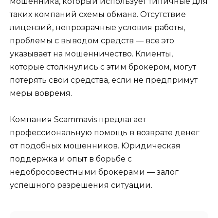
мошенника, который использует типичные для
таких компаний схемы обмана. Отсутствие
лицензий, непрозрачные условия работы,
проблемы с выводом средств — все это
указывает на мошенничество. Клиенты,
которые столкнулись с этим брокером, могут
потерять свои средства, если не предпримут
меры вовремя.
Компания Scammavis предлагает
профессиональную помощь в возврате денег
от подобных мошенников. Юридическая
поддержка и опыт в борьбе с
недобросовестными брокерами — залог
успешного разрешения ситуации.