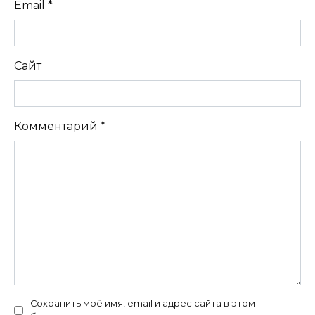
Email
*
Сайт
Комментарий
*
Сохранить моё имя, email и адрес сайта в этом