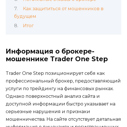
Как защититься от мошенников в
будущем
Итог
Информация о брокере-
мошеннике Trader One Step
Trader One Step позиционирует себя как
профессиональный брокер, предоставляющий
услуги по трейдингу на финансовых рынках.
Однако поверхностный анализ сайта и
доступной информации быстро указывает на
серьезные нарушения и признаки
мошенничества. На сайте отсутствует детальная
информация о лицензиях и регистрационных