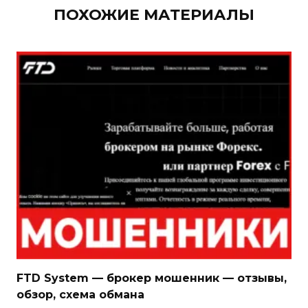
ПОХОЖИЕ МАТЕРИАЛЫ
FTD System — брокер мошенник — отзывы,
обзор, схема обмана