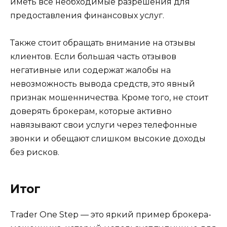
иметь все необходимые разрешения для
предоставления финансовых услуг.
Также стоит обращать внимание на отзывы
клиентов. Если большая часть отзывов
негативные или содержат жалобы на
невозможность вывода средств, это явный
признак мошенничества. Кроме того, не стоит
доверять брокерам, которые активно
навязывают свои услуги через телефонные
звонки и обещают слишком высокие доходы
без рисков.
Итог
Trader One Step — это яркий пример брокера-