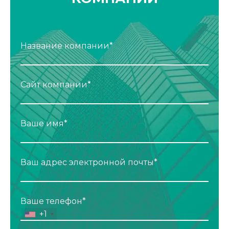
Название компании*
Сайт компании*
Ваше имя*
Ваш адрес электронной почты*
Ваше телефон*
+1