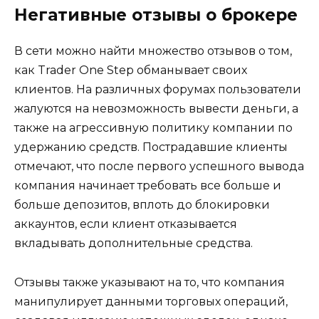
Негативные отзывы о брокере
В сети можно найти множество отзывов о том,
как Trader One Step обманывает своих
клиентов. На различных форумах пользователи
жалуются на невозможность вывести деньги, а
также на агрессивную политику компании по
удержанию средств. Пострадавшие клиенты
отмечают, что после первого успешного вывода
компания начинает требовать все больше и
больше депозитов, вплоть до блокировки
аккаунтов, если клиент отказывается
вкладывать дополнительные средства.
Отзывы также указывают на то, что компания
манипулирует данными торговых операций,