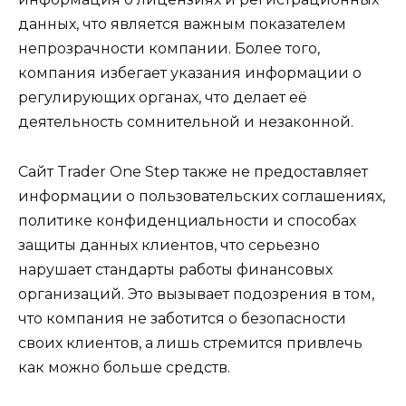
данных, что является важным показателем
непрозрачности компании. Более того,
компания избегает указания информации о
регулирующих органах, что делает её
деятельность сомнительной и незаконной.
Сайт Trader One Step также не предоставляет
информации о пользовательских соглашениях,
политике конфиденциальности и способах
защиты данных клиентов, что серьезно
нарушает стандарты работы финансовых
организаций. Это вызывает подозрения в том,
что компания не заботится о безопасности
своих клиентов, а лишь стремится привлечь
как можно больше средств.