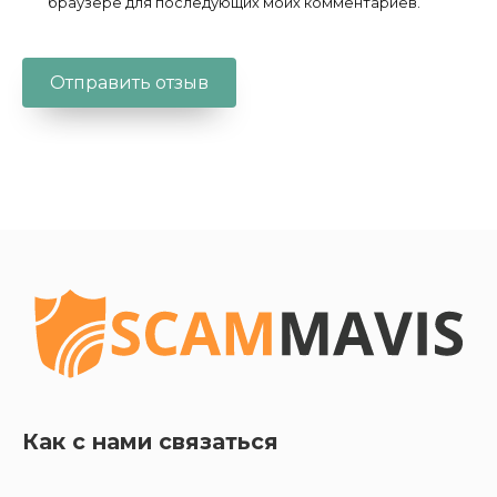
браузере для последующих моих комментариев.
Как с нами связаться