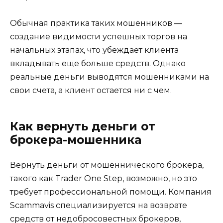
Обычная практика таких мошенников —
создание видимости успешных торгов на
начальных этапах, что убеждает клиента
вкладывать еще больше средств. Однако
реальные деньги выводятся мошенниками на
свои счета, а клиент остается ни с чем.
Как вернуть деньги от
брокера-мошенника
Вернуть деньги от мошеннического брокера,
такого как Trader One Step, возможно, но это
требует профессиональной помощи. Компания
Scammavis специализируется на возврате
средств от недобросовестных брокеров,