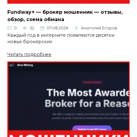
Fundway+ — брокер мошенник — отзывы,
обзор, схема обмана
0
32
07.08.2026
Анатолий Егоров
Каждый год в интернете появляются десятки
новых брокерских
Читать подробнее