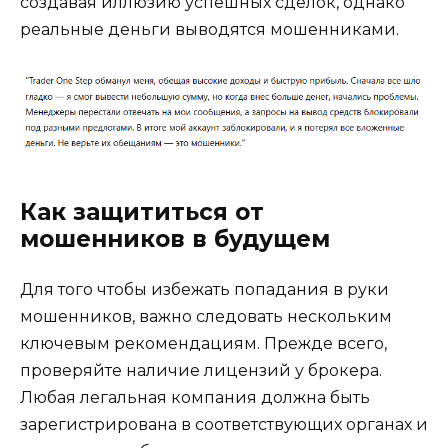
создавая иллюзию успешных сделок, однако
реальные деньги выводятся мошенниками.
Как защититься от
мошенников в будущем
Для того чтобы избежать попадания в руки
мошенников, важно следовать нескольким
ключевым рекомендациям. Прежде всего,
проверяйте наличие лицензий у брокера.
Любая легальная компания должна быть
зарегистрирована в соответствующих органах и