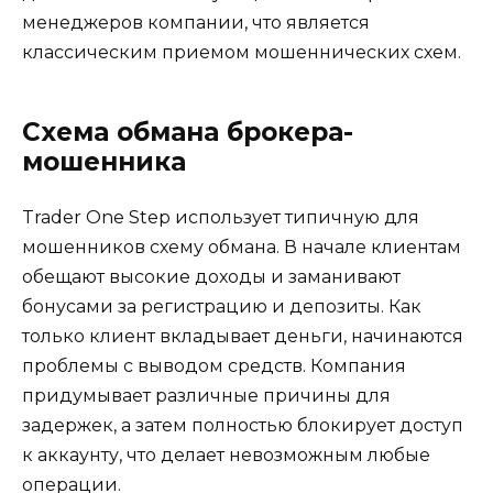
менеджеров компании, что является
классическим приемом мошеннических схем.
Схема обмана брокера-
мошенника
Trader One Step использует типичную для
мошенников схему обмана. В начале клиентам
обещают высокие доходы и заманивают
бонусами за регистрацию и депозиты. Как
только клиент вкладывает деньги, начинаются
проблемы с выводом средств. Компания
придумывает различные причины для
задержек, а затем полностью блокирует доступ
к аккаунту, что делает невозможным любые
операции.