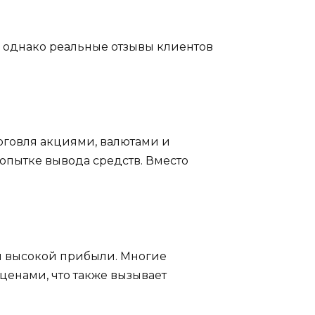
, однако реальные отзывы клиентов
рговля акциями, валютами и
опытке вывода средств. Вместо
и высокой прибыли. Многие
ценами, что также вызывает