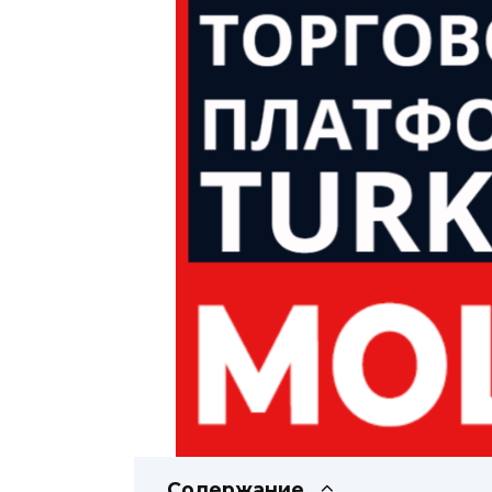
Содержание