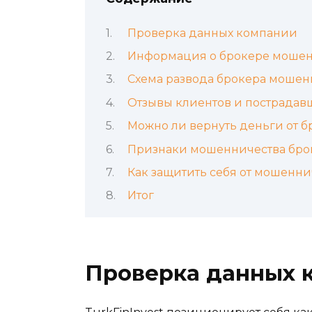
Проверка данных компании
Информация о брокере мошен
Схема развода брокера мошен
Отзывы клиентов и пострадав
Можно ли вернуть деньги от 
Признаки мошенничества бро
Как защитить себя от мошенни
Итог
Проверка данных 