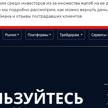
я среди инвесторов из-за множества жалоб на ее д
ье мы подробно рассмотрим, как можно вернуть день
мана и отзывы пострадавших клиентов.