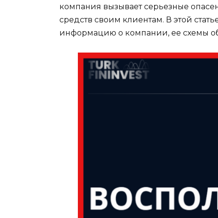
компания вызывает серьезные опасени
средств своим клиентам. В этой стат
информацию о компании, ее схемы об