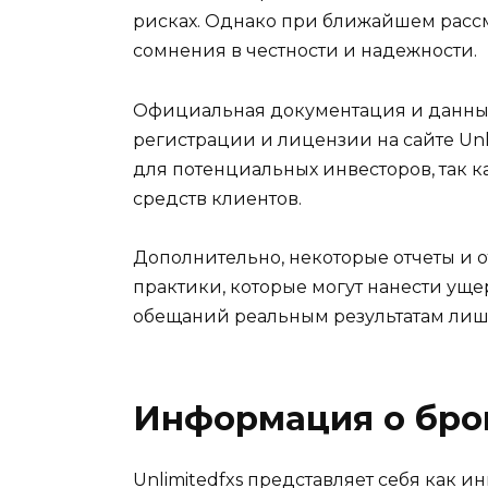
рисках. Однако при ближайшем рассм
сомнения в честности и надежности.
Официальная документация и данные
регистрации и лицензии на сайте Unli
для потенциальных инвесторов, так 
средств клиентов.
Дополнительно, некоторые отчеты и
практики, которые могут нанести уще
обещаний реальным результатам лишь
Информация о бро
Unlimitedfxs представляет себя как