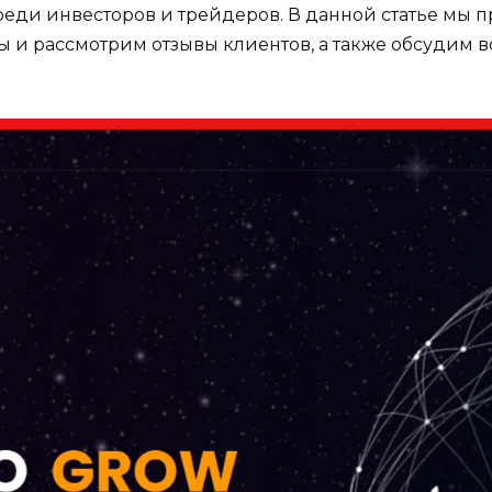
реди инвесторов и трейдеров. В данной статье мы
оты и рассмотрим отзывы клиентов, а также обсудим 