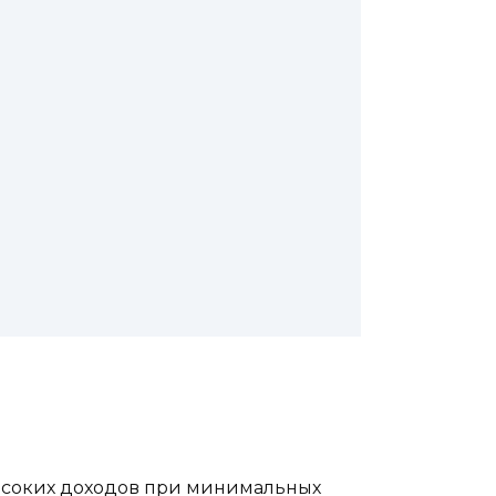
высоких доходов при минимальных