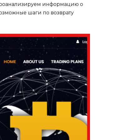
 проанализируем информацию о
возможные шаги по возврату