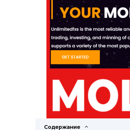
Содержание