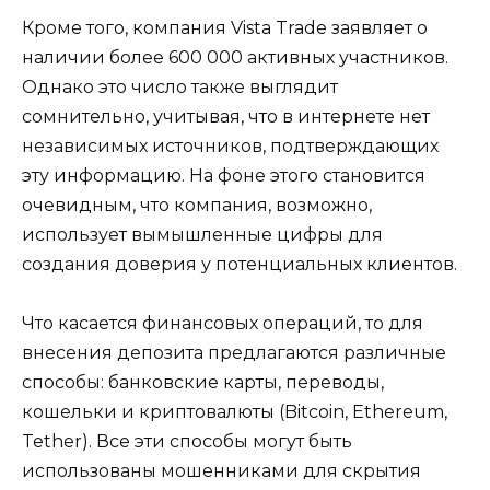
Кроме того, компания Vista Trade заявляет о
наличии более 600 000 активных участников.
Однако это число также выглядит
сомнительно, учитывая, что в интернете нет
независимых источников, подтверждающих
эту информацию. На фоне этого становится
очевидным, что компания, возможно,
использует вымышленные цифры для
создания доверия у потенциальных клиентов.
Что касается финансовых операций, то для
внесения депозита предлагаются различные
способы: банковские карты, переводы,
кошельки и криптовалюты (Bitcoin, Ethereum,
Tether). Все эти способы могут быть
использованы мошенниками для скрытия