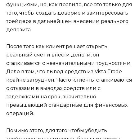
функциями, но, как правило, все это только для
того, чтобы создать доверие и заинтересовать
трейдера в дальнейшем внесении реального
депозита.
После того как клиент решает открыть
реальный счет и внести деньги, он
сталкивается с незначительными трудностями.
Дело в том, что вывод средств из Vista Trade
крайне затруднен. Часто клиенты сталкиваются
с отказами в выводах средств или с
задержками на срок, значительно
превышающий стандартные для финансовых
операций.
Помимо этого, для того чтобы убедить
трейдеров инвестировать большие суммы,