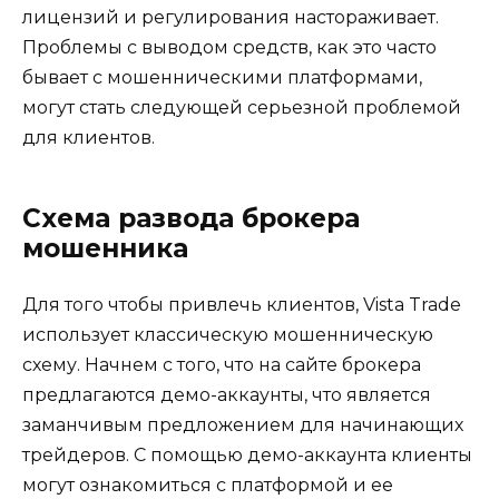
лицензий и регулирования настораживает.
Проблемы с выводом средств, как это часто
бывает с мошенническими платформами,
могут стать следующей серьезной проблемой
для клиентов.
Схема развода брокера
мошенника
Для того чтобы привлечь клиентов, Vista Trade
использует классическую мошенническую
схему. Начнем с того, что на сайте брокера
предлагаются демо-аккаунты, что является
заманчивым предложением для начинающих
трейдеров. С помощью демо-аккаунта клиенты
могут ознакомиться с платформой и ее