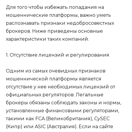
Для того чтобы избежать попадания на
мошеннические платформы, важно уметь
распознавать признаки недобросовестных
брокеров. Ниже приведены основные
характеристики таких компаний.
1. Отсутствие лицензий и регулирования
Одним из самых очевидных признаков
мошеннической платформы является
отсутствие у нее необходимых лицензий от
официальных регуляторов. Легальные
брокеры обязаны соблюдать законы и нормы,
установленные финансовыми регуляторами,
такими как FCA (Великобритания), CySEC
(Кипр) или ASIC (Австралия). Если на сайте