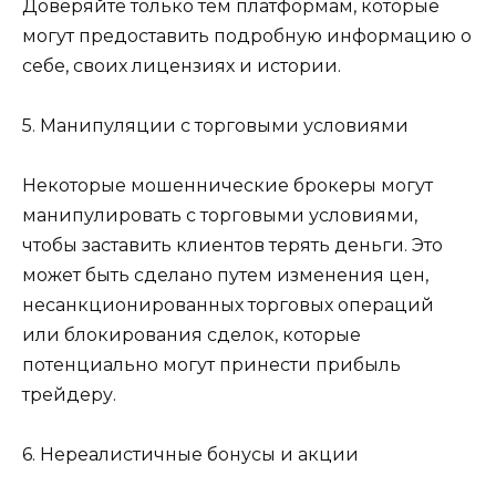
Доверяйте только тем платформам, которые
могут предоставить подробную информацию о
себе, своих лицензиях и истории.
5. Манипуляции с торговыми условиями
Некоторые мошеннические брокеры могут
манипулировать с торговыми условиями,
чтобы заставить клиентов терять деньги. Это
может быть сделано путем изменения цен,
несанкционированных торговых операций
или блокирования сделок, которые
потенциально могут принести прибыль
трейдеру.
6. Нереалистичные бонусы и акции