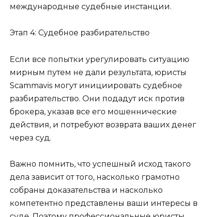
международные судебные инстанции.
Этап 4: Судебное разбирательство
Если все попытки урегулировать ситуацию
мирным путем не дали результата, юристы
Scammavis могут инициировать судебное
разбирательство. Они подадут иск против
брокера, указав все его мошеннические
действия, и потребуют возврата ваших денег
через суд.
Важно помнить, что успешный исход такого
дела зависит от того, насколько грамотно
собраны доказательства и насколько
компетентно представлены ваши интересы в
суде. Поэтому профессиональные юристы,