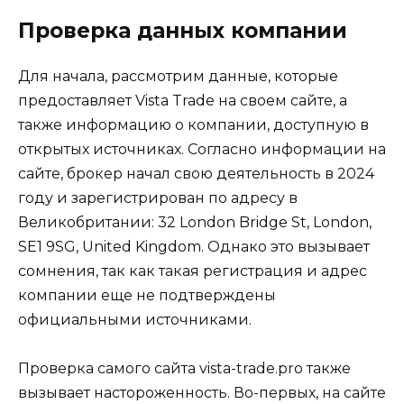
Проверка данных компании
Для начала, рассмотрим данные, которые
предоставляет Vista Trade на своем сайте, а
также информацию о компании, доступную в
открытых источниках. Согласно информации на
сайте, брокер начал свою деятельность в 2024
году и зарегистрирован по адресу в
Великобритании: 32 London Bridge St, London,
SE1 9SG, United Kingdom. Однако это вызывает
сомнения, так как такая регистрация и адрес
компании еще не подтверждены
официальными источниками.
Проверка самого сайта vista-trade.pro также
вызывает настороженность. Во-первых, на сайте