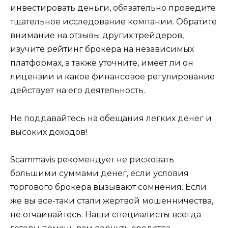
инвестировать деньги, обязательно проведите
тщательное исследование компании. Обратите
внимание на отзывы других трейдеров,
изучите рейтинг брокера на независимых
платформах, а также уточните, имеет ли он
лицензии и какое финансовое регулирование
действует на его деятельность.
Не поддавайтесь на обещания легких денег и
высоких доходов!
Scammavis рекомендует не рисковать
большими суммами денег, если условия
торгового брокера вызывают сомнения. Если
же вы все-таки стали жертвой мошенничества,
не отчаивайтесь. Наши специалисты всегда