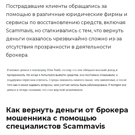
Пострадавшие клиенты обращались за
помощью в различные юридические фирмы и
сервисы по восстановлению средств, включая
Scammavis, но сталкивались с тем, что вернуть
деньги оказалось чрезвычайно сложно из-за
отсутствия прозрачности в деятельности
брокера.
Как вернуть деньги от брокера
мошенника с помощью
специалистов Scammavis