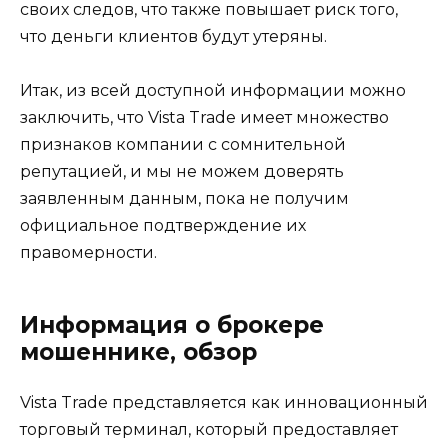
своих следов, что также повышает риск того,
что деньги клиентов будут утеряны.
Итак, из всей доступной информации можно
заключить, что Vista Trade имеет множество
признаков компании с сомнительной
репутацией, и мы не можем доверять
заявленным данным, пока не получим
официальное подтверждение их
правомерности.
Информация о брокере
мошеннике, обзор
Vista Trade представляется как инновационный
торговый терминал, который предоставляет