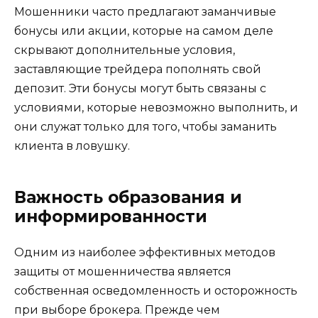
Мошенники часто предлагают заманчивые
бонусы или акции, которые на самом деле
скрывают дополнительные условия,
заставляющие трейдера пополнять свой
депозит. Эти бонусы могут быть связаны с
условиями, которые невозможно выполнить, и
они служат только для того, чтобы заманить
клиента в ловушку.
Важность образования и
информированности
Одним из наиболее эффективных методов
защиты от мошенничества является
собственная осведомленность и осторожность
при выборе брокера. Прежде чем