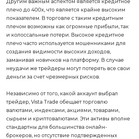
Другим важным аспектом является кредитное
плечо до 400x, что является крайне высоким
показателем. В торговле с таким кредитным
плечом возможны как огромные прибыли, так
и колоссальные потери. Высокое кредитное
плечо часто используется мошенниками для
создания видимости высоких доходов,
заманивая новичков на платформу. В случае
неудачи же трейдеры могут потерять все свои
деньги за счет чрезмерных рисков.
Независимо от того, какой аккаунт выбрал
трейдер, Vista Trade обещает торговлю
валютами, индексами, акциями, товарами,
сырьем и криптовалютами. Эти активы вполне
стандартны для большинства онлайн-
брокеров, но отсутствие подтвержденных