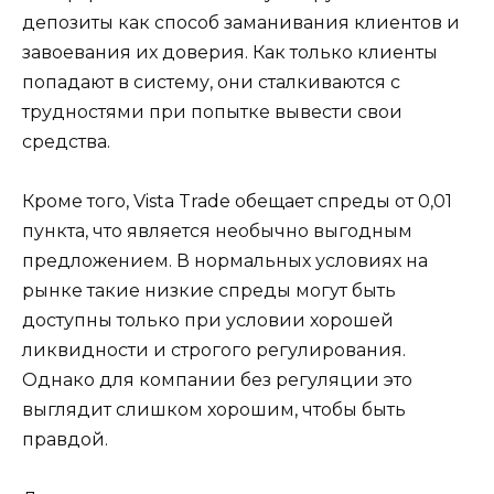
депозиты как способ заманивания клиентов и
завоевания их доверия. Как только клиенты
попадают в систему, они сталкиваются с
трудностями при попытке вывести свои
средства.
Кроме того, Vista Trade обещает спреды от 0,01
пункта, что является необычно выгодным
предложением. В нормальных условиях на
рынке такие низкие спреды могут быть
доступны только при условии хорошей
ликвидности и строгого регулирования.
Однако для компании без регуляции это
выглядит слишком хорошим, чтобы быть
правдой.