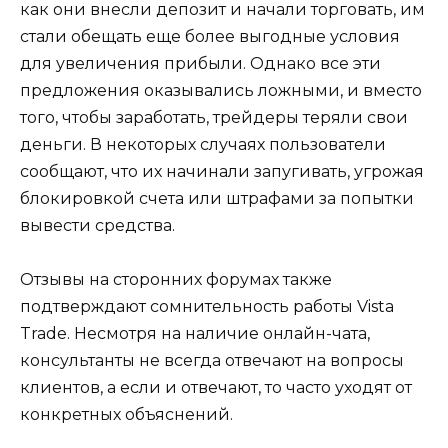
как они внесли депозит и начали торговать, им
стали обещать еще более выгодные условия
для увеличения прибыли. Однако все эти
предложения оказывались ложными, и вместо
того, чтобы заработать, трейдеры теряли свои
деньги. В некоторых случаях пользователи
сообщают, что их начинали запугивать, угрожая
блокировкой счета или штрафами за попытки
вывести средства.
Отзывы на сторонних форумах также
подтверждают сомнительность работы Vista
Trade. Несмотря на наличие онлайн-чата,
консультанты не всегда отвечают на вопросы
клиентов, а если и отвечают, то часто уходят от
конкретных объяснений.