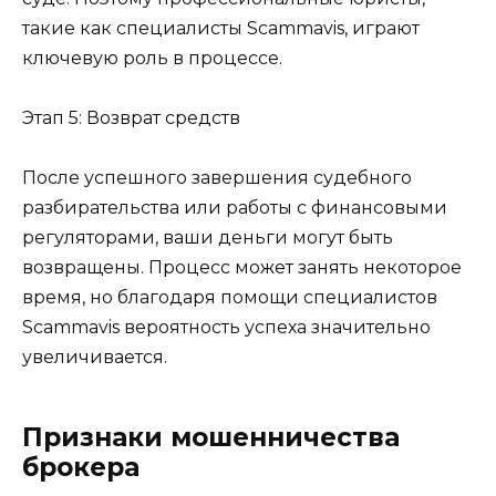
такие как специалисты Scammavis, играют
ключевую роль в процессе.
Этап 5: Возврат средств
После успешного завершения судебного
разбирательства или работы с финансовыми
регуляторами, ваши деньги могут быть
возвращены. Процесс может занять некоторое
время, но благодаря помощи специалистов
Scammavis вероятность успеха значительно
увеличивается.
Признаки мошенничества
брокера