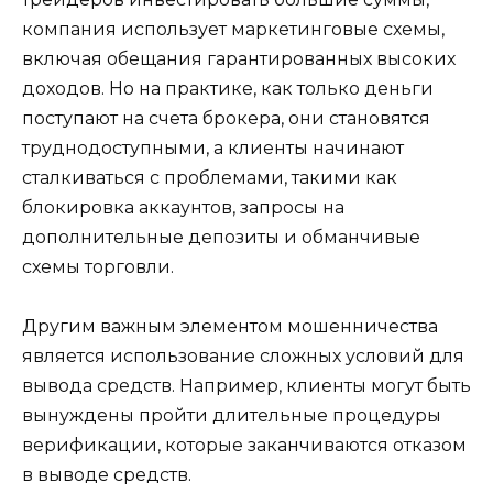
компания использует маркетинговые схемы,
включая обещания гарантированных высоких
доходов. Но на практике, как только деньги
поступают на счета брокера, они становятся
труднодоступными, а клиенты начинают
сталкиваться с проблемами, такими как
блокировка аккаунтов, запросы на
дополнительные депозиты и обманчивые
схемы торговли.
Другим важным элементом мошенничества
является использование сложных условий для
вывода средств. Например, клиенты могут быть
вынуждены пройти длительные процедуры
верификации, которые заканчиваются отказом
в выводе средств.