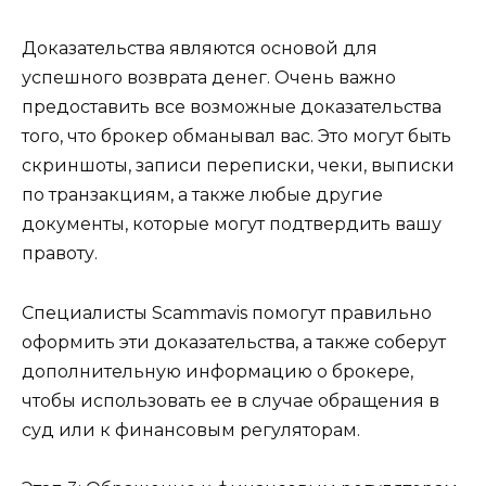
Доказательства являются основой для
успешного возврата денег. Очень важно
предоставить все возможные доказательства
того, что брокер обманывал вас. Это могут быть
скриншоты, записи переписки, чеки, выписки
по транзакциям, а также любые другие
документы, которые могут подтвердить вашу
правоту.
Специалисты Scammavis помогут правильно
оформить эти доказательства, а также соберут
дополнительную информацию о брокере,
чтобы использовать ее в случае обращения в
суд или к финансовым регуляторам.