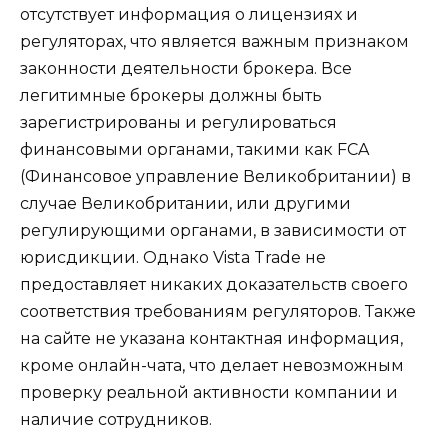
отсутствует информация о лицензиях и
регуляторах, что является важным признаком
законности деятельности брокера. Все
легитимные брокеры должны быть
зарегистрированы и регулироваться
финансовыми органами, такими как FCA
(Финансовое управление Великобритании) в
случае Великобритании, или другими
регулирующими органами, в зависимости от
юрисдикции. Однако Vista Trade не
предоставляет никаких доказательств своего
соответствия требованиям регуляторов. Также
на сайте не указана контактная информация,
кроме онлайн-чата, что делает невозможным
проверку реальной активности компании и
наличие сотрудников.