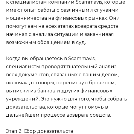
к специалистам компании Scammavis, которые
имеют опыт работы с различными случаями
мошенничества на финансовых рынках. Они
помогут вам на всех этапах возврата средств,
начиная с анализа ситуации и заканчивая
возможным обращением в суд.
Когда вы обращаетесь в Scammavis,
специалисты проводят тщательный анализ
всех документов, связанных с вашим делом,
включая договоры, переписку с брокером,
выписки из банков и других финансовых
учреждений. Это нужно для того, чтобы собрать
доказательства, которые могут помочь в
дальнейшем процессе возврата средств.
Этап 2: Сбор доказательств