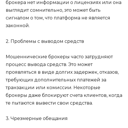
брокера нет информации о лицензиях или она
выглядит сомнительно, это может быть
сигналом о том, что платформа не является
законной.
2. Проблемы с выводом средств
Мошеннические брокеры часто затрудняют
процесс вывода средств. Это может
проявляться в виде долгих задержек, отказов,
требующих дополнительных платежей за
транзакции или комиссии. Некоторые
брокеры даже блокируют счета клиентов, когда
те пытаются вывести свои средства.
3. Чрезмерные обещания