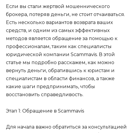
Если вы стали жертвой мошеннического
брокера, потеряв деньги, не стоит отчаиваться.
Есть несколько вариантов возврата ваших
средств, и одним из самых эффективных
методов является обращение за помощью к
профессионалам, таким как специалисты
юридической компании Scammavis. В этой
статье мы подробно расскажем, как можно
вернуть деньги, обратившись к юристам и
специалистам в области финансов, а также
какие шаги предпринимать, чтобы
восстановить справедливость.
Этап 1: Обращение в Scammavis
Для начала важно обратиться за консультацией