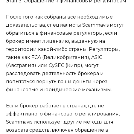
Этап 3: Обращение к финансовым регуляторам
После того как собраны все необходимые
доказательства, специалисты Scammavis могут
обратиться в финансовые регуляторы, если
брокер имеет лицензию, выданную на
территории какой-либо страны. Регуляторы,
такие как FCA (Великобритания), ASIC
(Австралия) или CySEC (Кипр), могут
расследовать деятельность брокера и
попытаться вернуть ваши деньги через
финансовые и юридические механизмы.
Если брокер работает в странах, где нет
эффективного финансового регулирования,
Scammavis использует другие методы для
возврата средств, включая обращение в