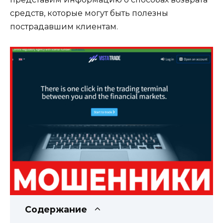
средств, которые могут быть полезны
пострадавшим клиентам.
Содержание