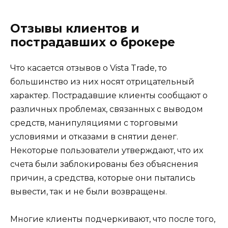
Отзывы клиентов и
пострадавших о брокере
Что касается отзывов о Vista Trade, то
большинство из них носят отрицательный
характер. Пострадавшие клиенты сообщают о
различных проблемах, связанных с выводом
средств, манипуляциями с торговыми
условиями и отказами в снятии денег.
Некоторые пользователи утверждают, что их
счета были заблокированы без объяснения
причин, а средства, которые они пытались
вывести, так и не были возвращены.
Многие клиенты подчеркивают, что после того,