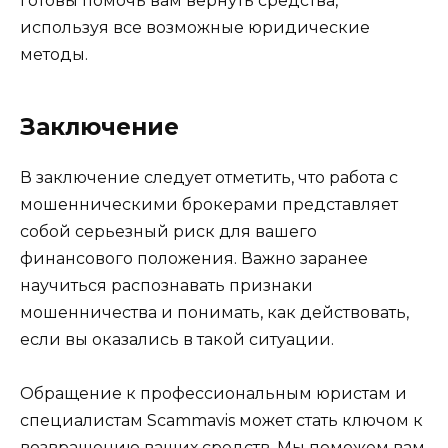
готовы помочь вам вернуть средства,
используя все возможные юридические
методы.
Заключение
В заключение следует отметить, что работа с
мошенническими брокерами представляет
собой серьезный риск для вашего
финансового положения. Важно заранее
научиться распознавать признаки
мошенничества и понимать, как действовать,
если вы оказались в такой ситуации.
Обращение к профессиональным юристам и
специалистам Scammavis может стать ключом к
возвращению ваших средств. Мы поможем вам