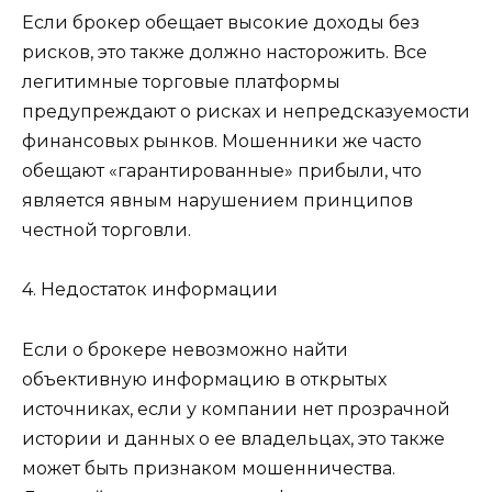
Если брокер обещает высокие доходы без
рисков, это также должно насторожить. Все
легитимные торговые платформы
предупреждают о рисках и непредсказуемости
финансовых рынков. Мошенники же часто
обещают «гарантированные» прибыли, что
является явным нарушением принципов
честной торговли.
4. Недостаток информации
Если о брокере невозможно найти
объективную информацию в открытых
источниках, если у компании нет прозрачной
истории и данных о ее владельцах, это также
может быть признаком мошенничества.