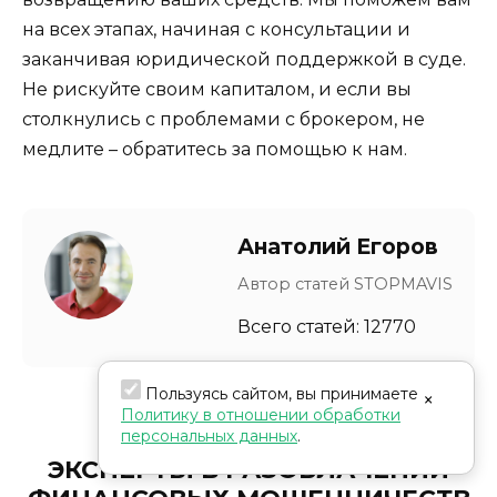
на всех этапах, начиная с консультации и
заканчивая юридической поддержкой в суде.
Не рискуйте своим капиталом, и если вы
столкнулись с проблемами с брокером, не
медлите – обратитесь за помощью к нам.
Анатолий Егоров
Автор статей STOPMAVIS
Всего статей: 12770
Пользуясь сайтом, вы принимаете
×
Политику в отношении обработки
персональных данных
.
ЭКСПЕРТЫ В РАЗОБЛАЧЕНИИ