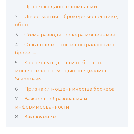
Проверка данных компании
Информация о брокере мошеннике,
обзор
Схема развода брокера мошенника
Отзывы клиентов и пострадавших о
брокере
Как вернуть деньги от брокера
мошенника с помощью специалистов
Scammavis
Признаки мошенничества брокера
Важность образования и
информированности
Заключение