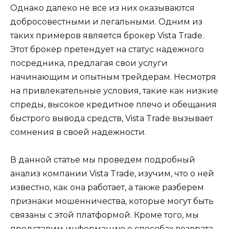
Однако далеко не все из них оказываются
добросовестными и легальными. Одним из
таких примеров является брокер Vista Trade.
Этот брокер претендует на статус надежного
посредника, предлагая свои услуги
начинающим и опытным трейдерам. Несмотря
на привлекательные условия, такие как низкие
спреды, высокое кредитное плечо и обещания
быстрого вывода средств, Vista Trade вызывает
сомнения в своей надежности.
В данной статье мы проведем подробный
анализ компании Vista Trade, изучим, что о ней
известно, как она работает, а также разберем
признаки мошенничества, которые могут быть
связаны с этой платформой. Кроме того, мы
представим информацию о способах возврата