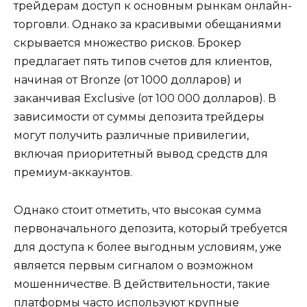
трейдерам доступ к основным рынкам онлайн-
торговли. Однако за красивыми обещаниями
скрывается множество рисков. Брокер
предлагает пять типов счетов для клиентов,
начиная от Bronze (от 1000 долларов) и
заканчивая Exclusive (от 100 000 долларов). В
зависимости от суммы депозита трейдеры
могут получить различные привилегии,
включая приоритетный вывод средств для
премиум-аккаунтов.
Однако стоит отметить, что высокая сумма
первоначального депозита, который требуется
для доступа к более выгодным условиям, уже
является первым сигналом о возможном
мошенничестве. В действительности, такие
платформы часто используют крупные