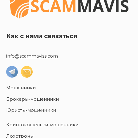
Как с нами связаться
info@scammaviss.com
Мошенники
Брокеры-мошенники
Юристы-мошенники
Криптокошельки-мошенники
Лохотроны