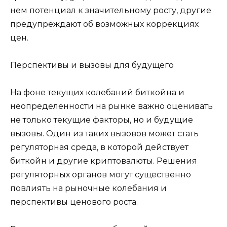
нем потенциал к значительному росту, другие
предупреждают об возможных коррекциях
цен.
Перспективы и вызовы для будущего
На фоне текущих колебаний биткойна и
неопределенности на рынке важно оценивать
не только текущие факторы, но и будущие
вызовы. Один из таких вызовов может стать
регуляторная среда, в которой действует
биткойн и другие криптовалюты. Решения
регуляторных органов могут существенно
повлиять на рыночные колебания и
перспективы ценового роста.