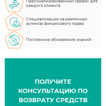
Персонализированный сервис для
каждого клиента
Специализация на различных
аспектах финансового права
Постоянное обновление знаний
ПОЛУЧИТЕ
КОНСУЛЬТАЦИЮ ПО
ВОЗВРАТУ СРЕДСТВ