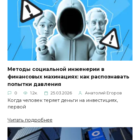
Методы социальной инженерии в
финансовых махинациях: как распознавать
попытки давления
0
1.2к.
25.03.2026
Анатолий Егоров
Когда человек теряет деньги на инвестициях,
первой
Читать подробнее