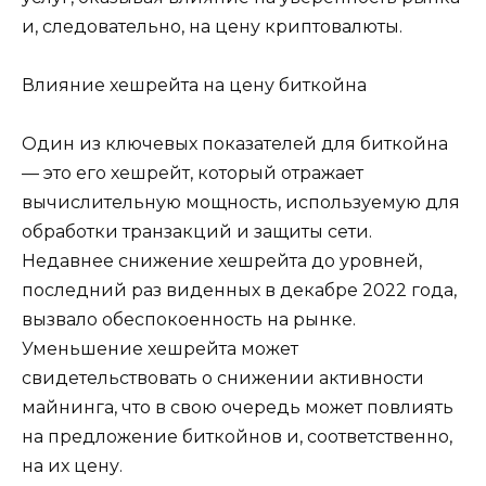
и, следовательно, на цену криптовалюты.
Влияние хешрейта на цену биткойна
Один из ключевых показателей для биткойна
— это его хешрейт, который отражает
вычислительную мощность, используемую для
обработки транзакций и защиты сети.
Недавнее снижение хешрейта до уровней,
последний раз виденных в декабре 2022 года,
вызвало обеспокоенность на рынке.
Уменьшение хешрейта может
свидетельствовать о снижении активности
майнинга, что в свою очередь может повлиять
на предложение биткойнов и, соответственно,
на их цену.