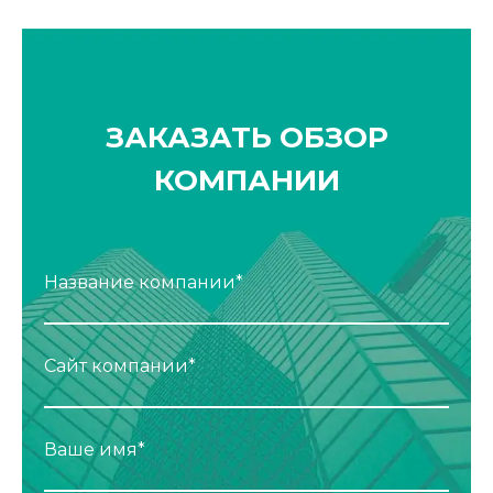
ЗАКАЗАТЬ ОБЗОР
КОМПАНИИ
Название компании*
Сайт компании*
Ваше имя*