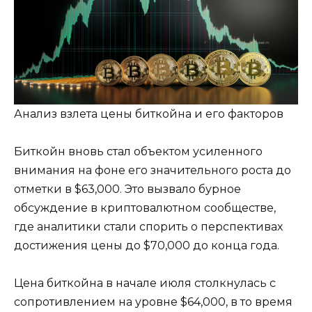
Анализ взлета цены биткойна и его факторов
Биткойн вновь стал объектом усиленного
внимания на фоне его значительного роста до
отметки в $63,000. Это вызвало бурное
обсуждение в криптовалютном сообществе,
где аналитики стали спорить о перспективах
достижения цены до $70,000 до конца года.
Цена биткойна в начале июля столкнулась с
сопротивлением на уровне $64,000, в то время