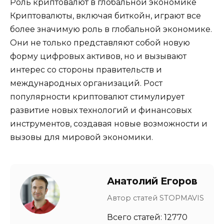
Роль криптовалют в глобальной экономике
Криптовалюты, включая биткойн, играют все
более значимую роль в глобальной экономике.
Они не только представляют собой новую
форму цифровых активов, но и вызывают
интерес со стороны правительств и
международных организаций. Рост
популярности криптовалют стимулирует
развитие новых технологий и финансовых
инструментов, создавая новые возможности и
вызовы для мировой экономики.
Анатолий Егоров
Автор статей STOPMAVIS
Всего статей: 12770