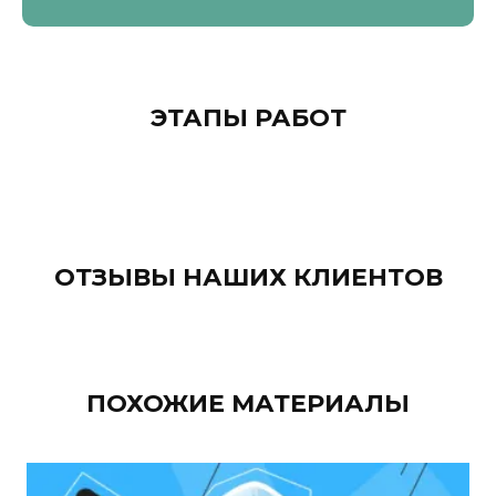
ЭТАПЫ РАБОТ
ОТЗЫВЫ НАШИХ КЛИЕНТОВ
ПОХОЖИЕ МАТЕРИАЛЫ