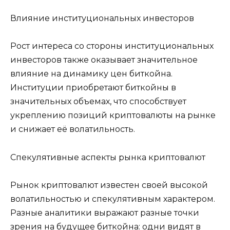
Влияние институциональных инвесторов
Рост интереса со стороны институциональных
инвесторов также оказывает значительное
влияние на динамику цен биткойна.
Институции приобретают биткойны в
значительных объемах, что способствует
укреплению позиций криптовалюты на рынке
и снижает её волатильность.
Спекулятивные аспекты рынка криптовалют
Рынок криптовалют известен своей высокой
волатильностью и спекулятивным характером.
Разные аналитики выражают разные точки
зрения на будущее биткойна: одни видят в