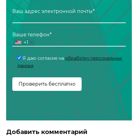
Ваш адрес электронной почты*
Ваше телефон*
+1
Я даю согласие на
обработку персональных
данных
Добавить комментарий