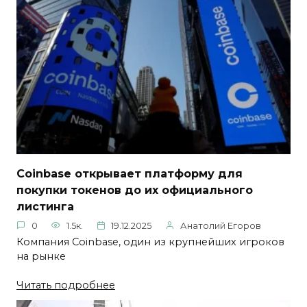
Coinbase открывает платформу для
покупки токенов до их официального
листинга
0
1.5к.
19.12.2025
Анатолий Егоров
Компания Coinbase, один из крупнейших игроков
на рынке
Читать подробнее