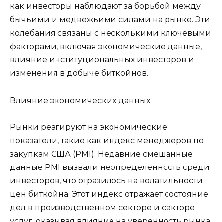
как инвесторы наблюдают за борьбой между
бычьими и медвежьими силами на рынке. Эти
колебания связаны с несколькими ключевыми
факторами, включая экономические данные,
влияние институциональных инвесторов и
изменения в добыче биткойнов.
Влияние экономических данных
Рынки реагируют на экономические
показатели, такие как индекс менеджеров по
закупкам США (PMI). Недавние смешанные
данные PMI вызвали неопределенность среди
инвесторов, что отразилось на волатильности
цен биткойна. Этот индекс отражает состояние
дел в производственном секторе и секторе
услуг, оказывая влияние на уверенность рынка