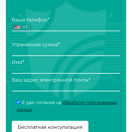
Ваше телефон*
+1
Утраченная сумма*
Имя*
Ваш адрес электронной почты*
Я даю согласие на
обработку персональных
данных