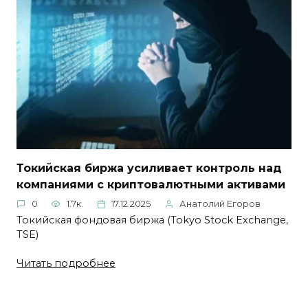
Токийская биржа усиливает контроль над
компаниями с криптовалютными активами
0
1.7к.
17.12.2025
Анатолий Егоров
Токийская фондовая биржа (Tokyo Stock Exchange,
TSE)
Читать подробнее