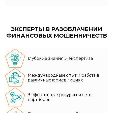
ЭКСПЕРТЫ В РАЗОБЛАЧЕНИИ
ФИНАНСОВЫХ МОШЕННИЧЕСТВ
Глубокие знания и экспертиза
Международный опыт и работа в
различных юрисдикциях
Эффективные ресурсы и сеть
партнеров