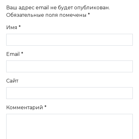
Ваш адрес email не будет опубликован.
Обязательные поля помечены
*
Имя
*
Email
*
Сайт
Комментарий
*