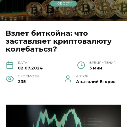
НОВОСТИ
Взлет биткойна: что
заставляет криптовалюту
колебаться?
ДАТА
ВРЕМЯ ЧТЕНИЯ
02.07.2024
3 мин
ПРОСМОТРЫ
АВТОР
235
Анатолий Егоров