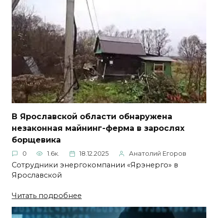
В Ярославской области обнаружена
незаконная майнинг-ферма в зарослях
борщевика
0
1.6к.
18.12.2025
Анатолий Егоров
Сотрудники энергокомпании «Ярэнерго» в
Ярославской
Читать подробнее