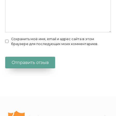
Сохранить моё имя, email и адрес сайта в этом
браузере для последующих моих комментариев.