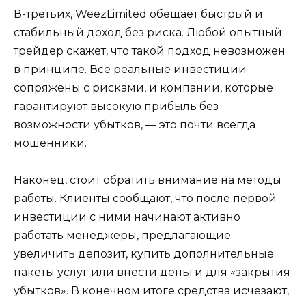
В-третьих, WeezLimited обещает быстрый и
стабильный доход без риска. Любой опытный
трейдер скажет, что такой подход невозможен
в принципе. Все реальные инвестиции
сопряжены с рисками, и компании, которые
гарантируют высокую прибыль без
возможности убытков, — это почти всегда
мошенники.
Наконец, стоит обратить внимание на методы
работы. Клиенты сообщают, что после первой
инвестиции с ними начинают активно
работать менеджеры, предлагающие
увеличить депозит, купить дополнительные
пакеты услуг или внести деньги для «закрытия
убытков». В конечном итоге средства исчезают,