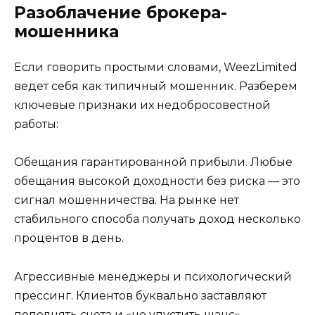
Разоблачение брокера-
мошенника
Если говорить простыми словами, WeezLimited
ведет себя как типичный мошенник. Разберем
ключевые признаки их недобросовестной
работы:
Обещания гарантированной прибыли. Любые
обещания высокой доходности без риска — это
сигнал мошенничества. На рынке нет
стабильного способа получать доход несколько
процентов в день.
Агрессивные менеджеры и психологический
прессинг. Клиентов буквально заставляют
пополнять счета и «не упустить шанс».