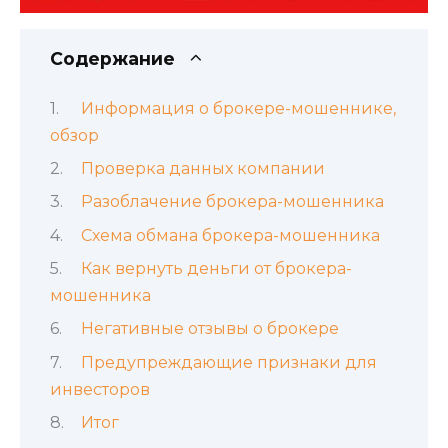
Содержание
Информация о брокере-мошеннике,
обзор
Проверка данных компании
Разоблачение брокера-мошенника
Схема обмана брокера-мошенника
Как вернуть деньги от брокера-
мошенника
Негативные отзывы о брокере
Предупреждающие признаки для
инвесторов
Итог