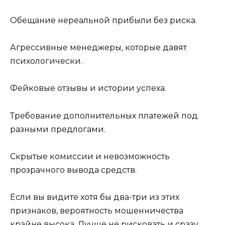
Обещание нереальной прибыли без риска.
Агрессивные менеджеры, которые давят
психологически.
Фейковые отзывы и истории успеха.
Требование дополнительных платежей под
разными предлогами.
Скрытые комиссии и невозможность
прозрачного вывода средств.
Если вы видите хотя бы два-три из этих
признаков, вероятность мошенничества
крайне высока. Лучше не рисковать и сразу