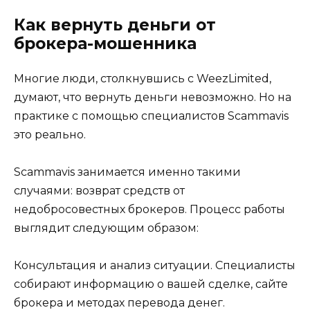
Как вернуть деньги от
брокера-мошенника
Многие люди, столкнувшись с WeezLimited,
думают, что вернуть деньги невозможно. Но на
практике с помощью специалистов Scammavis
это реально.
Scammavis занимается именно такими
случаями: возврат средств от
недобросовестных брокеров. Процесс работы
выглядит следующим образом:
Консультация и анализ ситуации. Специалисты
собирают информацию о вашей сделке, сайте
брокера и методах перевода денег.