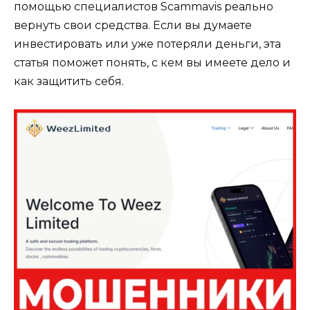
помощью специалистов Scammavis реально
вернуть свои средства. Если вы думаете
инвестировать или уже потеряли деньги, эта
статья поможет понять, с кем вы имеете дело и
как защитить себя.