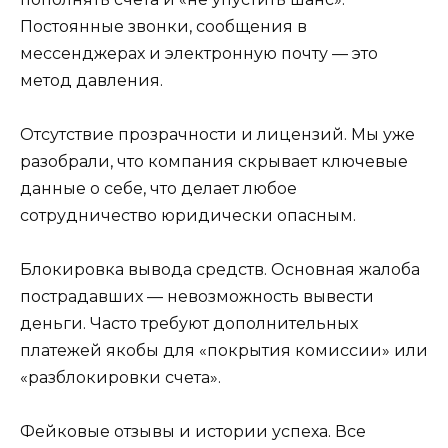
Постоянные звонки, сообщения в
мессенджерах и электронную почту — это
метод давления.
Отсутствие прозрачности и лицензий. Мы уже
разобрали, что компания скрывает ключевые
данные о себе, что делает любое
сотрудничество юридически опасным.
Блокировка вывода средств. Основная жалоба
пострадавших — невозможность вывести
деньги. Часто требуют дополнительных
платежей якобы для «покрытия комиссии» или
«разблокировки счета».
Фейковые отзывы и истории успеха. Все