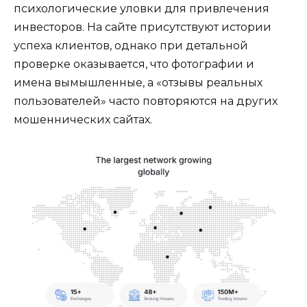
психологические уловки для привлечения
инвесторов. На сайте присутствуют истории
успеха клиентов, однако при детальной
проверке оказывается, что фотографии и
имена вымышленные, а «отзывы реальных
пользователей» часто повторяются на других
мошеннических сайтах.