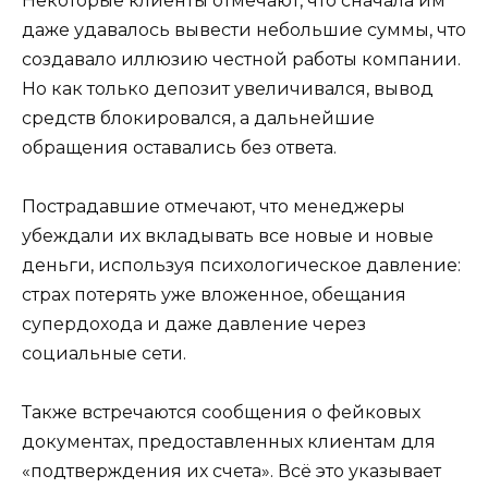
Некоторые клиенты отмечают, что сначала им
даже удавалось вывести небольшие суммы, что
создавало иллюзию честной работы компании.
Но как только депозит увеличивался, вывод
средств блокировался, а дальнейшие
обращения оставались без ответа.
Пострадавшие отмечают, что менеджеры
убеждали их вкладывать все новые и новые
деньги, используя психологическое давление:
страх потерять уже вложенное, обещания
супердохода и даже давление через
социальные сети.
Также встречаются сообщения о фейковых
документах, предоставленных клиентам для
«подтверждения их счета». Всё это указывает