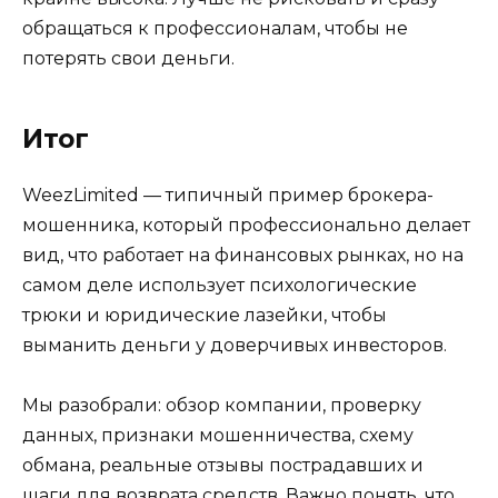
обращаться к профессионалам, чтобы не
потерять свои деньги.
Итог
WeezLimited — типичный пример брокера-
мошенника, который профессионально делает
вид, что работает на финансовых рынках, но на
самом деле использует психологические
трюки и юридические лазейки, чтобы
выманить деньги у доверчивых инвесторов.
Мы разобрали: обзор компании, проверку
данных, признаки мошенничества, схему
обмана, реальные отзывы пострадавших и
шаги для возврата средств. Важно понять, что