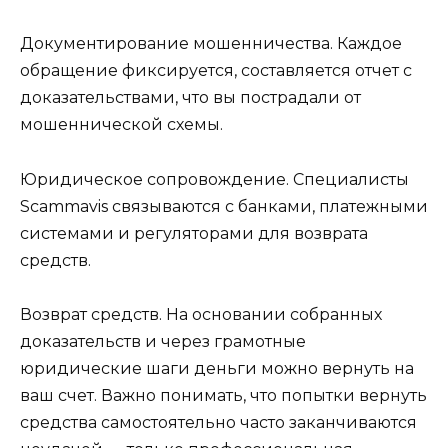
Документирование мошенничества. Каждое
обращение фиксируется, составляется отчет с
доказательствами, что вы пострадали от
мошеннической схемы.
Юридическое сопровождение. Специалисты
Scammavis связываются с банками, платежными
системами и регуляторами для возврата
средств.
Возврат средств. На основании собранных
доказательств и через грамотные
юридические шаги деньги можно вернуть на
ваш счет. Важно понимать, что попытки вернуть
средства самостоятельно часто заканчиваются