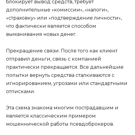
блокирует вывод средств, требует
дополнительные «комиссии», «налоги»,
«страховку» или «подтверждение личности»,
что фактически является способом
выманивания новых денег.
Прекращение связи. После того как клиент
отправил деньги, связь с компанией
практически прекращается. Все дальнейшие
попытки вернуть средства сталкиваются с
игнорированием, угрозами или стандартными
отписками.
Эта схема знакома многим пострадавшим и
является классическим примером
мошеннической работы псевдоброкеров.