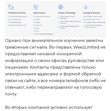
Однако при внимательном изучении заметны
тревожные сигналы. Во-первых, WeezLimited не
предоставляет никакой конкретной
информации о своих офисах, руководстве или
лицензиях. Контакты представлены только
электронными адресами и формой обратной
связи на сайте, а все номера телефонов либо не
отвечают, либо перенаправляют на голосовую
почту.
Во-вторых, компания активно использует