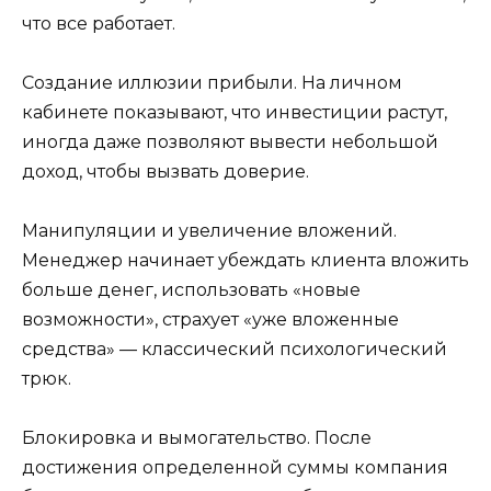
что все работает.
Создание иллюзии прибыли. На личном
кабинете показывают, что инвестиции растут,
иногда даже позволяют вывести небольшой
доход, чтобы вызвать доверие.
Манипуляции и увеличение вложений.
Менеджер начинает убеждать клиента вложить
больше денег, использовать «новые
возможности», страхует «уже вложенные
средства» — классический психологический
трюк.
Блокировка и вымогательство. После
достижения определенной суммы компания