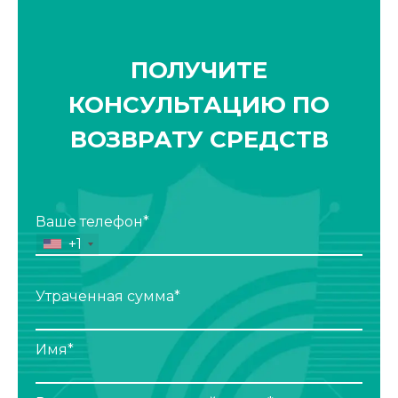
ПОЛУЧИТЕ
КОНСУЛЬТАЦИЮ ПО
ВОЗВРАТУ СРЕДСТВ
Ваше телефон*
+1
Утраченная сумма*
Имя*