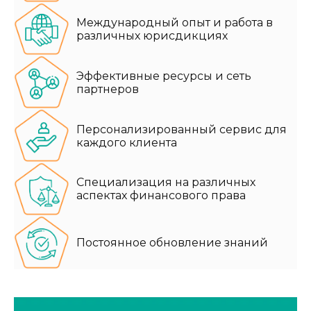
Международный опыт и работа в
различных юрисдикциях
Эффективные ресурсы и сеть
партнеров
Персонализированный сервис для
каждого клиента
Специализация на различных
аспектах финансового права
Постоянное обновление знаний