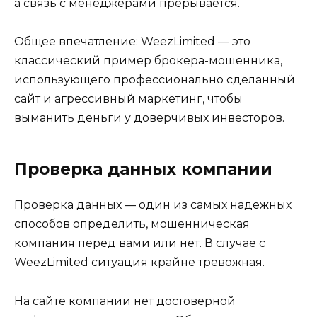
а связь с менеджерами прерывается.
Общее впечатление: WeezLimited — это
классический пример брокера-мошенника,
использующего профессионально сделанный
сайт и агрессивный маркетинг, чтобы
выманить деньги у доверчивых инвесторов.
Проверка данных компании
Проверка данных — один из самых надежных
способов определить, мошенническая
компания перед вами или нет. В случае с
WeezLimited ситуация крайне тревожная.
На сайте компании нет достоверной