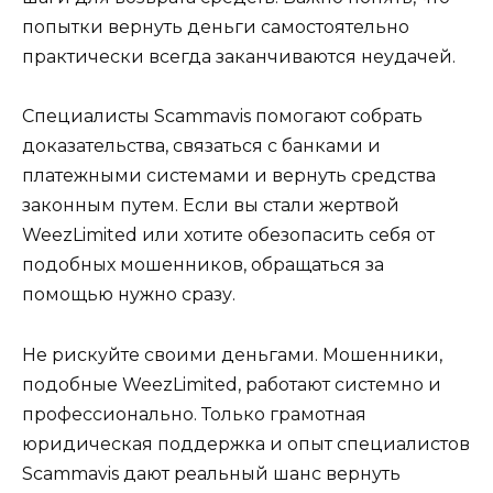
попытки вернуть деньги самостоятельно
практически всегда заканчиваются неудачей.
Специалисты Scammavis помогают собрать
доказательства, связаться с банками и
платежными системами и вернуть средства
законным путем. Если вы стали жертвой
WeezLimited или хотите обезопасить себя от
подобных мошенников, обращаться за
помощью нужно сразу.
Не рискуйте своими деньгами. Мошенники,
подобные WeezLimited, работают системно и
профессионально. Только грамотная
юридическая поддержка и опыт специалистов
Scammavis дают реальный шанс вернуть