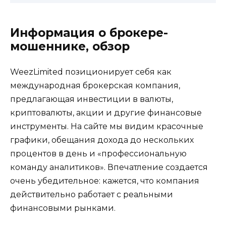
Информация о брокере-
мошеннике, обзор
WeezLimited позиционирует себя как
международная брокерская компания,
предлагающая инвестиции в валюты,
криптовалюты, акции и другие финансовые
инструменты. На сайте мы видим красочные
графики, обещания дохода до нескольких
процентов в день и «профессиональную
команду аналитиков». Впечатление создается
очень убедительное: кажется, что компания
действительно работает с реальными
финансовыми рынками.