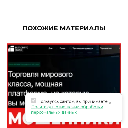
ПОХОЖИЕ МАТЕРИАЛЫ
Пользуясь сайтом, вы принимаете
×
Политику в отношении обработки
персональных данных
.