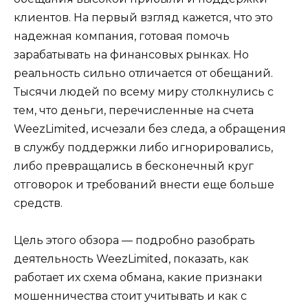
клиентов. На первый взгляд кажется, что это
надежная компания, готовая помочь
зарабатывать на финансовых рынках. Но
реальность сильно отличается от обещаний.
Тысячи людей по всему миру столкнулись с
тем, что деньги, перечисленные на счета
WeezLimited, исчезали без следа, а обращения
в службу поддержки либо игнорировались,
либо превращались в бесконечный круг
отговорок и требований внести еще больше
средств.
Цель этого обзора — подробно разобрать
деятельность WeezLimited, показать, как
работает их схема обмана, какие признаки
мошенничества стоит учитывать и как с