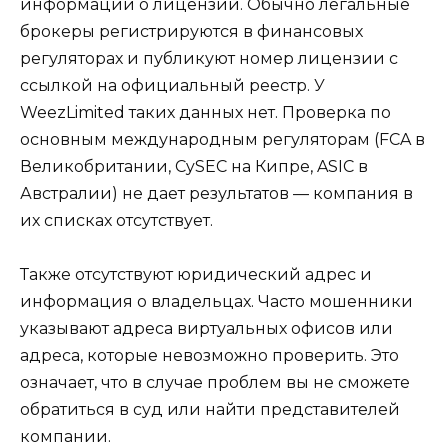
информации о лицензии. Обычно легальные
брокеры регистрируются в финансовых
регуляторах и публикуют номер лицензии с
ссылкой на официальный реестр. У
WeezLimited таких данных нет. Проверка по
основным международным регуляторам (FCA в
Великобритании, CySEC на Кипре, ASIC в
Австралии) не дает результатов — компания в
их списках отсутствует.
Также отсутствуют юридический адрес и
информация о владельцах. Часто мошенники
указывают адреса виртуальных офисов или
адреса, которые невозможно проверить. Это
означает, что в случае проблем вы не сможете
обратиться в суд или найти представителей
компании.