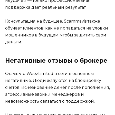
неудачей — только профессиональная
поддержка дает реальный результат.
Консультация на будущее. Scammavis также
обучает клиентов, как не попадаться на уловки
мошенников в будущем, чтобы защитить свои
деньги.
Негативные отзывы о брокере
Отзывы о WeezLimited в сети в основном
негативные. Люди жалуются на блокировку
счетов, исчезновение денег после пополнения,
агрессивные звонки менеджеров и
невозможность связаться с поддержкой.