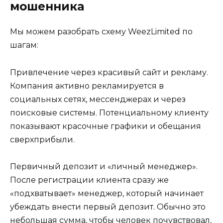
мошенника
Мы можем разобрать схему WeezLimited по
шагам:
Привлечение через красивый сайт и рекламу.
Компания активно рекламируется в
социальных сетях, мессенджерах и через
поисковые системы. Потенциальному клиенту
показывают красочные графики и обещания
сверхприбыли.
Первичный депозит и «личный менеджер».
После регистрации клиента сразу же
«подхватывает» менеджер, который начинает
убеждать внести первый депозит. Обычно это
небольшая сумма, чтобы человек почувствовал,