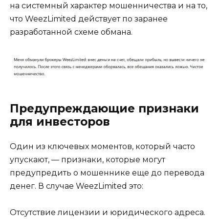
на системный характер мошенничества и на то,
что WeezLimited действует по заранее
разработанной схеме обмана.
Предупреждающие признаки
для инвесторов
Один из ключевых моментов, который часто
упускают, — признаки, которые могут
предупредить о мошеннике еще до перевода
денег. В случае WeezLimited это:
Отсутствие лицензии и юридического адреса.