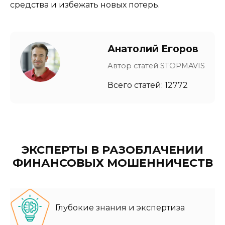
средства и избежать новых потерь.
Анатолий Егоров
Автор статей STOPMAVIS
Всего статей: 12772
ЭКСПЕРТЫ В РАЗОБЛАЧЕНИИ
ФИНАНСОВЫХ МОШЕННИЧЕСТВ
Глубокие знания и экспертиза