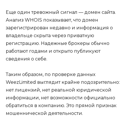
Еще один тревожный сигнал — домен сайта.
Анализ WHOIS показывает, что домен
зарегистрирован недавно и информация о
владельце скрыта через приватную
регистрацию. Надежные брокеры обычно
работают годами и открыто публикуют
сведения о себе.
Таким образом, по проверке данных
WeezLimited выглядит крайне подозрительно:
нет лицензий, нет реальной юридической
информации, нет возможности официально
обратиться в компанию. Это прямой признак
мошеннической деятельности.