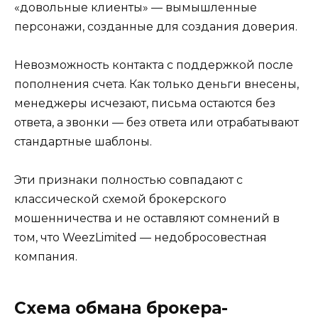
«довольные клиенты» — вымышленные
персонажи, созданные для создания доверия.
Невозможность контакта с поддержкой после
пополнения счета. Как только деньги внесены,
менеджеры исчезают, письма остаются без
ответа, а звонки — без ответа или отрабатывают
стандартные шаблоны.
Эти признаки полностью совпадают с
классической схемой брокерского
мошенничества и не оставляют сомнений в
том, что WeezLimited — недобросовестная
компания.
Схема обмана брокера-