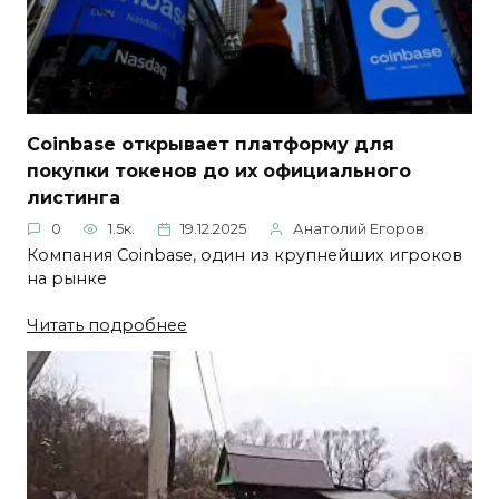
Coinbase открывает платформу для
покупки токенов до их официального
листинга
0
1.5к.
19.12.2025
Анатолий Егоров
Компания Coinbase, один из крупнейших игроков
на рынке
Читать подробнее