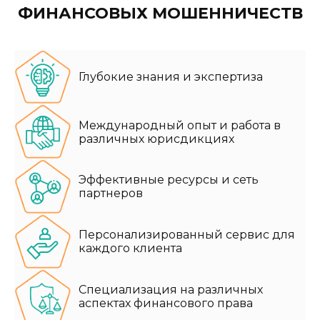
ФИНАНСОВЫХ МОШЕННИЧЕСТВ
Глубокие знания и экспертиза
Международный опыт и работа в
различных юрисдикциях
Эффективные ресурсы и сеть
партнеров
Персонализированный сервис для
каждого клиента
Специализация на различных
аспектах финансового права