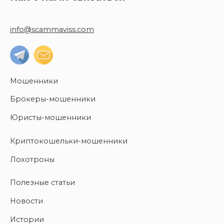
info@scammaviss.com
Мошенники
Брокеры-мошенники
Юристы-мошенники
Криптокошельки-мошенники
Лохотроны
Полезные статьи
Новости
Истории