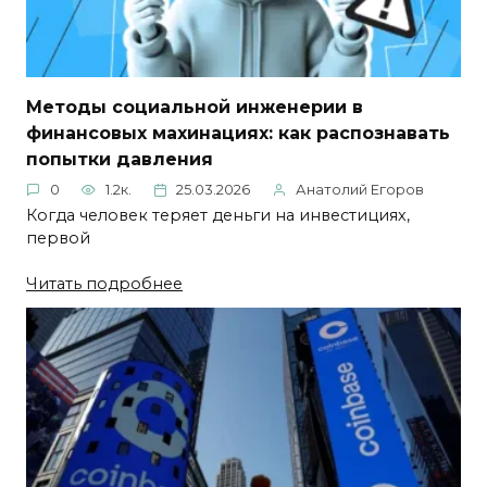
Методы социальной инженерии в
финансовых махинациях: как распознавать
попытки давления
0
1.2к.
25.03.2026
Анатолий Егоров
Когда человек теряет деньги на инвестициях,
первой
Читать подробнее