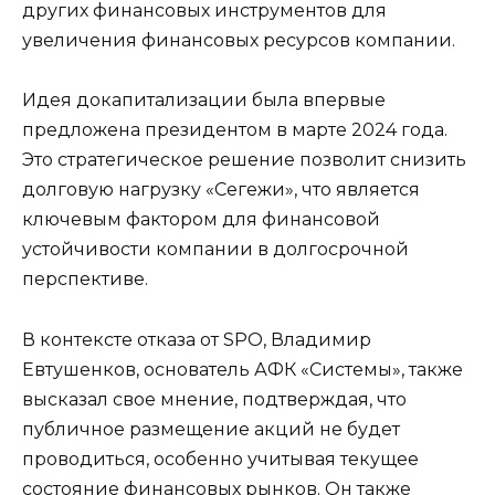
других финансовых инструментов для
увеличения финансовых ресурсов компании.
Идея докапитализации была впервые
предложена президентом в марте 2024 года.
Это стратегическое решение позволит снизить
долговую нагрузку «Сегежи», что является
ключевым фактором для финансовой
устойчивости компании в долгосрочной
перспективе.
В контексте отказа от SPO, Владимир
Евтушенков, основатель АФК «Системы», также
высказал свое мнение, подтверждая, что
публичное размещение акций не будет
проводиться, особенно учитывая текущее
состояние финансовых рынков. Он также