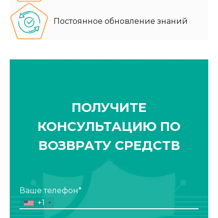
Постоянное обновление знаний
ПОЛУЧИТЕ
КОНСУЛЬТАЦИЮ ПО
ВОЗВРАТУ СРЕДСТВ
Ваше телефон*
+1