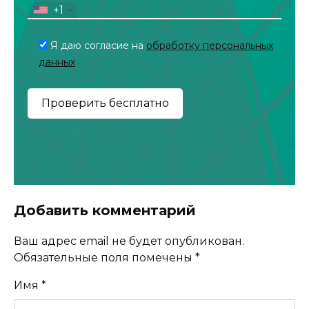
+1
Я даю согласие на
обработку персональных
данных
Добавить комментарий
Ваш адрес email не будет опубликован.
Обязательные поля помечены
*
Имя
*