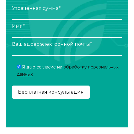
Утраченная сумма*
Имя*
Ваш адрес электронной почты*
Я даю согласие на
обработку персональных
данных