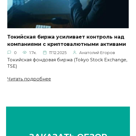
Токийская биржа усиливает контроль над
компаниями с криптовалютными активами
0
1.7к.
17.12.2025
Анатолий Егоров
Токийская фондовая биржа (Tokyo Stock Exchange,
TSE)
Читать подробнее