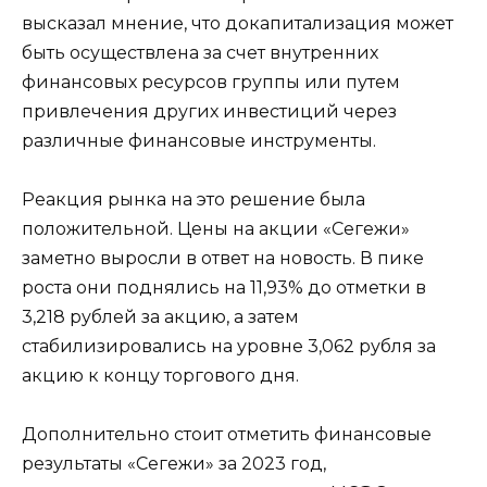
высказал мнение, что докапитализация может
быть осуществлена за счет внутренних
финансовых ресурсов группы или путем
привлечения других инвестиций через
различные финансовые инструменты.
Реакция рынка на это решение была
положительной. Цены на акции «Сегежи»
заметно выросли в ответ на новость. В пике
роста они поднялись на 11,93% до отметки в
3,218 рублей за акцию, а затем
стабилизировались на уровне 3,062 рубля за
акцию к концу торгового дня.
Дополнительно стоит отметить финансовые
результаты «Сегежи» за 2023 год,