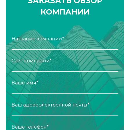
ЗАКАЗАТЬ ОБЗОР
КОМПАНИИ
Название компании*
Сайт компании*
Ваше имя*
Ваш адрес электронной почты*
Ваше телефон*