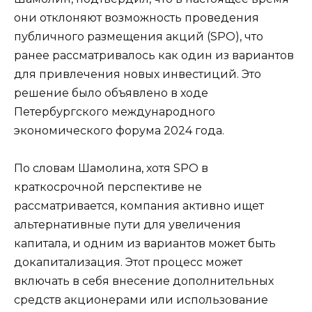
они отклоняют возможность проведения
публичного размещения акций (SPO), что
ранее рассматривалось как один из вариантов
для привлечения новых инвестиций. Это
решение было объявлено в ходе
Петербургского международного
экономического форума 2024 года.
По словам Шамолина, хотя SPO в
краткосрочной перспективе не
рассматривается, компания активно ищет
альтернативные пути для увеличения
капитала, и одним из вариантов может быть
докапитализация. Этот процесс может
включать в себя внесение дополнительных
средств акционерами или использование