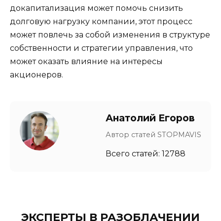
докапитализация может помочь снизить
долговую нагрузку компании, этот процесс
может повлечь за собой изменения в структуре
собственности и стратегии управления, что
может оказать влияние на интересы
акционеров.
Анатолий Егоров
Автор статей STOPMAVIS
Всего статей: 12788
ЭКСПЕРТЫ В РАЗОБЛАЧЕНИИ