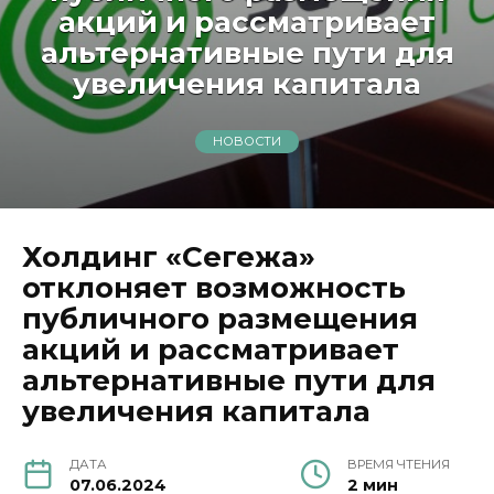
акций и рассматривает
альтернативные пути для
увеличения капитала
НОВОСТИ
Холдинг «Сегежа»
отклоняет возможность
публичного размещения
акций и рассматривает
альтернативные пути для
увеличения капитала
ДАТА
ВРЕМЯ ЧТЕНИЯ
07.06.2024
2 мин