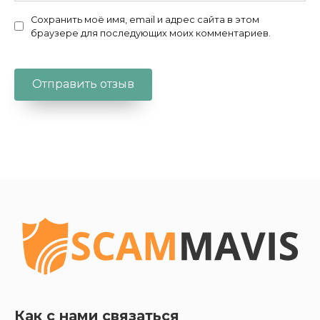
Сохранить моё имя, email и адрес сайта в этом
браузере для последующих моих комментариев.
Как с нами связаться