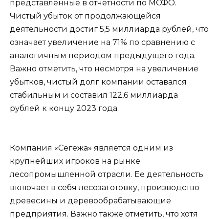
представленные в отчетности по МСФО.
Чистый убыток от продолжающейся
деятельности достиг 5,5 миллиарда рублей, что
означает увеличение на 71% по сравнению с
аналогичным периодом предыдущего года.
Важно отметить, что несмотря на увеличение
убытков, чистый долг компании оставался
стабильным и составил 122,6 миллиарда
рублей к концу 2023 года.
Компания «Сегежа» является одним из
крупнейших игроков на рынке
лесопромышленной отрасли. Ее деятельность
включает в себя лесозаготовку, производство
древесины и деревообрабатывающие
предприятия. Важно также отметить, что хотя