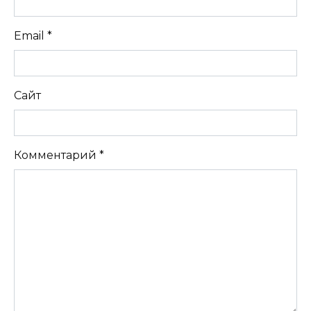
Email
*
Сайт
Комментарий
*