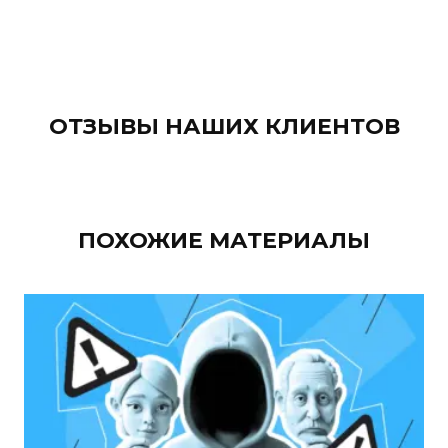
ОТЗЫВЫ НАШИХ КЛИЕНТОВ
ПОХОЖИЕ МАТЕРИАЛЫ