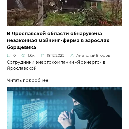
В Ярославской области обнаружена
незаконная майнинг-ферма в зарослях
борщевика
0
1.6к.
18.12.2025
Анатолий Егоров
Сотрудники энергокомпании «Ярэнерго» в
Ярославской
Читать подробнее